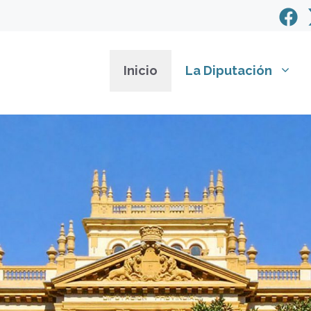
Inicio
La Diputación