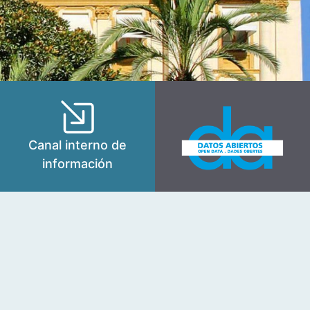
Canal interno de
información