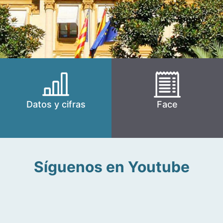
Datos y cifras
Face
Síguenos en Youtube