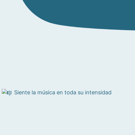
Siente la música en toda su intensidad