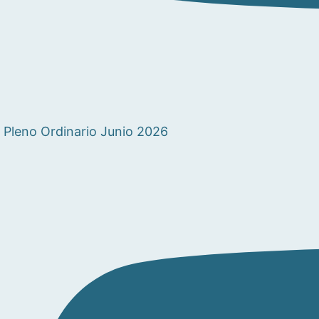
Pleno Ordinario Junio 2026