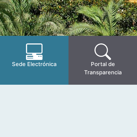
Sede Electrónica
Portal de
Transparencia