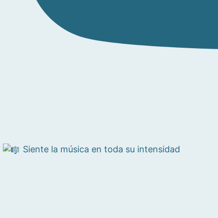
Siente la música en toda su intensidad