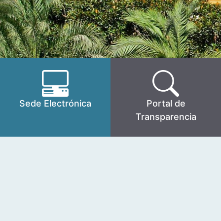
Sede Electrónica
Portal de
Transparencia