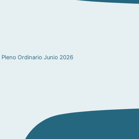
Pleno Ordinario Junio 2026