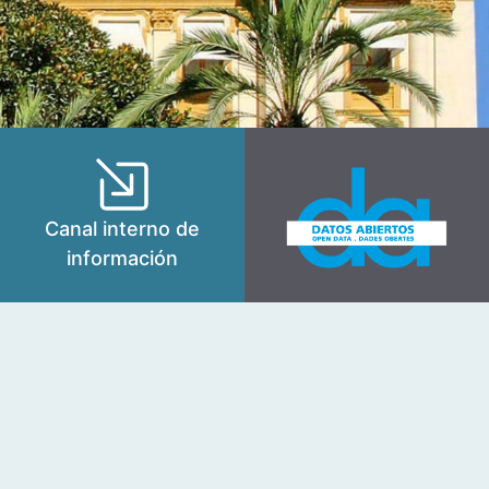
Canal interno de
información