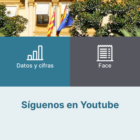
Datos y cifras
Face
Síguenos en Youtube