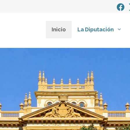
Inicio
La Diputación