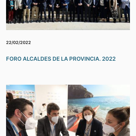
22/02/2022
FORO ALCALDES DE LA PROVINCIA. 2022