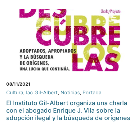
08/11/2021
Cultura
,
Iac Gil-Albert
,
Noticias
,
Portada
El Instituto Gil-Albert organiza una charla
con el abogado Enrique J. Vila sobre la
adopción ilegal y la búsqueda de orígenes