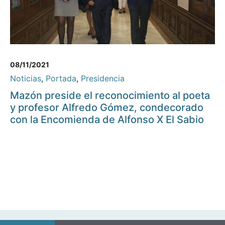
08/11/2021
Noticias
,
Portada
,
Presidencia
Mazón preside el reconocimiento al poeta
y profesor Alfredo Gómez, condecorado
con la Encomienda de Alfonso X El Sabio