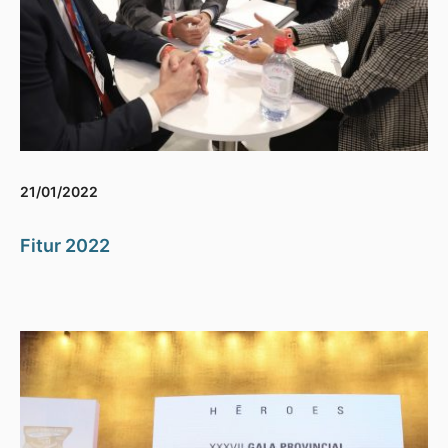
21/01/2022
Fitur 2022