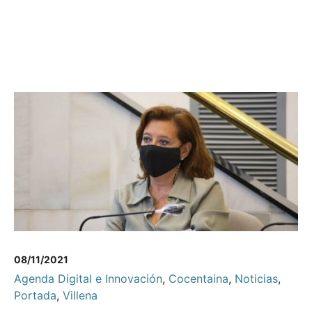
08/11/2021
Agenda Digital e Innovación
,
Cocentaina
,
Noticias
,
Portada
,
Villena