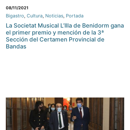
08/11/2021
Bigastro
,
Cultura
,
Noticias
,
Portada
La Societat Musical L’Illa de Benidorm gana
el primer premio y mención de la 3ª
Sección del Certamen Provincial de
Bandas