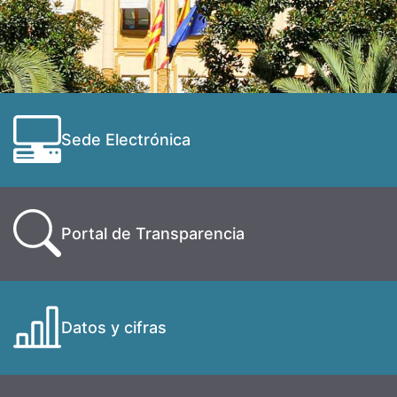
Sede Electrónica
Portal de Transparencia
Datos y cifras