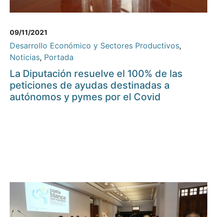
09/11/2021
Desarrollo Económico y Sectores Productivos
,
Noticias
,
Portada
La Diputación resuelve el 100% de las
peticiones de ayudas destinadas a
autónomos y pymes por el Covid