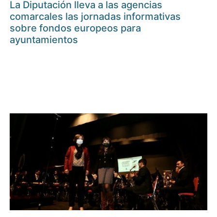
La Diputación lleva a las agencias
comarcales las jornadas informativas
sobre fondos europeos para
ayuntamientos