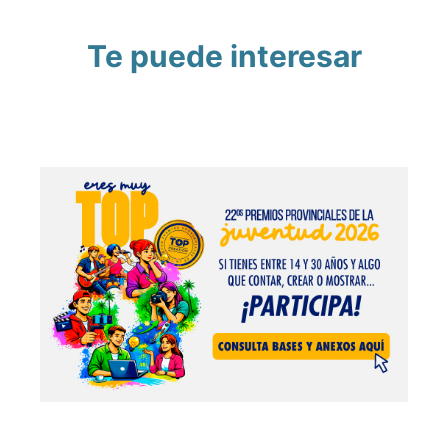
Te puede interesar