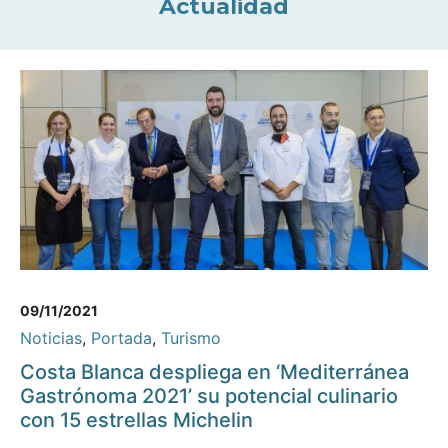
Actualidad
09/11/2021
Noticias
,
Portada
,
Turismo
Costa Blanca despliega en ‘Mediterránea
Gastrónoma 2021’ su potencial culinario
con 15 estrellas Michelin