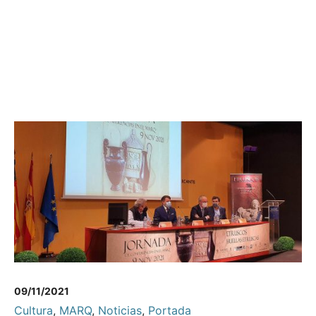
09/11/2021
Cultura
,
MARQ
,
Noticias
,
Portada