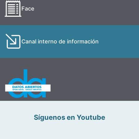
Face
Canal interno de información
Síguenos en Youtube