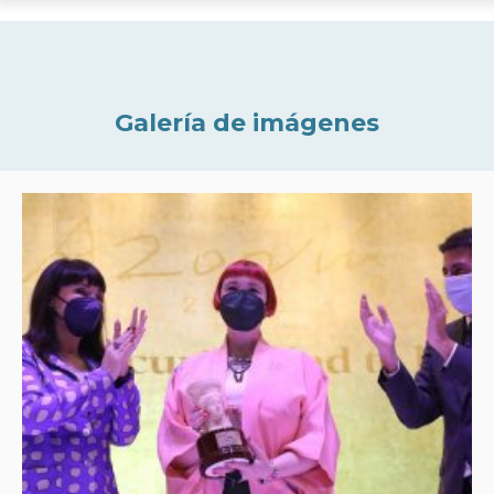
Galería de imágenes