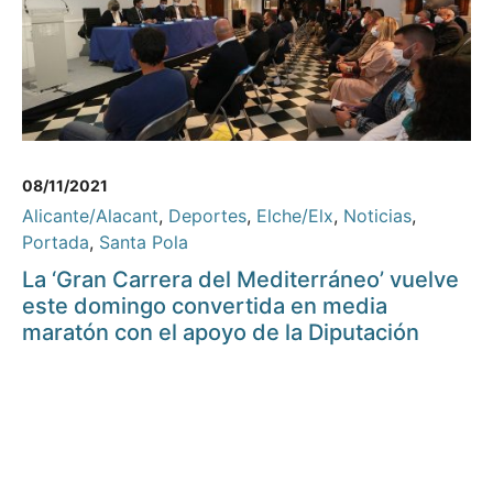
08/11/2021
Alicante/Alacant
,
Deportes
,
Elche/Elx
,
Noticias
,
Portada
,
Santa Pola
La ‘Gran Carrera del Mediterráneo’ vuelve
este domingo convertida en media
maratón con el apoyo de la Diputación