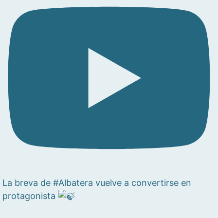
La breva de #Albatera vuelve a convertirse en
protagonista