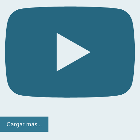
Cargar más...