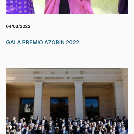
04/03/2022
GALA PREMIO AZORIN 2022