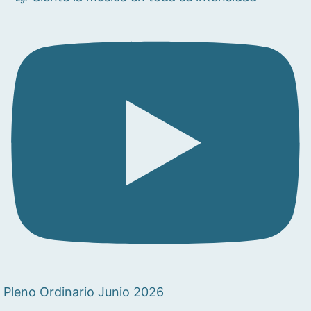
Pleno Ordinario Junio 2026