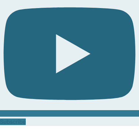
Subscribe