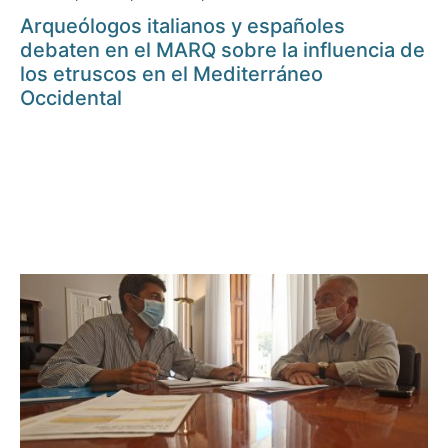
Arqueólogos italianos y españoles
debaten en el MARQ sobre la influencia de
los etruscos en el Mediterráneo
Occidental