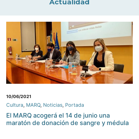
Actualidad
10/06/2021
Cultura
,
MARQ
,
Noticias
,
Portada
El MARQ acogerá el 14 de junio una
maratón de donación de sangre y médula