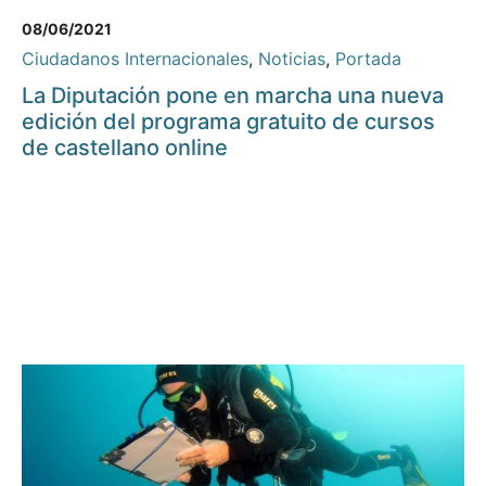
08/06/2021
Ciudadanos Internacionales
,
Noticias
,
Portada
La Diputación pone en marcha una nueva
edición del programa gratuito de cursos
de castellano online