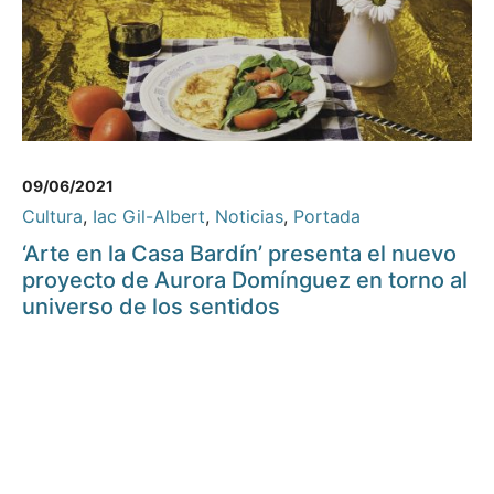
09/06/2021
Cultura
,
Iac Gil-Albert
,
Noticias
,
Portada
‘Arte en la Casa Bardín’ presenta el nuevo
proyecto de Aurora Domínguez en torno al
universo de los sentidos