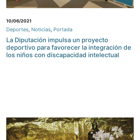
10/06/2021
Deportes
,
Noticias
,
Portada
La Diputación impulsa un proyecto
deportivo para favorecer la integración de
los niños con discapacidad intelectual