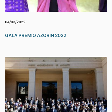
04/03/2022
GALA PREMIO AZORIN 2022