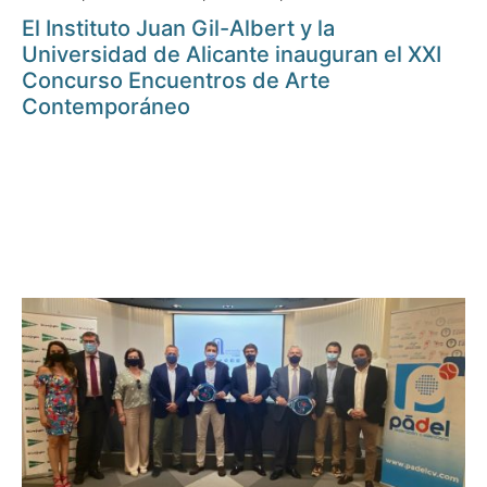
El Instituto Juan Gil-Albert y la
Universidad de Alicante inauguran el XXI
Concurso Encuentros de Arte
Contemporáneo