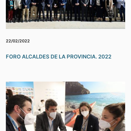
22/02/2022
FORO ALCALDES DE LA PROVINCIA. 2022