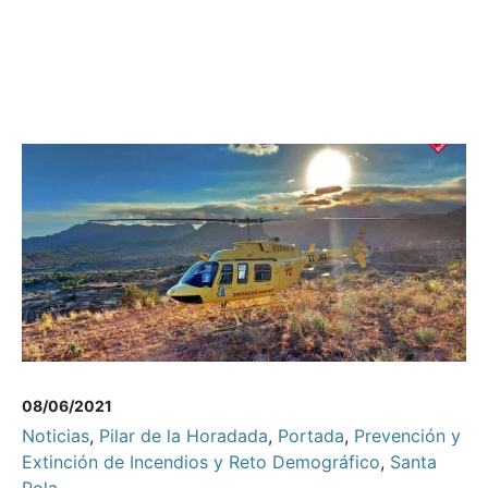
08/06/2021
Noticias
,
Pilar de la Horadada
,
Portada
,
Prevención y
Extinción de Incendios y Reto Demográfico
,
Santa