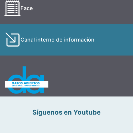
Face
Canal interno de información
Síguenos en Youtube