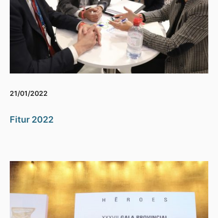
21/01/2022
Fitur 2022