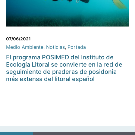
07/06/2021
Medio Ambiente
,
Noticias
,
Portada
El programa POSIMED del Instituto de
Ecología Litoral se convierte en la red de
seguimiento de praderas de posidonia
más extensa del litoral español