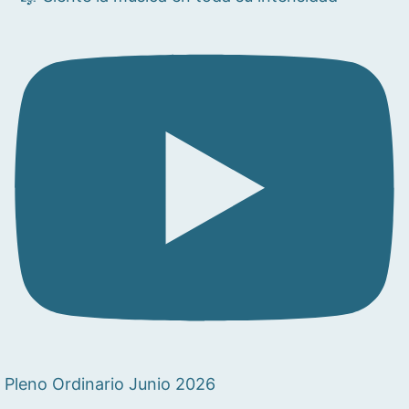
Pleno Ordinario Junio 2026