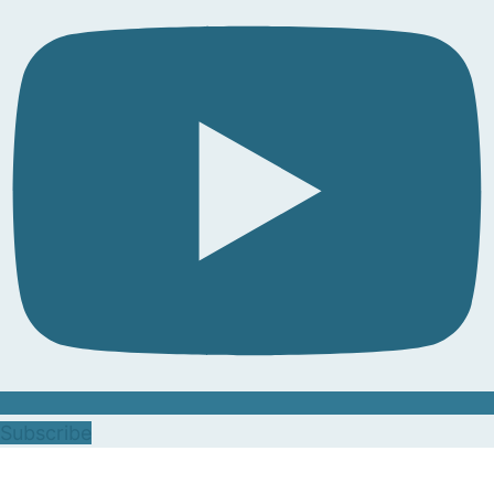
Subscribe