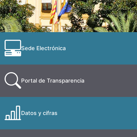
Sede Electrónica
Portal de Transparencia
Datos y cifras