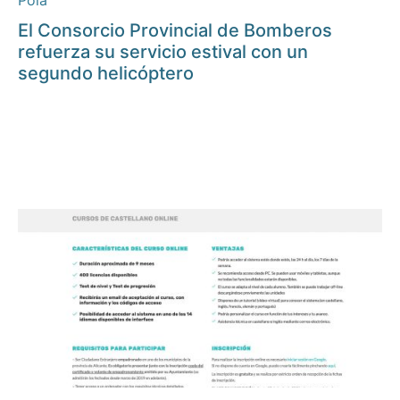
Pola
El Consorcio Provincial de Bomberos
refuerza su servicio estival con un
segundo helicóptero