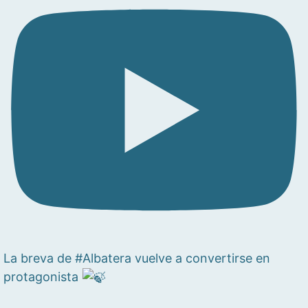
La breva de #Albatera vuelve a convertirse en
protagonista