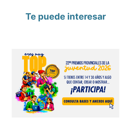
Te puede interesar