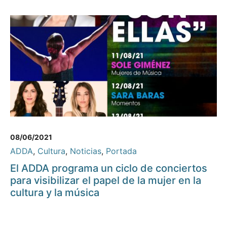
08/06/2021
ADDA
,
Cultura
,
Noticias
,
Portada
El ADDA programa un ciclo de conciertos
para visibilizar el papel de la mujer en la
cultura y la música