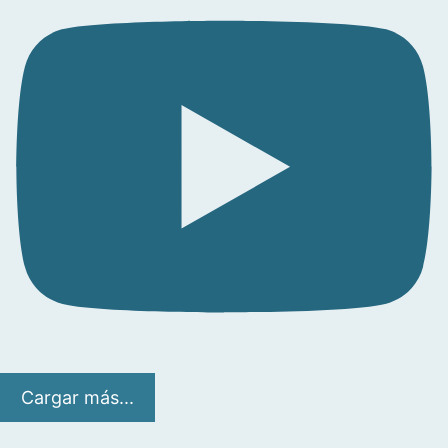
Cargar más...