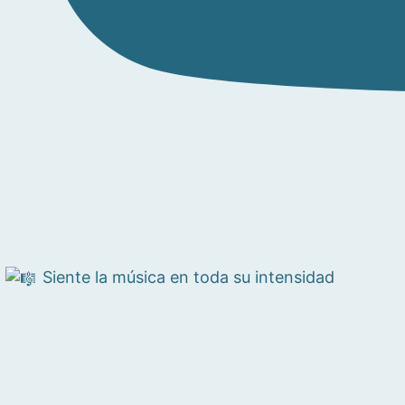
Siente la música en toda su intensidad