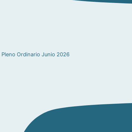
Pleno Ordinario Junio 2026