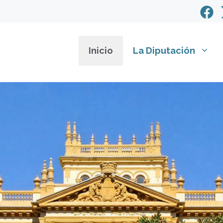
Inicio
La Diputación