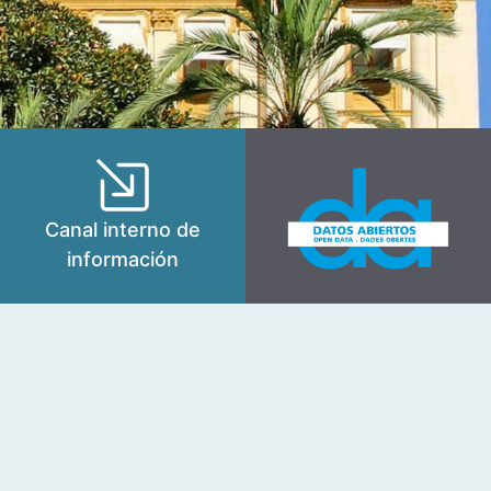
Canal interno de
información