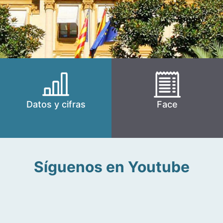
Datos y cifras
Face
Síguenos en Youtube