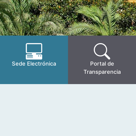
Sede Electrónica
Portal de
Transparencia