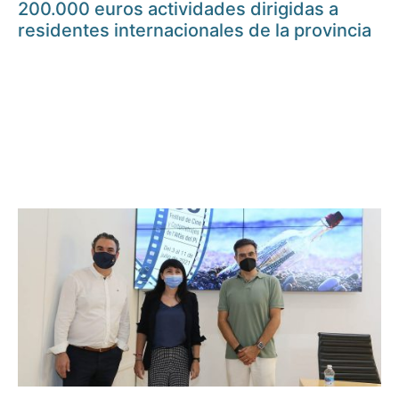
200.000 euros actividades dirigidas a
residentes internacionales de la provincia