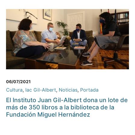
06/07/2021
Cultura
,
Iac Gil-Albert
,
Noticias
,
Portada
El Instituto Juan Gil-Albert dona un lote de
más de 350 libros a la biblioteca de la
Fundación Miguel Hernández