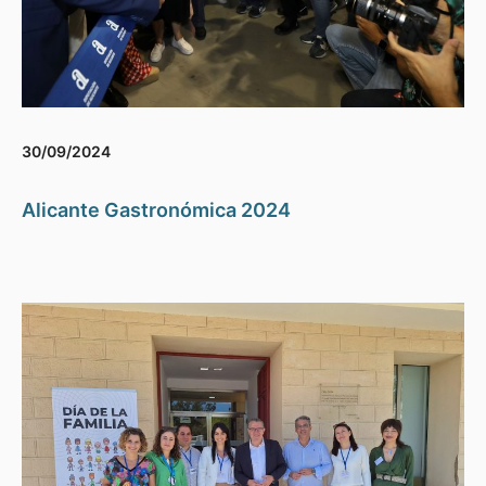
30/09/2024
Alicante Gastronómica 2024