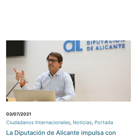
03/07/2021
Ciudadanos Internacionales
,
Noticias
,
Portada
La Diputación de Alicante impulsa con