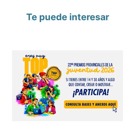
Te puede interesar