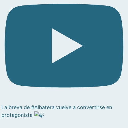
La breva de #Albatera vuelve a convertirse en
protagonista