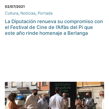
02/07/2021
Cultura
,
Noticias
,
Portada
La Diputación renueva su compromiso con
el Festival de Cine de l’Alfàs del Pi que
este año rinde homenaje a Berlanga