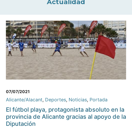
Actualidad
07/07/2021
Alicante/Alacant
,
Deportes
,
Noticias
,
Portada
El fútbol playa, protagonista absoluto en la
provincia de Alicante gracias al apoyo de la
Diputación