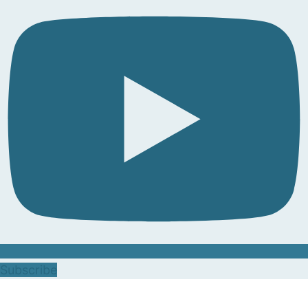
Subscribe