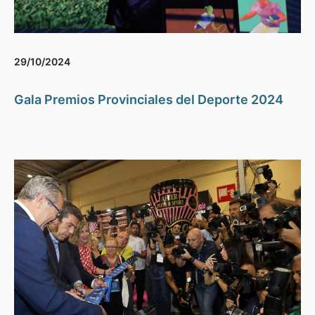
29/10/2024
Gala Premios Provinciales del Deporte 2024