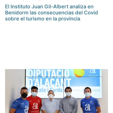
El Instituto Juan Gil-Albert analiza en
Benidorm las consecuencias del Covid
sobre el turismo en la provincia