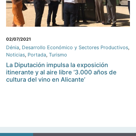
02/07/2021
Dénia
,
Desarrollo Económico y Sectores Productivos
,
Noticias
,
Portada
,
Turismo
La Diputación impulsa la exposición
itinerante y al aire libre ‘3.000 años de
cultura del vino en Alicante’