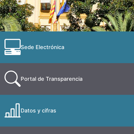
Sede Electrónica
Portal de Transparencia
Datos y cifras