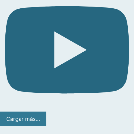
Cargar más...