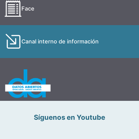
Face
Canal interno de información
Síguenos en Youtube