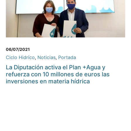
06/07/2021
Ciclo Hidríco
,
Noticias
,
Portada
La Diputación activa el Plan +Agua y
refuerza con 10 millones de euros las
inversiones en materia hídrica