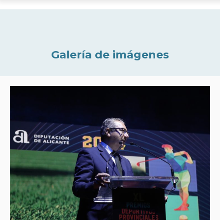
Galería de imágenes