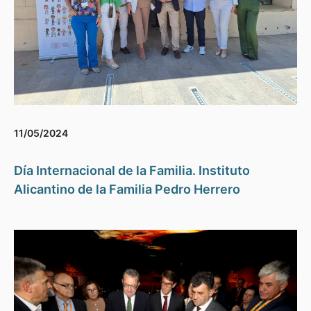
11/05/2024
Día Internacional de la Familia. Instituto
Alicantino de la Familia Pedro Herrero