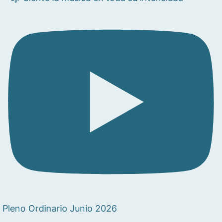
Pleno Ordinario Junio 2026