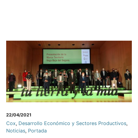
22/04/2021
Cox
,
Desarrollo Económico y Sectores Productivos
,
Noticias
,
Portada