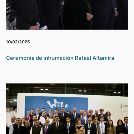
10/02/2025
Ceremonia de inhumación Rafael Altamira