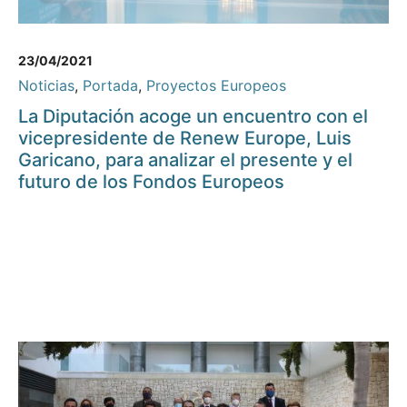
23/04/2021
Noticias
,
Portada
,
Proyectos Europeos
La Diputación acoge un encuentro con el
vicepresidente de Renew Europe, Luis
Garicano, para analizar el presente y el
futuro de los Fondos Europeos