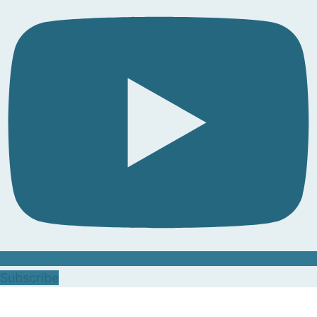
Subscribe