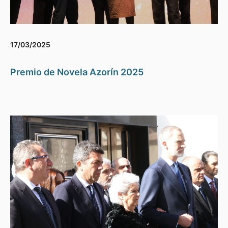
17/03/2025
Premio de Novela Azorín 2025