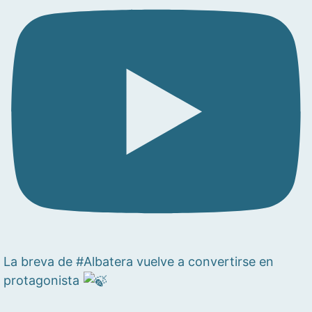
La breva de #Albatera vuelve a convertirse en
protagonista