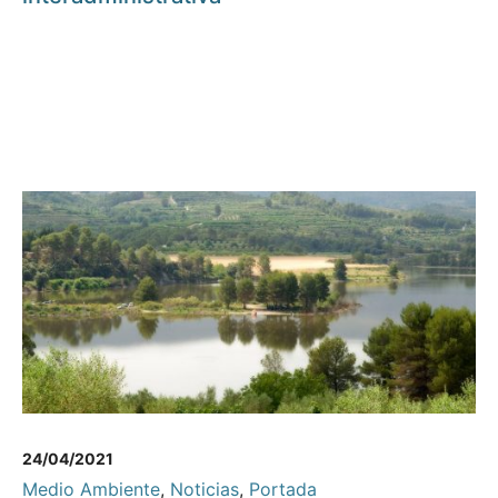
24/04/2021
Medio Ambiente
,
Noticias
,
Portada