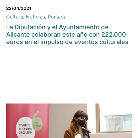
22/04/2021
Cultura
,
Noticias
,
Portada
La Diputación y el Ayuntamiento de
Alicante colaboran este año con 222.000
euros en el impulso de eventos culturales