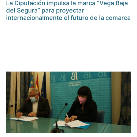
La Diputación impulsa la marca “Vega Baja
del Segura” para proyectar
internacionalmente el futuro de la comarca