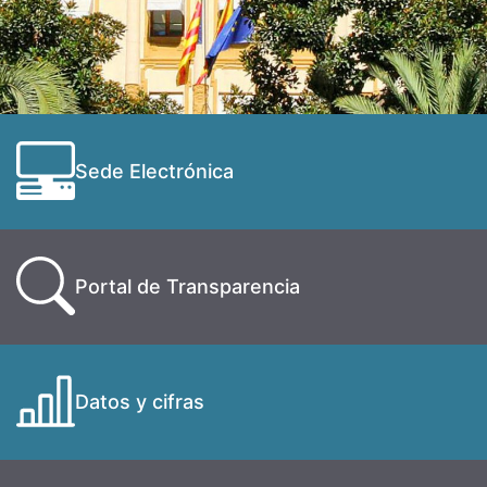
Sede Electrónica
Portal de Transparencia
Datos y cifras