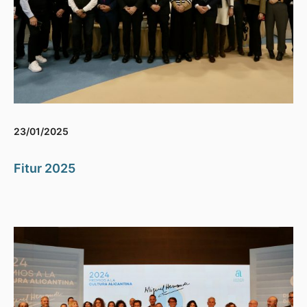
23/01/2025
Fitur 2025