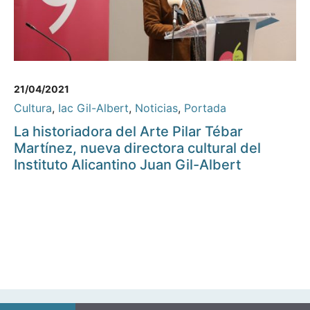
21/04/2021
Cultura
,
Iac Gil-Albert
,
Noticias
,
Portada
La historiadora del Arte Pilar Tébar
Martínez, nueva directora cultural del
Instituto Alicantino Juan Gil-Albert