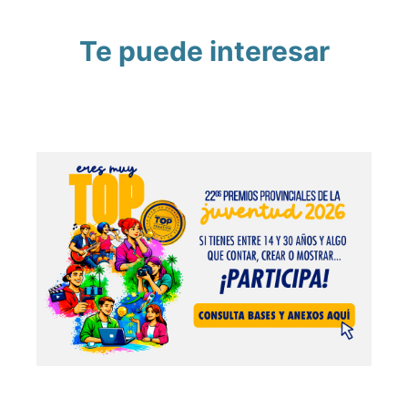
Te puede interesar