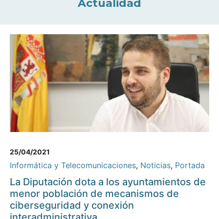
Actualidad
25/04/2021
Informática y Telecomunicaciones
,
Noticias
,
Portada
La Diputación dota a los ayuntamientos de
menor población de mecanismos de
ciberseguridad y conexión
interadministrativa