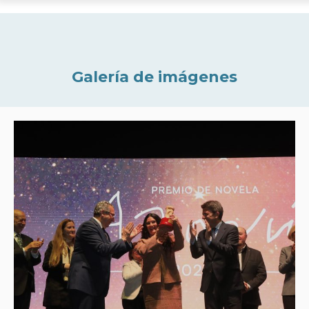
Galería de imágenes