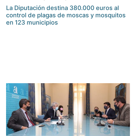
La Diputación destina 380.000 euros al
control de plagas de moscas y mosquitos
en 123 municipios