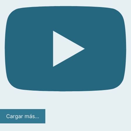
Cargar más...