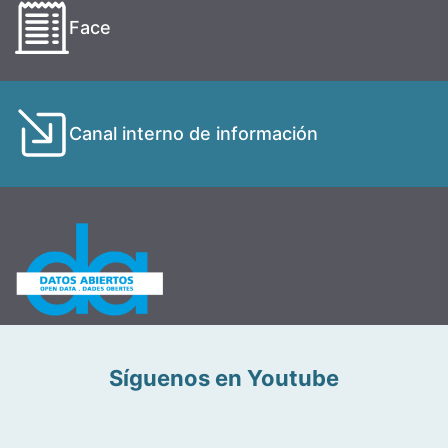
Face
Canal interno de información
Síguenos en Youtube