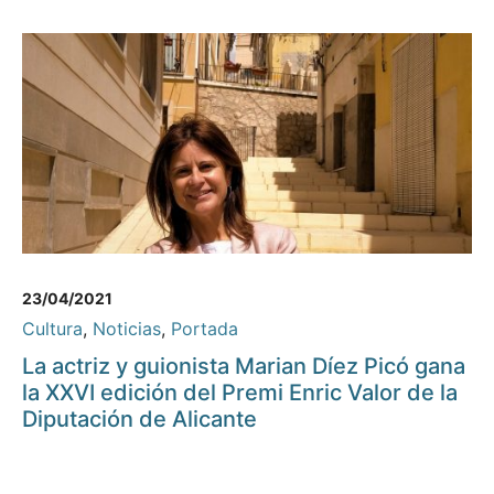
23/04/2021
Cultura
,
Noticias
,
Portada
La actriz y guionista Marian Díez Picó gana
la XXVI edición del Premi Enric Valor de la
Diputación de Alicante