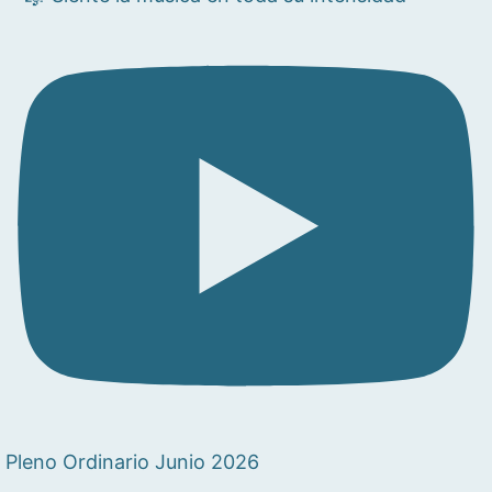
Pleno Ordinario Junio 2026