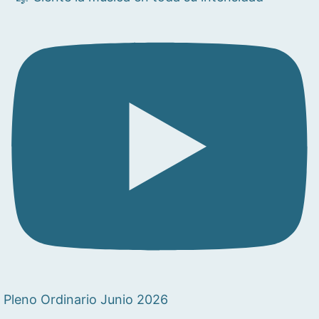
Pleno Ordinario Junio 2026