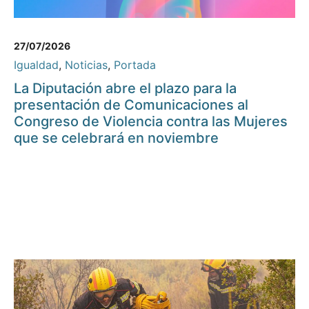
27/07/2026
Igualdad
,
Noticias
,
Portada
La Diputación abre el plazo para la
presentación de Comunicaciones al
Congreso de Violencia contra las Mujeres
que se celebrará en noviembre