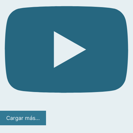
Cargar más...