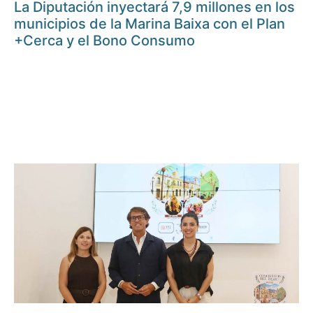
La Diputación inyectará 7,9 millones en los
municipios de la Marina Baixa con el Plan
+Cerca y el Bono Consumo