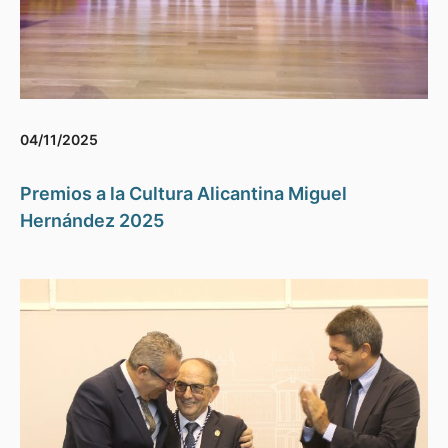
04/11/2025
Premios a la Cultura Alicantina Miguel
Hernández 2025