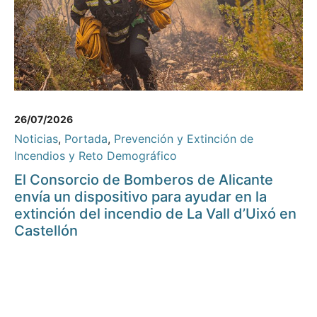
26/07/2026
Noticias
,
Portada
,
Prevención y Extinción de
Incendios y Reto Demográfico
El Consorcio de Bomberos de Alicante
envía un dispositivo para ayudar en la
extinción del incendio de La Vall d’Uixó en
Castellón