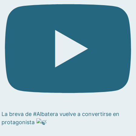
La breva de #Albatera vuelve a convertirse en
protagonista