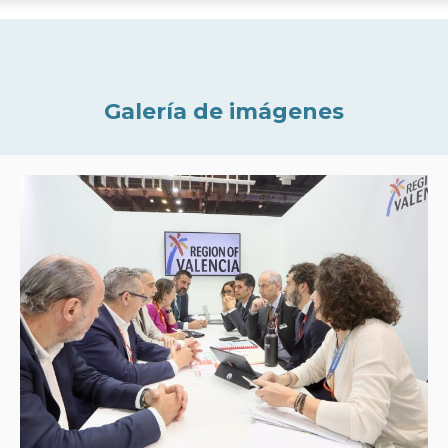
Galería de imágenes