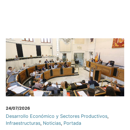
24/07/2026
Desarrollo Económico y Sectores Productivos
,
Infraestructuras
,
Noticias
,
Portada