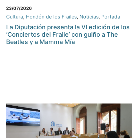
23/07/2026
Cultura
,
Hondón de los Frailes
,
Noticias
,
Portada
La Diputación presenta la VI edición de los
‘Conciertos del Fraile’ con guiño a The
Beatles y a Mamma Mía