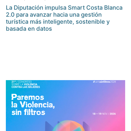
La Diputación impulsa Smart Costa Blanca
2.0 para avanzar hacia una gestión
turística más inteligente, sostenible y
basada en datos