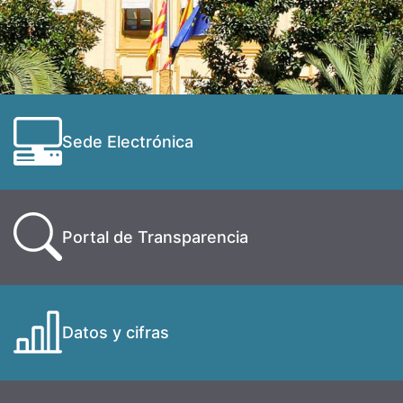
Sede Electrónica
Portal de Transparencia
Datos y cifras