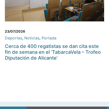
23/07/2026
Deportes
,
Noticias
,
Portada
Cerca de 400 regatistas se dan cita este
fin de semana en el ‘TabarcaVela – Trofeo
Diputación de Alicante’