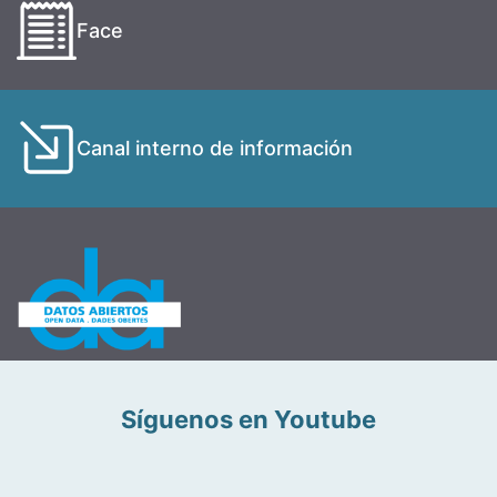
Face
Canal interno de información
Síguenos en Youtube