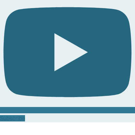
Subscribe