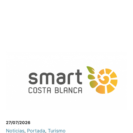
27/07/2026
Noticias
,
Portada
,
Turismo