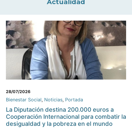
Actualidad
28/07/2026
Bienestar Social
,
Noticias
,
Portada
La Diputación destina 200.000 euros a
Cooperación Internacional para combatir la
desigualdad y la pobreza en el mundo