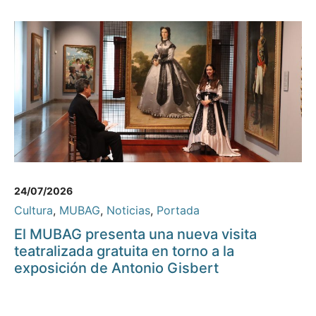
24/07/2026
Cultura
,
MUBAG
,
Noticias
,
Portada
El MUBAG presenta una nueva visita
teatralizada gratuita en torno a la
exposición de Antonio Gisbert