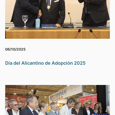
06/10/2025
Día del Alicantino de Adopción 2025