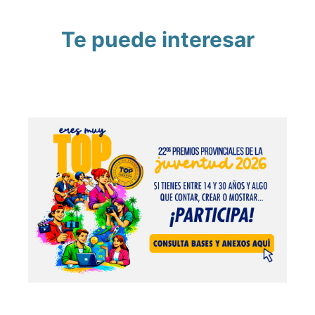
Te puede interesar