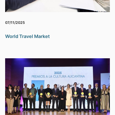
07/11/2025
World Travel Market