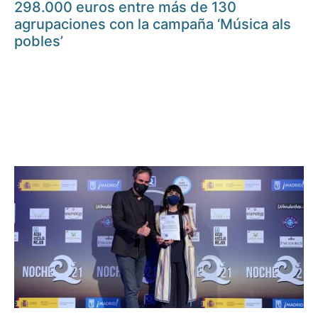
298.000 euros entre más de 130
agrupaciones con la campaña ‘Música als
pobles’