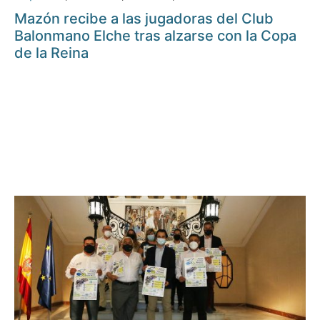
Mazón recibe a las jugadoras del Club
Balonmano Elche tras alzarse con la Copa
de la Reina