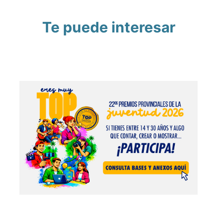
Te puede interesar