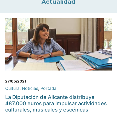
Actualidad
27/05/2021
Cultura
,
Noticias
,
Portada
La Diputación de Alicante distribuye
487.000 euros para impulsar actividades
culturales, musicales y escénicas