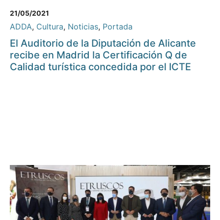
21/05/2021
ADDA
,
Cultura
,
Noticias
,
Portada
El Auditorio de la Diputación de Alicante
recibe en Madrid la Certificación Q de
Calidad turística concedida por el ICTE