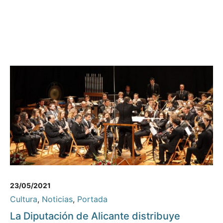
23/05/2021
Cultura
,
Noticias
,
Portada
La Diputación de Alicante distribuye