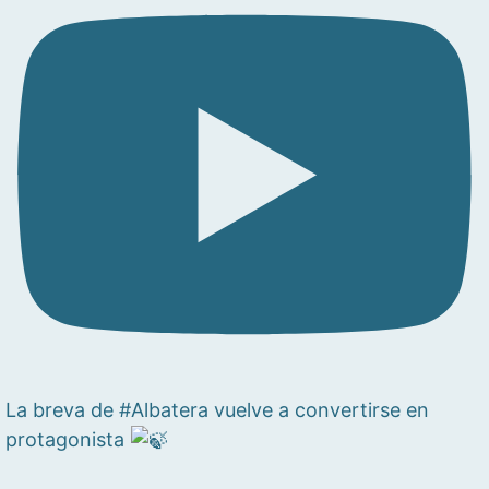
La breva de #Albatera vuelve a convertirse en
protagonista