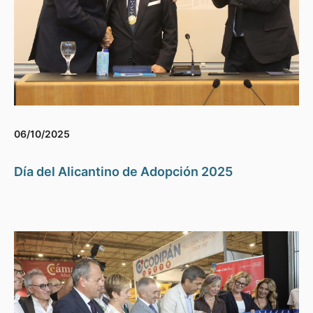
06/10/2025
Día del Alicantino de Adopción 2025