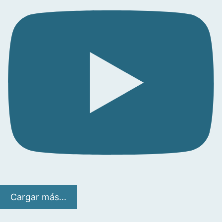
Cargar más...