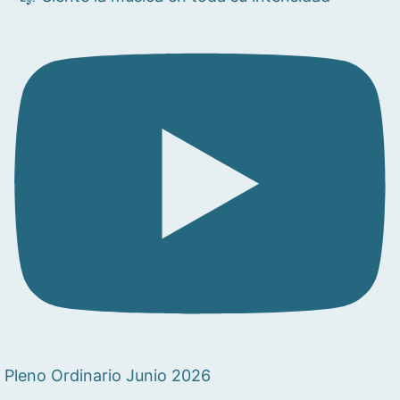
Pleno Ordinario Junio 2026