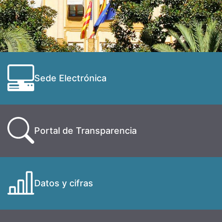
Sede Electrónica
Portal de Transparencia
Datos y cifras