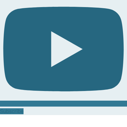
Subscribe