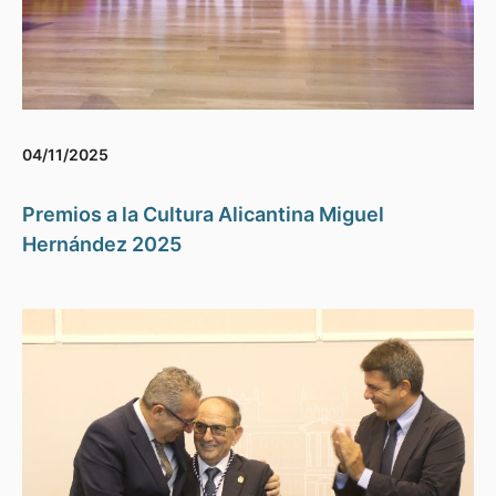
04/11/2025
Premios a la Cultura Alicantina Miguel
Hernández 2025