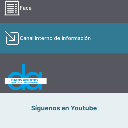
Face
Canal interno de información
Síguenos en Youtube