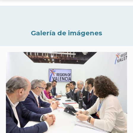
Galería de imágenes