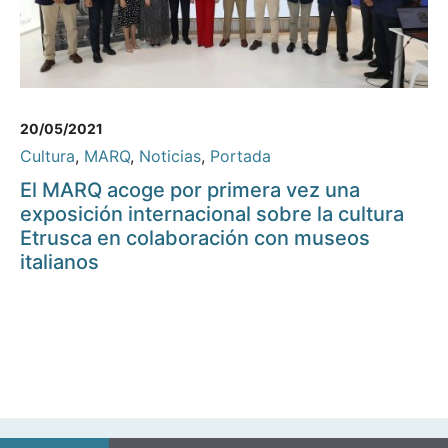
20/05/2021
Cultura
,
MARQ
,
Noticias
,
Portada
El MARQ acoge por primera vez una
exposición internacional sobre la cultura
Etrusca en colaboración con museos
italianos