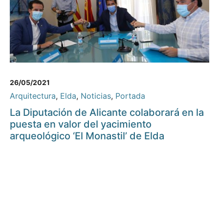
26/05/2021
Arquitectura
,
Elda
,
Noticias
,
Portada
La Diputación de Alicante colaborará en la
puesta en valor del yacimiento
arqueológico ‘El Monastil’ de Elda