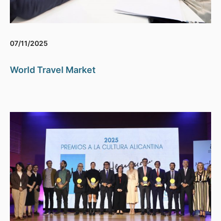
07/11/2025
World Travel Market