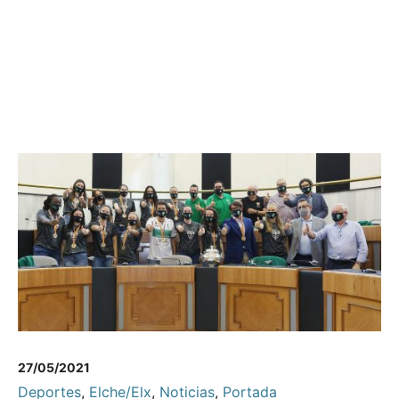
27/05/2021
Deportes
,
Elche/Elx
,
Noticias
,
Portada