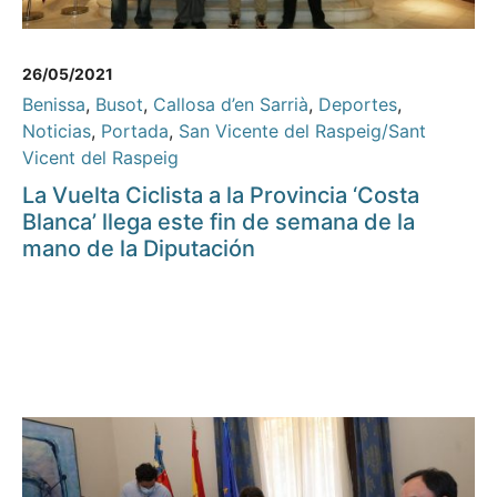
26/05/2021
Benissa
,
Busot
,
Callosa d’en Sarrià
,
Deportes
,
Noticias
,
Portada
,
San Vicente del Raspeig/Sant
Vicent del Raspeig
La Vuelta Ciclista a la Provincia ‘Costa
Blanca’ llega este fin de semana de la
mano de la Diputación