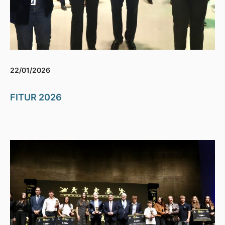
22/01/2026
FITUR 2026