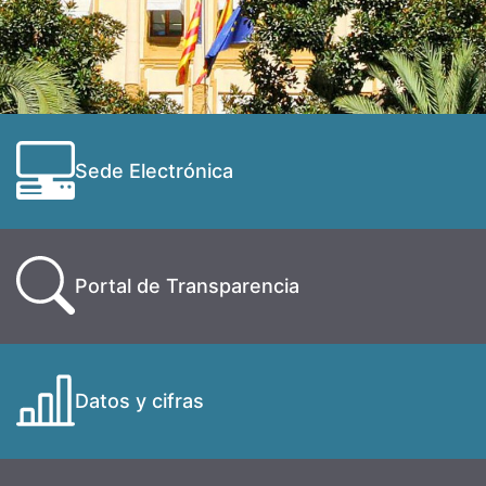
Sede Electrónica
Portal de Transparencia
Datos y cifras