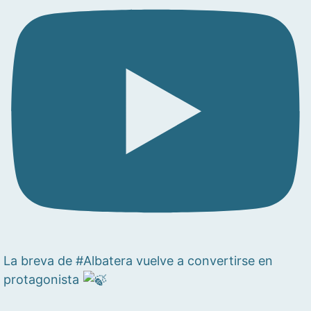
La breva de #Albatera vuelve a convertirse en
protagonista