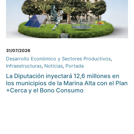
31/07/2026
Desarrollo Económico y Sectores Productivos
,
Infraestructuras
,
Noticias
,
Portada
La Diputación inyectará 12,6 millones en
los municipios de la Marina Alta con el Plan
+Cerca y el Bono Consumo