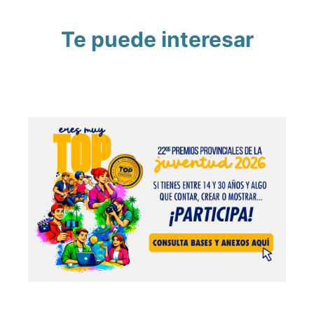
Te puede interesar