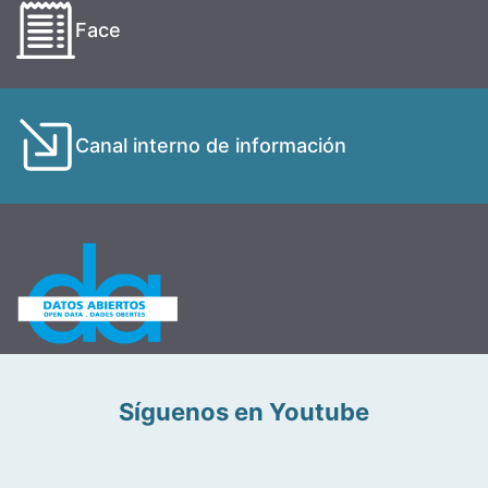
Face
Canal interno de información
Síguenos en Youtube