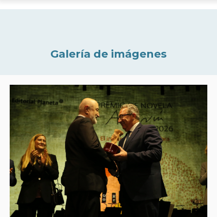
Galería de imágenes