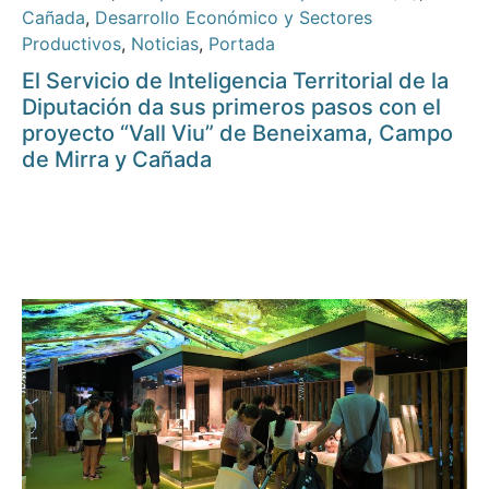
Cañada
,
Desarrollo Económico y Sectores
Productivos
,
Noticias
,
Portada
El Servicio de Inteligencia Territorial de la
Diputación da sus primeros pasos con el
proyecto “Vall Viu” de Beneixama, Campo
de Mirra y Cañada