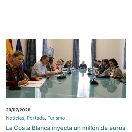
29/07/2026
Noticias
,
Portada
,
Turismo
La Costa Blanca inyecta un millón de euros