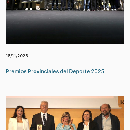
18/11/2025
Premios Provinciales del Deporte 2025