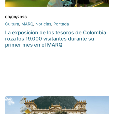
03/08/2026
Cultura
,
MARQ
,
Noticias
,
Portada
La exposición de los tesoros de Colombia
roza los 19.000 visitantes durante su
primer mes en el MARQ