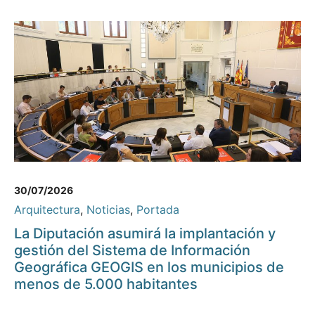
30/07/2026
Arquitectura
,
Noticias
,
Portada
La Diputación asumirá la implantación y
gestión del Sistema de Información
Geográfica GEOGIS en los municipios de
menos de 5.000 habitantes