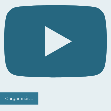
Cargar más...