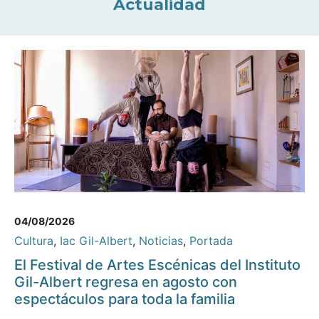
Actualidad
04/08/2026
Cultura
,
Iac Gil-Albert
,
Noticias
,
Portada
El Festival de Artes Escénicas del Instituto
Gil-Albert regresa en agosto con
espectáculos para toda la familia