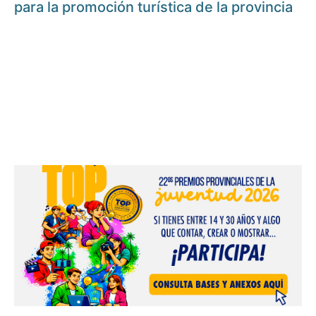
para la promoción turística de la provincia