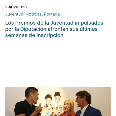
29/07/2026
Juventud
,
Noticias
,
Portada
Los Premios de la Juventud impulsados
por la Diputación afrontan sus últimas
semanas de inscripción