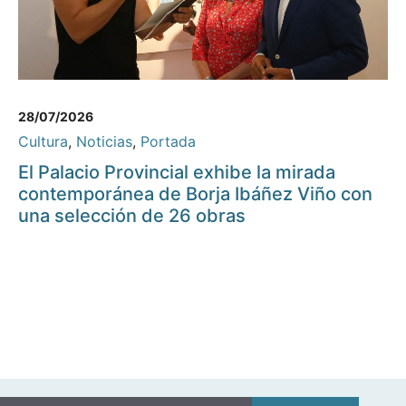
28/07/2026
Cultura
,
Noticias
,
Portada
El Palacio Provincial exhibe la mirada
contemporánea de Borja Ibáñez Viño con
una selección de 26 obras