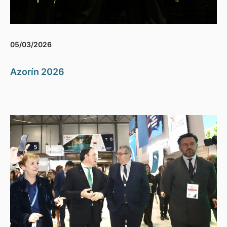
05/03/2026
Azorín 2026