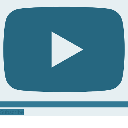
Subscribe