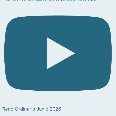
Pleno Ordinario Junio 2026