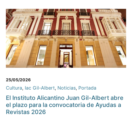
25/05/2026
Cultura
,
Iac Gil-Albert
,
Noticias
,
Portada
El Instituto Alicantino Juan Gil-Albert abre
el plazo para la convocatoria de Ayudas a
Revistas 2026