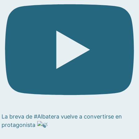
La breva de #Albatera vuelve a convertirse en
protagonista