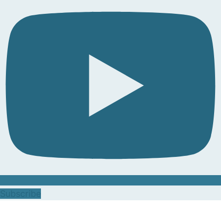
Subscribe