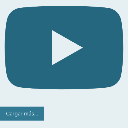
Cargar más...