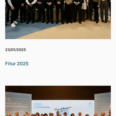
23/01/2025
Fitur 2025