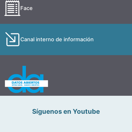
Face
Canal interno de información
Síguenos en Youtube