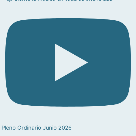
Pleno Ordinario Junio 2026