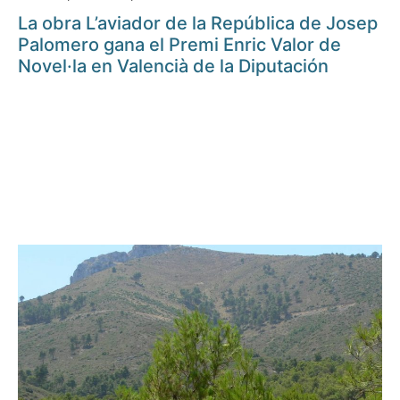
La obra L’aviador de la República de Josep
Palomero gana el Premi Enric Valor de
Novel·la en Valencià de la Diputación