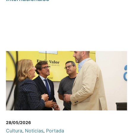
28/05/2026
Cultura
,
Noticias
,
Portada