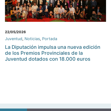
22/05/2026
Juventud
,
Noticias
,
Portada
La Diputación impulsa una nueva edición
de los Premios Provinciales de la
Juventud dotados con 18.000 euros