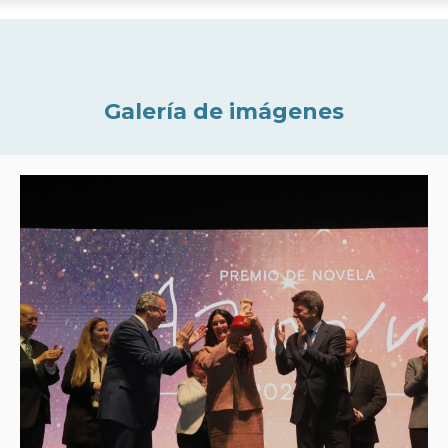
Galería de imágenes