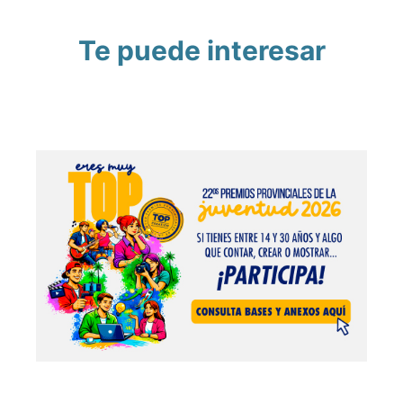
Te puede interesar