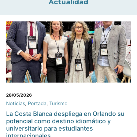
Actualidad
28/05/2026
Noticias
,
Portada
,
Turismo
La Costa Blanca despliega en Orlando su
potencial como destino idiomático y
universitario para estudiantes
internacionales