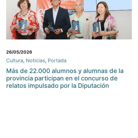
26/05/2026
Cultura
,
Noticias
,
Portada
Más de 22.000 alumnos y alumnas de la
provincia participan en el concurso de
relatos impulsado por la Diputación