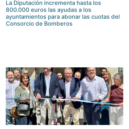
La Diputación incrementa hasta los
800.000 euros las ayudas a los
ayuntamientos para abonar las cuotas del
Consorcio de Bomberos