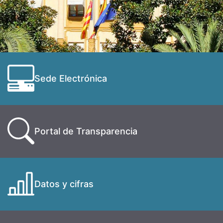
Sede Electrónica
Portal de Transparencia
Datos y cifras