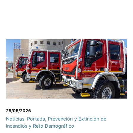
25/05/2026
Noticias
,
Portada
,
Prevención y Extinción de
Incendios y Reto Demográfico