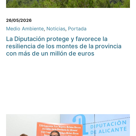
26/05/2026
Medio Ambiente
,
Noticias
,
Portada
La Diputación protege y favorece la
resiliencia de los montes de la provincia
con más de un millón de euros