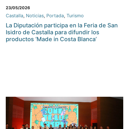
23/05/2026
Castalla
,
Noticias
,
Portada
,
Turismo
La Diputación participa en la Feria de San
Isidro de Castalla para difundir los
productos ‘Made in Costa Blanca’