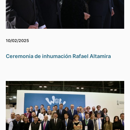
10/02/2025
Ceremonia de inhumación Rafael Altamira