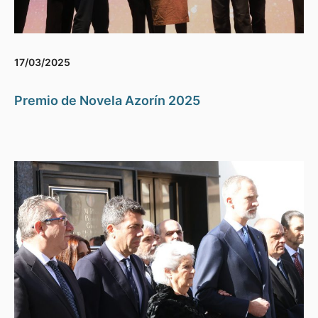
17/03/2025
Premio de Novela Azorín 2025