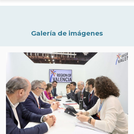
Galería de imágenes