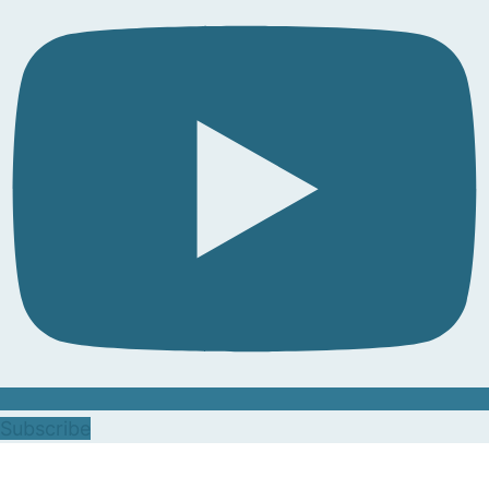
Subscribe