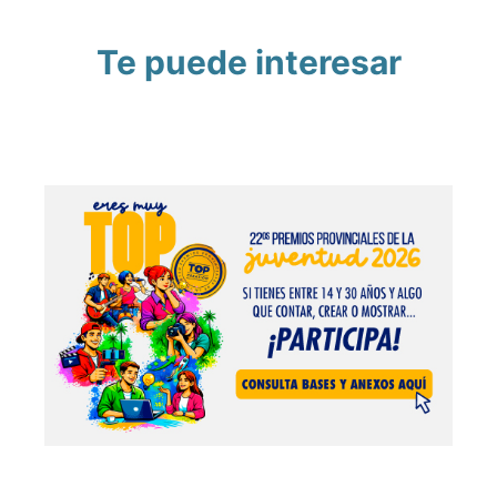
Te puede interesar