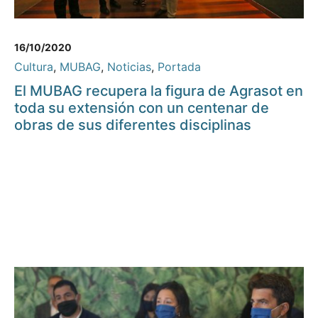
16/10/2020
Cultura
,
MUBAG
,
Noticias
,
Portada
El MUBAG recupera la figura de Agrasot en
toda su extensión con un centenar de
obras de sus diferentes disciplinas