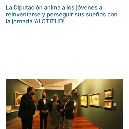
La Diputación anima a los jóvenes a
reinventarse y perseguir sus sueños con
la jornada ‘ALCTITUD’