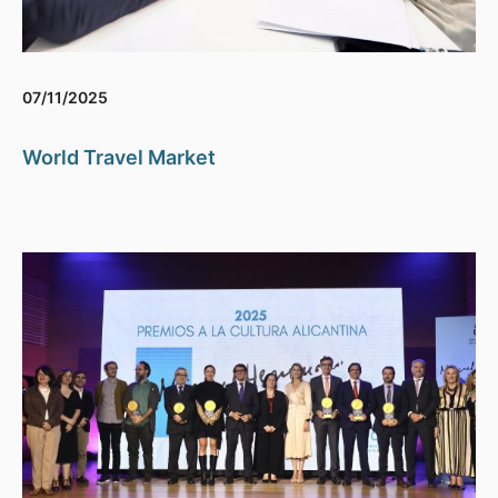
07/11/2025
World Travel Market