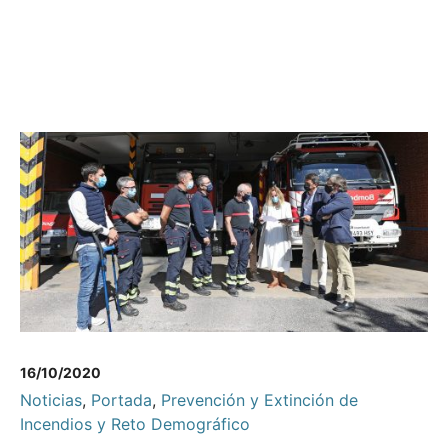
16/10/2020
Noticias
,
Portada
,
Prevención y Extinción de
Incendios y Reto Demográfico