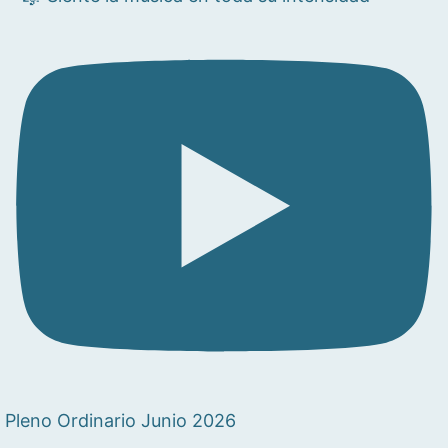
Pleno Ordinario Junio 2026