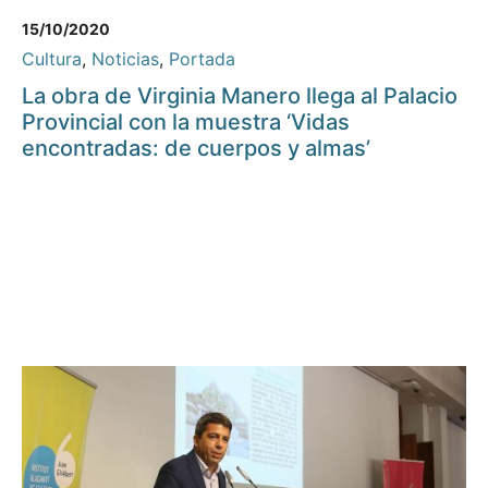
15/10/2020
Cultura
,
Noticias
,
Portada
La obra de Virginia Manero llega al Palacio
Provincial con la muestra ‘Vidas
encontradas: de cuerpos y almas’