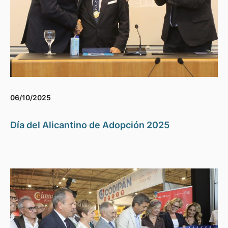
06/10/2025
Día del Alicantino de Adopción 2025