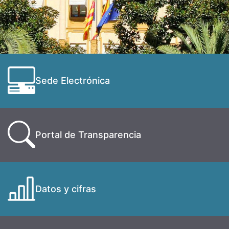
Sede Electrónica
Portal de Transparencia
Datos y cifras