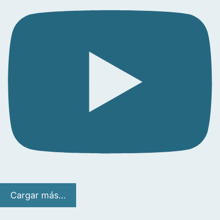
Cargar más...