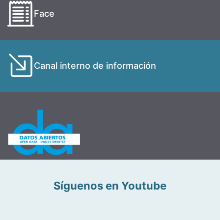
Face
Canal interno de información
Síguenos en Youtube