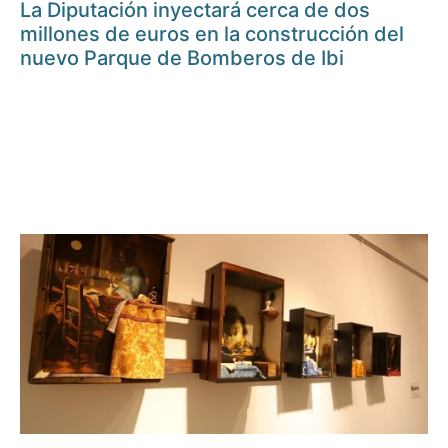
La Diputación inyectará cerca de dos
millones de euros en la construcción del
nuevo Parque de Bomberos de Ibi