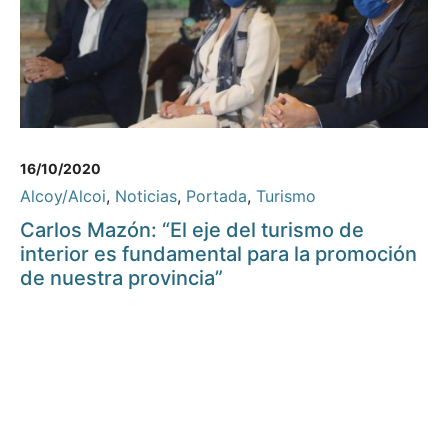
16/10/2020
Alcoy/Alcoi
,
Noticias
,
Portada
,
Turismo
Carlos Mazón: “El eje del turismo de
interior es fundamental para la promoción
de nuestra provincia”