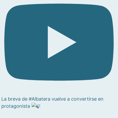
La breva de #Albatera vuelve a convertirse en
protagonista