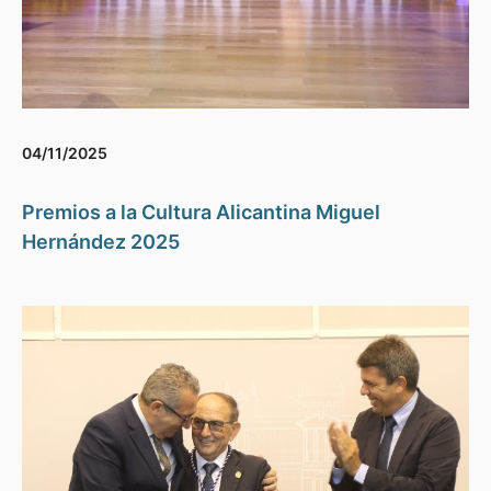
04/11/2025
Premios a la Cultura Alicantina Miguel
Hernández 2025