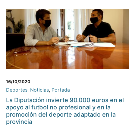
16/10/2020
Deportes
,
Noticias
,
Portada
La Diputación invierte 90.000 euros en el
apoyo al futbol no profesional y en la
promoción del deporte adaptado en la
provincia