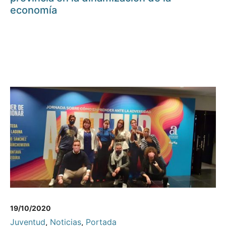
economía
19/10/2020
Juventud
,
Noticias
,
Portada