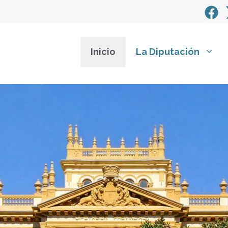
Inicio
La Diputación