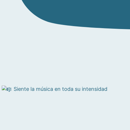
Siente la música en toda su intensidad