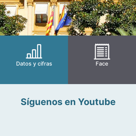
Datos y cifras
Face
Síguenos en Youtube