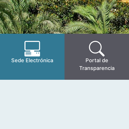
Sede Electrónica
Portal de
Transparencia