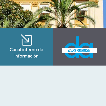
Canal interno de
información