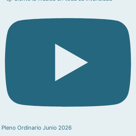
Pleno Ordinario Junio 2026