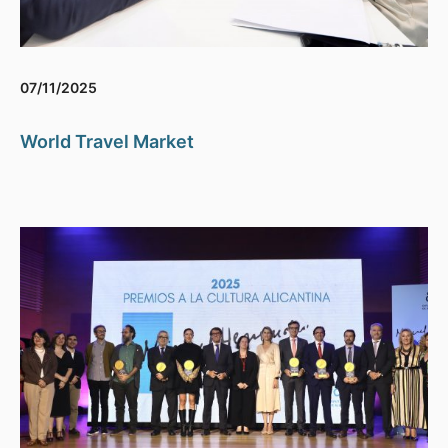
07/11/2025
World Travel Market