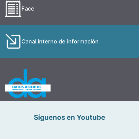
Face
Canal interno de información
Síguenos en Youtube