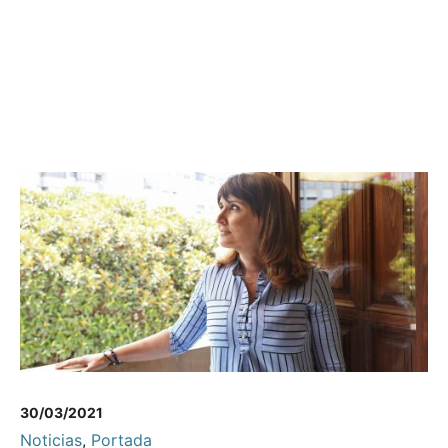
30/03/2021
Noticias
,
Portada