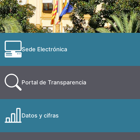
Sede Electrónica
Portal de Transparencia
Datos y cifras