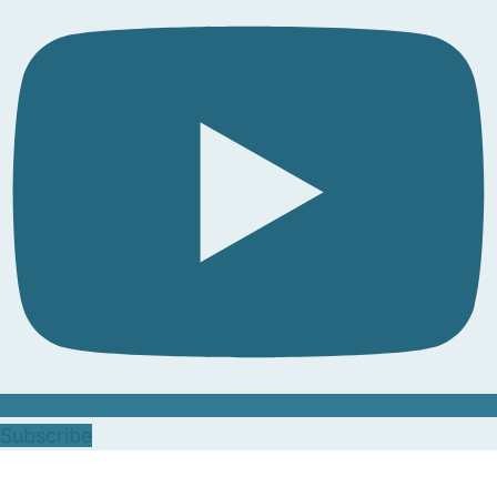
Subscribe