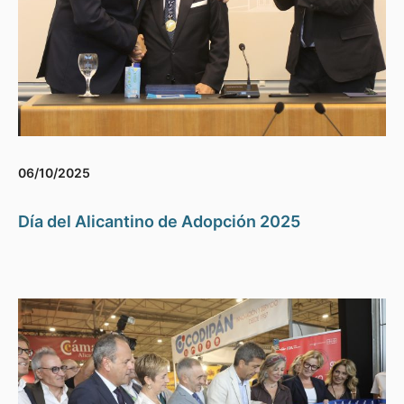
06/10/2025
Día del Alicantino de Adopción 2025