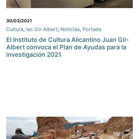
30/03/2021
Cultura
,
Iac Gil-Albert
,
Noticias
,
Portada
El Instituto de Cultura Alicantino Juan Gil-
Albert convoca el Plan de Ayudas para la
investigación 2021