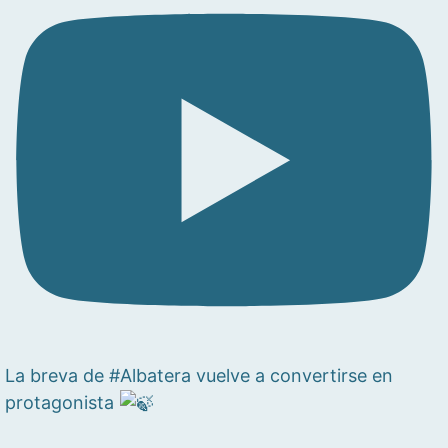
La breva de #Albatera vuelve a convertirse en
protagonista