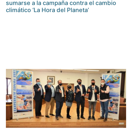
sumarse a la campaña contra el cambio
climático ‘La Hora del Planeta’