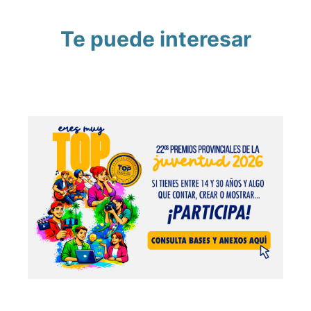
Te puede interesar