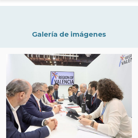
Galería de imágenes