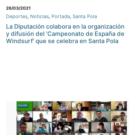
26/03/2021
Deportes
,
Noticias
,
Portada
,
Santa Pola
La Diputación colabora en la organización
y difusión del ‘Campeonato de España de
Windsurf’ que se celebra en Santa Pola