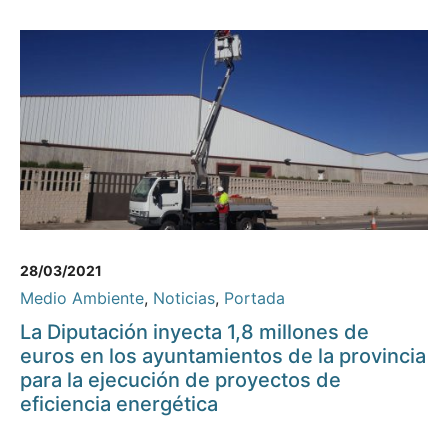
28/03/2021
Medio Ambiente
,
Noticias
,
Portada
La Diputación inyecta 1,8 millones de
euros en los ayuntamientos de la provincia
para la ejecución de proyectos de
eficiencia energética