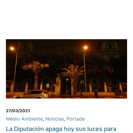
27/03/2021
Medio Ambiente
,
Noticias
,
Portada
La Diputación apaga hoy sus luces para