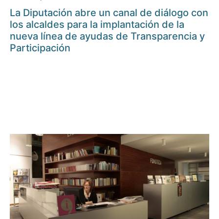
La Diputación abre un canal de diálogo con
los alcaldes para la implantación de la
nueva línea de ayudas de Transparencia y
Participación