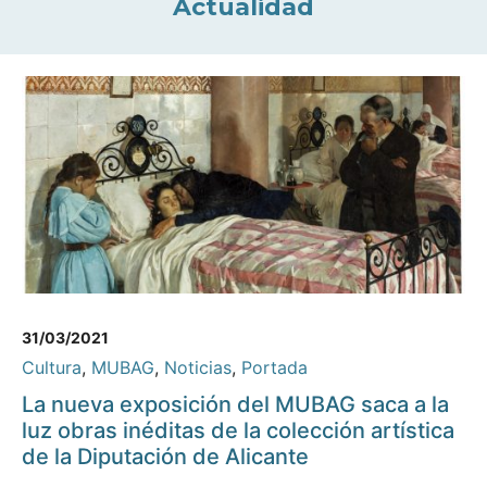
Actualidad
31/03/2021
Cultura
,
MUBAG
,
Noticias
,
Portada
La nueva exposición del MUBAG saca a la
luz obras inéditas de la colección artística
de la Diputación de Alicante