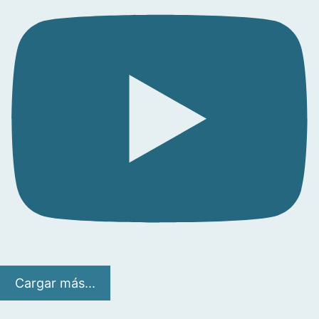
Cargar más...