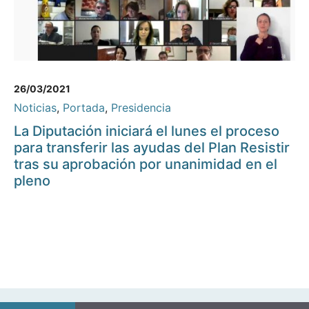
26/03/2021
Noticias
,
Portada
,
Presidencia
La Diputación iniciará el lunes el proceso
para transferir las ayudas del Plan Resistir
tras su aprobación por unanimidad en el
pleno