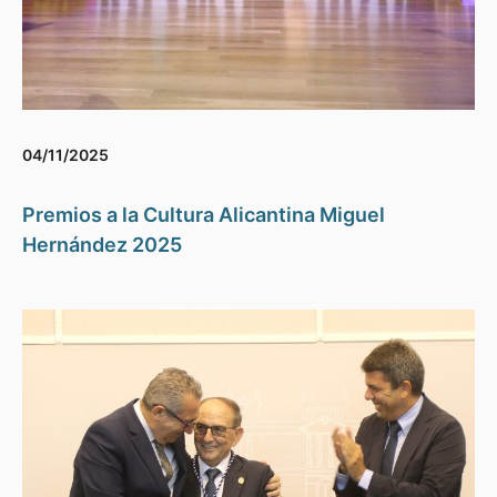
04/11/2025
Premios a la Cultura Alicantina Miguel
Hernández 2025