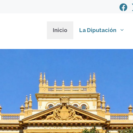
Inicio
La Diputación