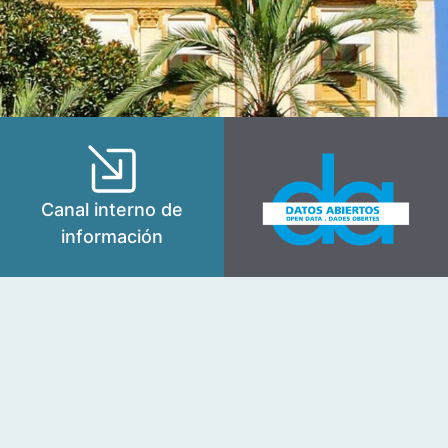
Canal interno de
información