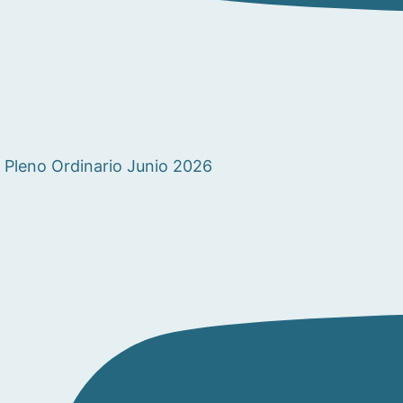
Pleno Ordinario Junio 2026