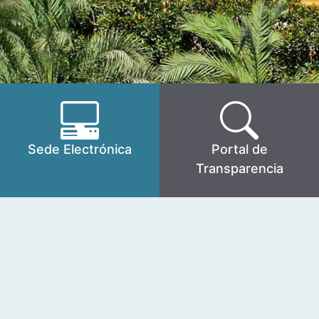
Sede Electrónica
Portal de
Transparencia