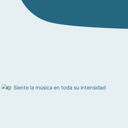
Siente la música en toda su intensidad