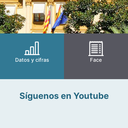
Datos y cifras
Face
Síguenos en Youtube