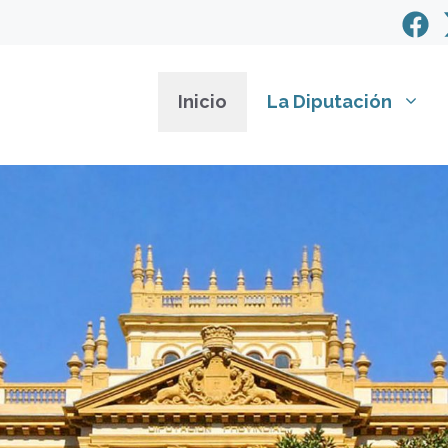
Inicio
La Diputación