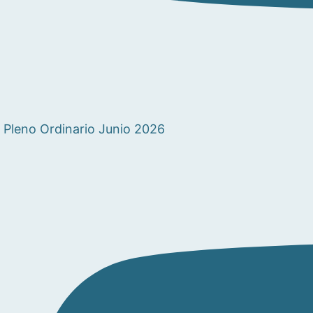
Pleno Ordinario Junio 2026