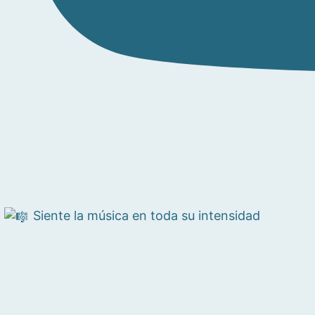
Siente la música en toda su intensidad