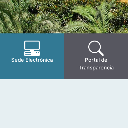
Sede Electrónica
Portal de
Transparencia