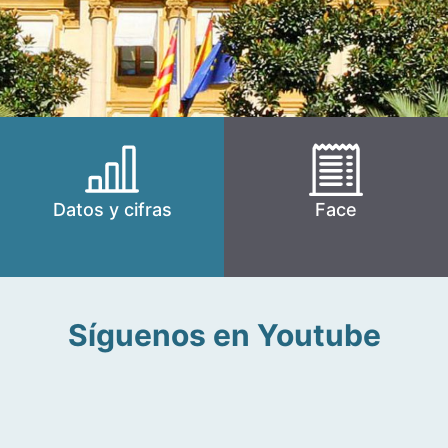
Datos y cifras
Face
Síguenos en Youtube