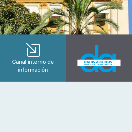
Canal interno de
información