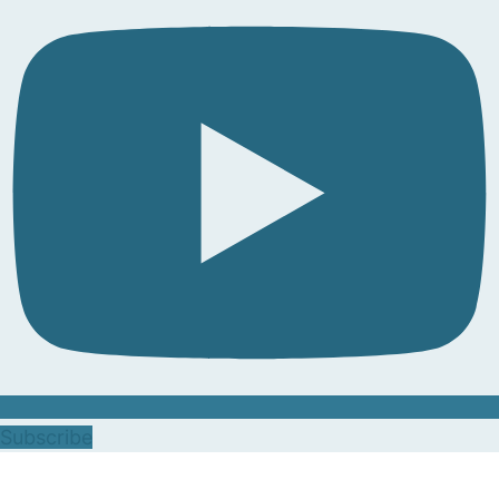
Subscribe