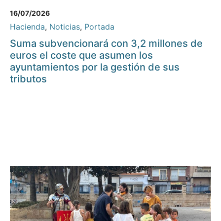
16/07/2026
Hacienda
,
Noticias
,
Portada
Suma subvencionará con 3,2 millones de
euros el coste que asumen los
ayuntamientos por la gestión de sus
tributos