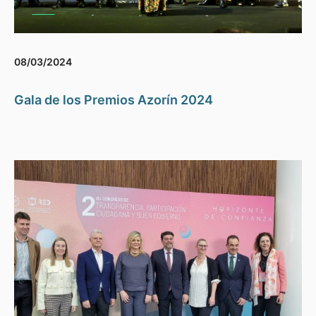
08/03/2024
Gala de los Premios Azorín 2024