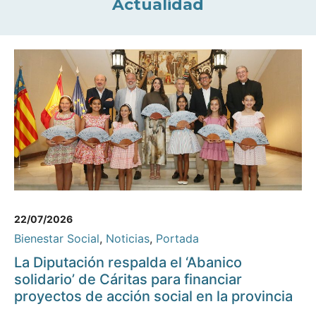
Actualidad
22/07/2026
Bienestar Social
,
Noticias
,
Portada
La Diputación respalda el ‘Abanico
solidario’ de Cáritas para financiar
proyectos de acción social en la provincia