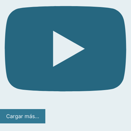
Cargar más...