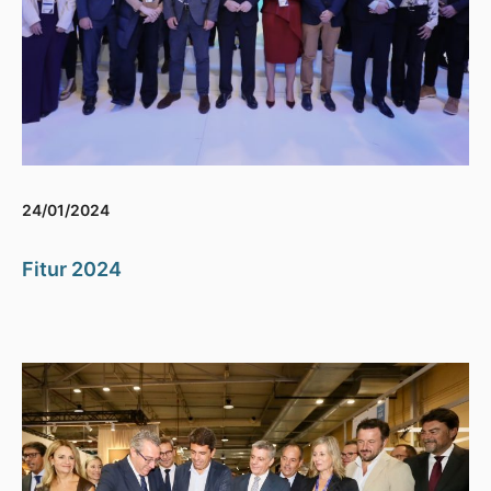
24/01/2024
Fitur 2024