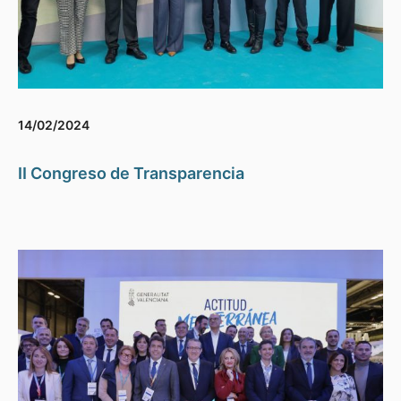
14/02/2024
II Congreso de Transparencia