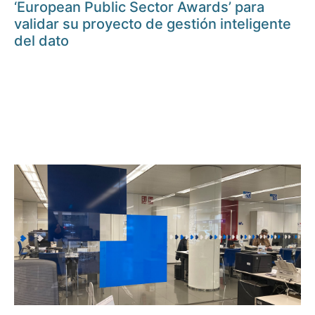
‘European Public Sector Awards’ para
validar su proyecto de gestión inteligente
del dato