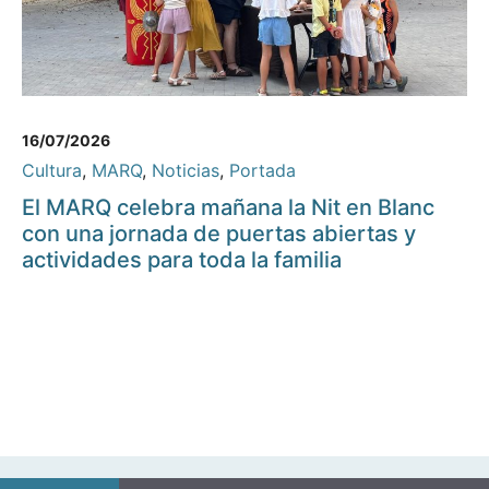
16/07/2026
Cultura
,
MARQ
,
Noticias
,
Portada
El MARQ celebra mañana la Nit en Blanc
con una jornada de puertas abiertas y
actividades para toda la familia