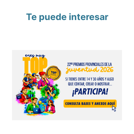
Te puede interesar