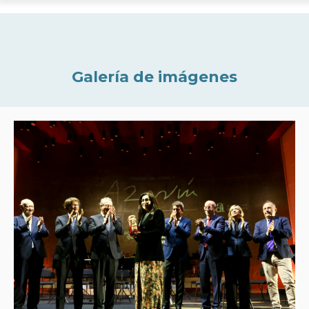
Galería de imágenes