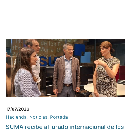
17/07/2026
Hacienda
,
Noticias
,
Portada
SUMA recibe al jurado internacional de los