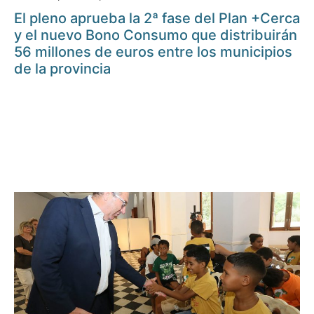
El pleno aprueba la 2ª fase del Plan +Cerca
y el nuevo Bono Consumo que distribuirán
56 millones de euros entre los municipios
de la provincia