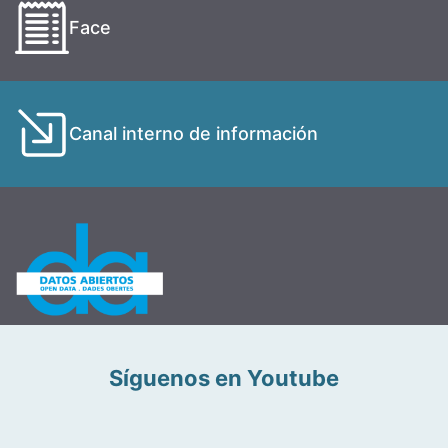
Face
Canal interno de información
Síguenos en Youtube