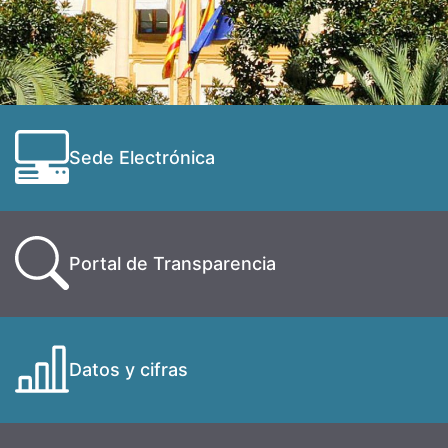
Sede Electrónica
Portal de Transparencia
Datos y cifras