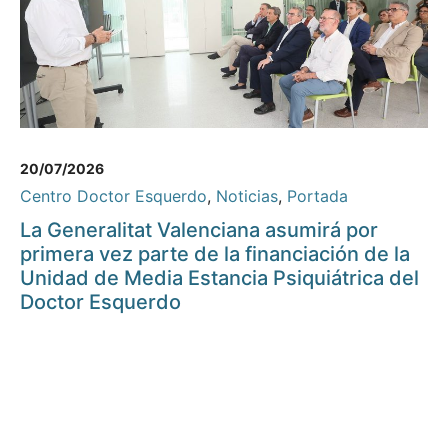
20/07/2026
Centro Doctor Esquerdo
,
Noticias
,
Portada
La Generalitat Valenciana asumirá por
primera vez parte de la financiación de la
Unidad de Media Estancia Psiquiátrica del
Doctor Esquerdo