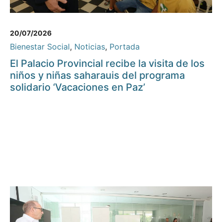
20/07/2026
Bienestar Social
,
Noticias
,
Portada
El Palacio Provincial recibe la visita de los
niños y niñas saharauis del programa
solidario ‘Vacaciones en Paz’