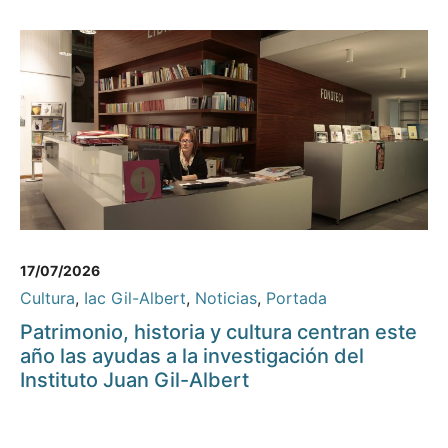
17/07/2026
Cultura
,
Iac Gil-Albert
,
Noticias
,
Portada
Patrimonio, historia y cultura centran este
año las ayudas a la investigación del
Instituto Juan Gil-Albert