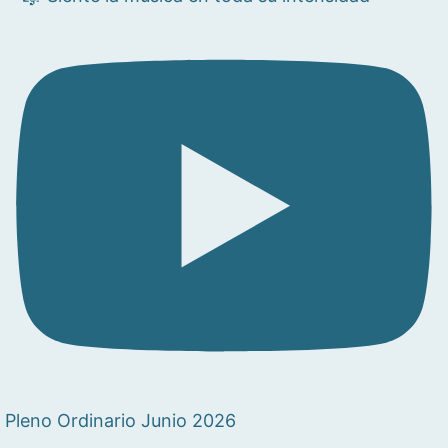
Pleno Ordinario Junio 2026