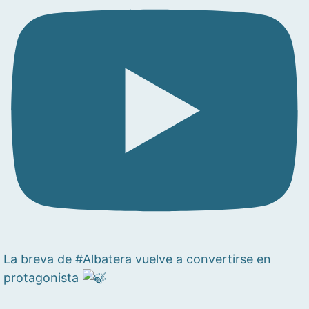
La breva de #Albatera vuelve a convertirse en
protagonista