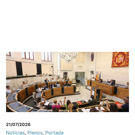
21/07/2026
Noticias
,
Plenos
,
Portada