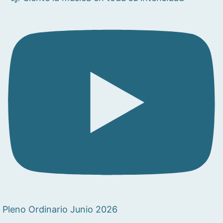
Pleno Ordinario Junio 2026