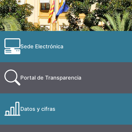
Sede Electrónica
Portal de Transparencia
Datos y cifras