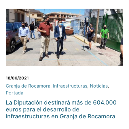
18/06/2021
Granja de Rocamora
,
Infraestructuras
,
Noticias
,
Portada
La Diputación destinará más de 604.000
euros para el desarrollo de
infraestructuras en Granja de Rocamora