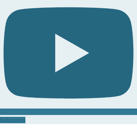
Subscribe