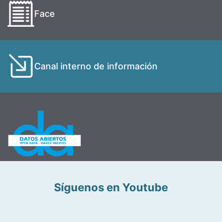
Face
Canal interno de información
Síguenos en Youtube