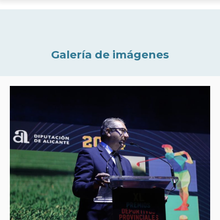
Galería de imágenes