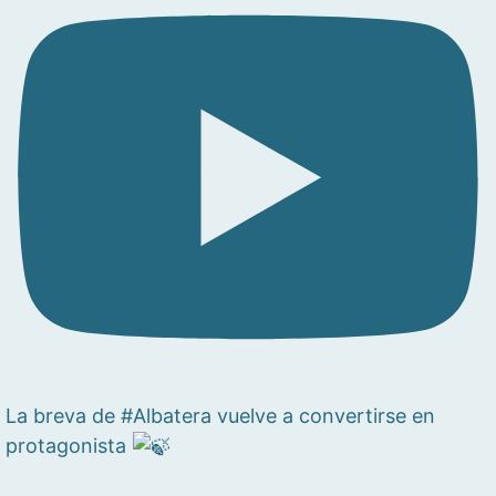
La breva de #Albatera vuelve a convertirse en
protagonista