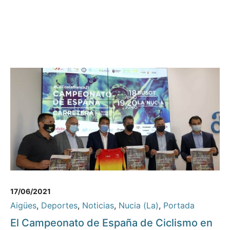
17/06/2021
Aigües
,
Deportes
,
Noticias
,
Nucia (La)
,
Portada
El Campeonato de España de Ciclismo en