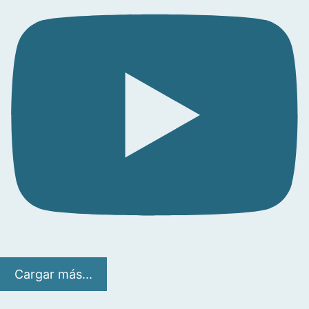
Cargar más...