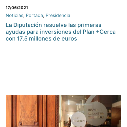
17/06/2021
Noticias
,
Portada
,
Presidencia
La Diputación resuelve las primeras
ayudas para inversiones del Plan +Cerca
con 17,5 millones de euros