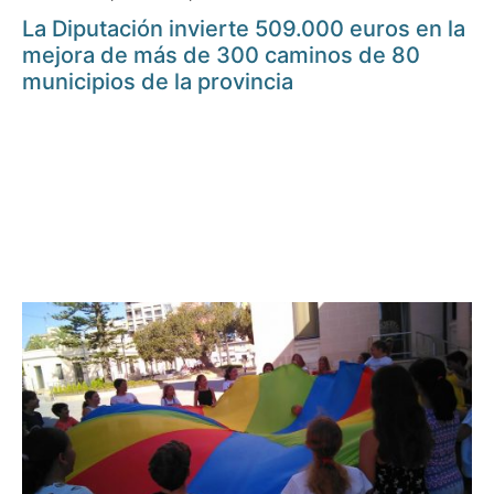
La Diputación invierte 509.000 euros en la
mejora de más de 300 caminos de 80
municipios de la provincia