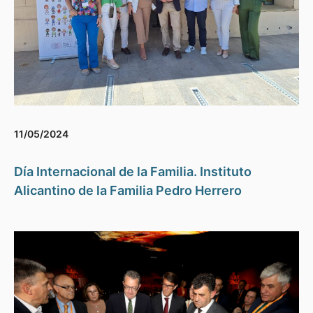
11/05/2024
Día Internacional de la Familia. Instituto
Alicantino de la Familia Pedro Herrero