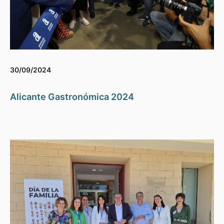
30/09/2024
Alicante Gastronómica 2024