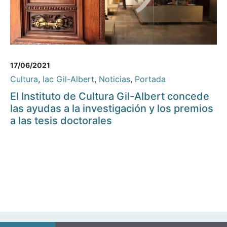
17/06/2021
Cultura
,
Iac Gil-Albert
,
Noticias
,
Portada
El Instituto de Cultura Gil-Albert concede
las ayudas a la investigación y los premios
a las tesis doctorales