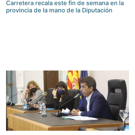
Carretera recala este fin de semana en la
provincia de la mano de la Diputación