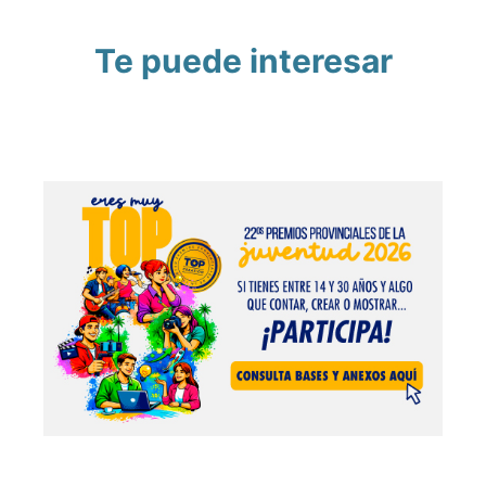
Te puede interesar