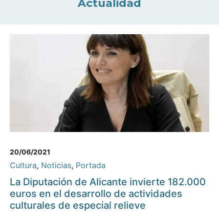
Actualidad
20/06/2021
Cultura
,
Noticias
,
Portada
La Diputación de Alicante invierte 182.000
euros en el desarrollo de actividades
culturales de especial relieve