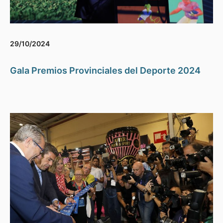
29/10/2024
Gala Premios Provinciales del Deporte 2024