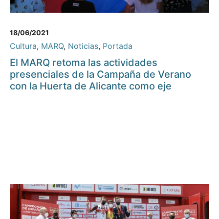
18/06/2021
Cultura
,
MARQ
,
Noticias
,
Portada
El MARQ retoma las actividades
presenciales de la Campaña de Verano
con la Huerta de Alicante como eje