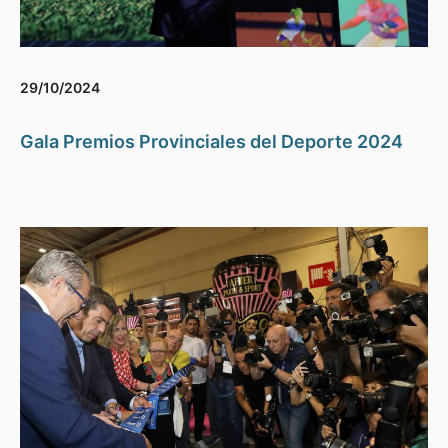
29/10/2024
Gala Premios Provinciales del Deporte 2024