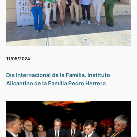
11/05/2024
Día Internacional de la Familia. Instituto
Alicantino de la Familia Pedro Herrero