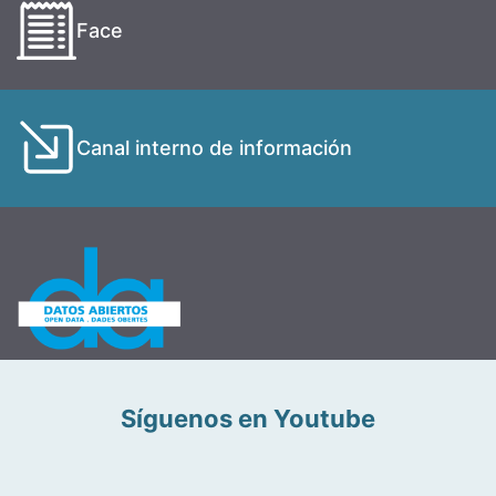
Face
Canal interno de información
Síguenos en Youtube