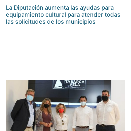
La Diputación aumenta las ayudas para
equipamiento cultural para atender todas
las solicitudes de los municipios