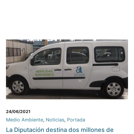
24/06/2021
Medio Ambiente
,
Noticias
,
Portada
La Diputación destina dos millones de