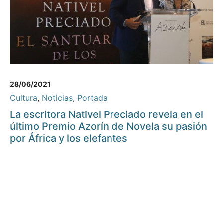
28/06/2021
Cultura
,
Noticias
,
Portada
La escritora Nativel Preciado revela en el
último Premio Azorín de Novela su pasión
por África y los elefantes