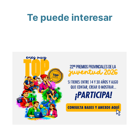
Te puede interesar