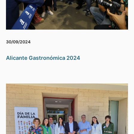
30/09/2024
Alicante Gastronómica 2024