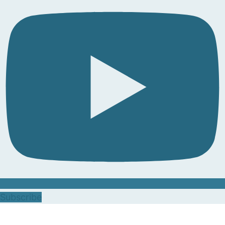
Subscribe