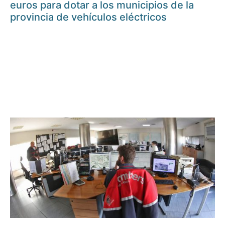
euros para dotar a los municipios de la
provincia de vehículos eléctricos