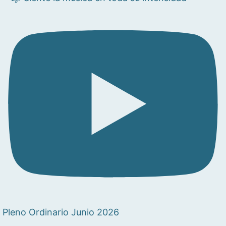
Pleno Ordinario Junio 2026