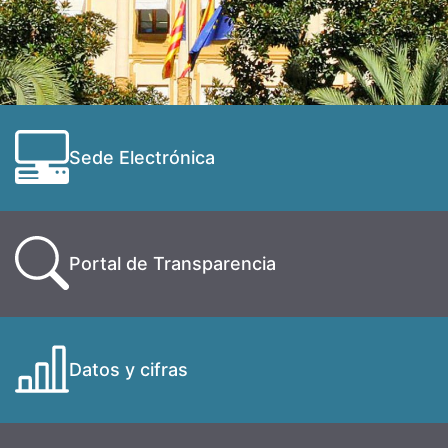
Sede Electrónica
Portal de Transparencia
Datos y cifras