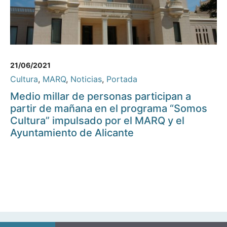
21/06/2021
Cultura
,
MARQ
,
Noticias
,
Portada
Medio millar de personas participan a
partir de mañana en el programa “Somos
Cultura” impulsado por el MARQ y el
Ayuntamiento de Alicante