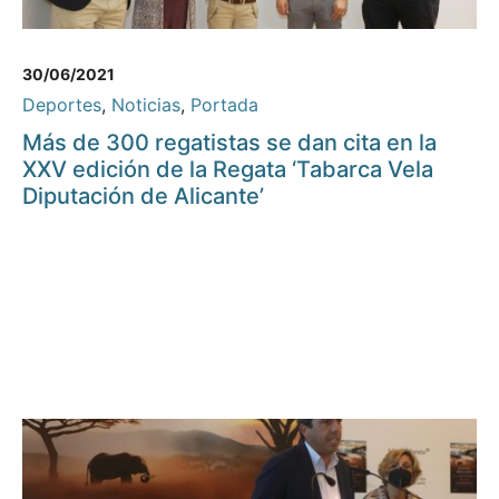
30/06/2021
Deportes
,
Noticias
,
Portada
Más de 300 regatistas se dan cita en la
XXV edición de la Regata ‘Tabarca Vela
Diputación de Alicante’