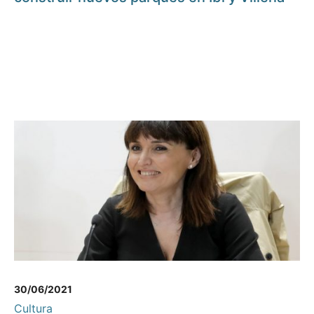
30/06/2021
Cultura