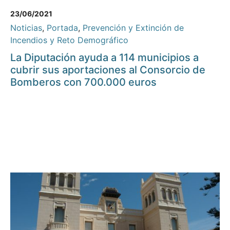
23/06/2021
Noticias
,
Portada
,
Prevención y Extinción de
Incendios y Reto Demográfico
La Diputación ayuda a 114 municipios a
cubrir sus aportaciones al Consorcio de
Bomberos con 700.000 euros