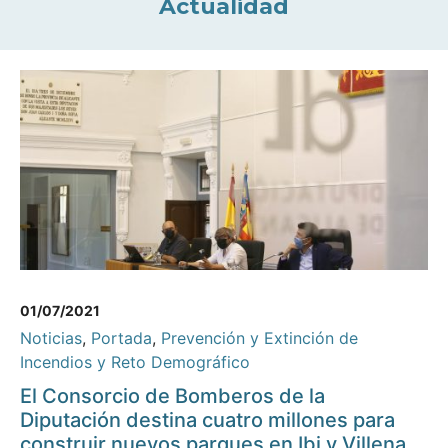
Actualidad
01/07/2021
Noticias
,
Portada
,
Prevención y Extinción de
Incendios y Reto Demográfico
El Consorcio de Bomberos de la
Diputación destina cuatro millones para
construir nuevos parques en Ibi y Villena