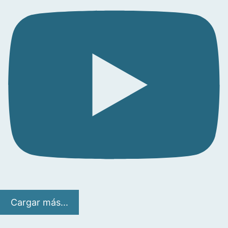
Cargar más...