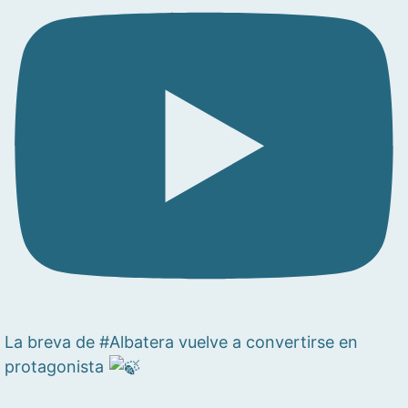
La breva de #Albatera vuelve a convertirse en
protagonista