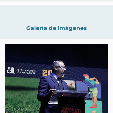
Galería de imágenes