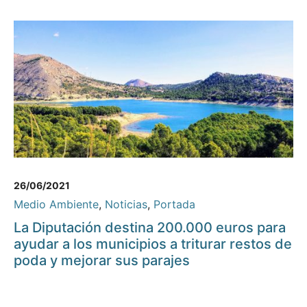
26/06/2021
Medio Ambiente
,
Noticias
,
Portada
La Diputación destina 200.000 euros para
ayudar a los municipios a triturar restos de
poda y mejorar sus parajes