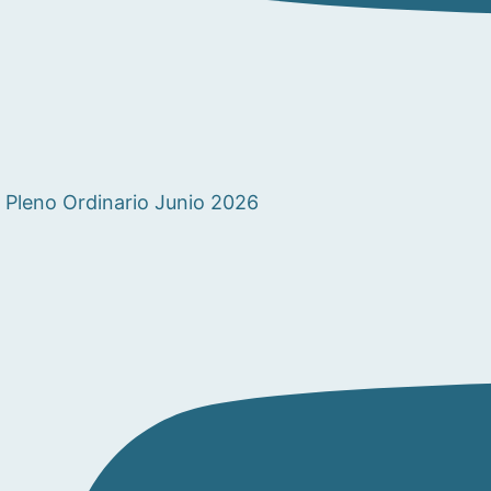
Pleno Ordinario Junio 2026