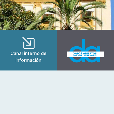
Canal interno de
información