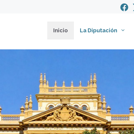
Inicio
La Diputación