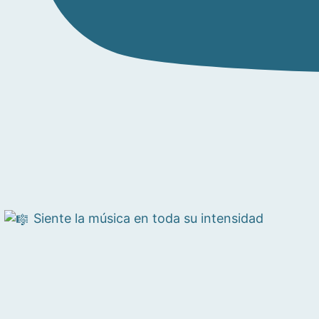
Siente la música en toda su intensidad