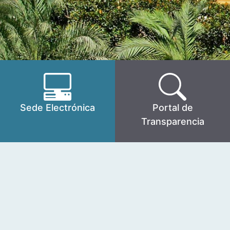
Sede Electrónica
Portal de
Transparencia