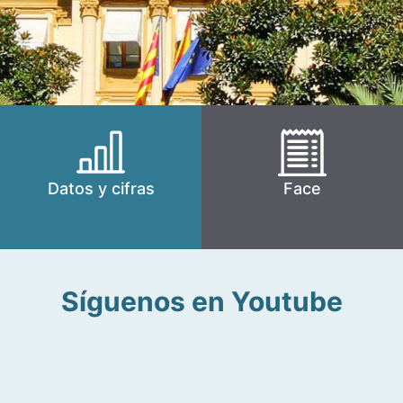
Datos y cifras
Face
Síguenos en Youtube