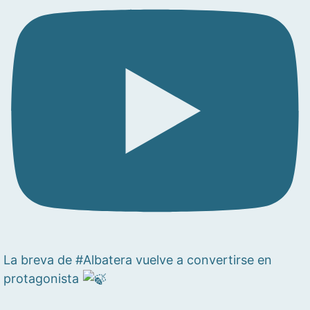
La breva de #Albatera vuelve a convertirse en
protagonista