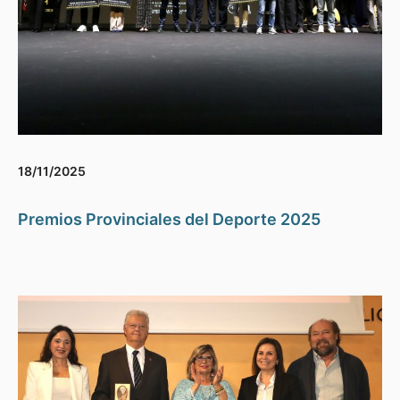
18/11/2025
Premios Provinciales del Deporte 2025