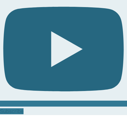
Subscribe