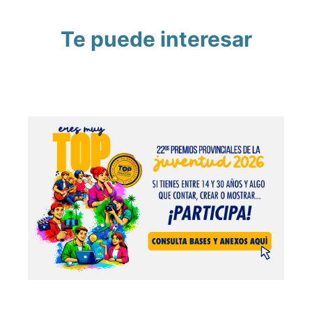
Te puede interesar