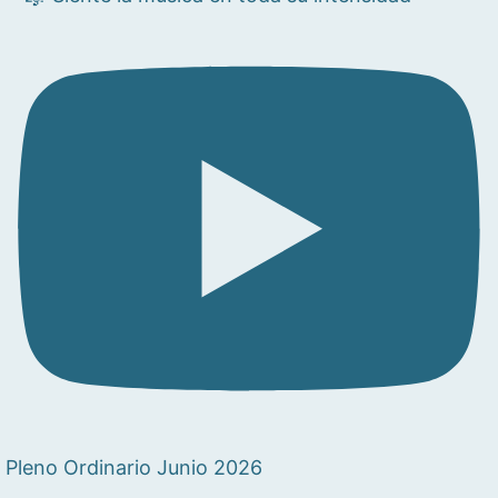
Pleno Ordinario Junio 2026