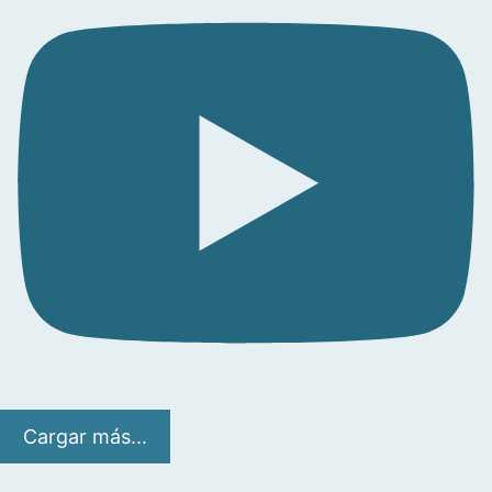
Cargar más...