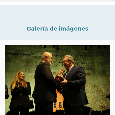
Galería de imágenes