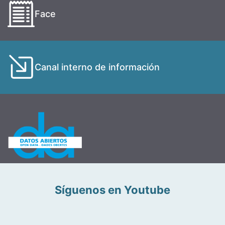
Face
Canal interno de información
Síguenos en Youtube