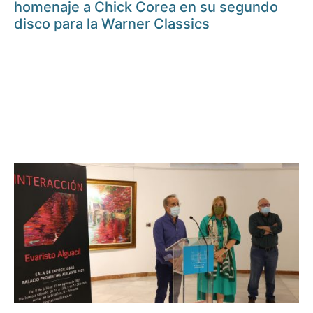
homenaje a Chick Corea en su segundo
disco para la Warner Classics