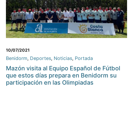
10/07/2021
Benidorm
,
Deportes
,
Noticias
,
Portada
Mazón visita al Equipo Español de Fútbol
que estos días prepara en Benidorm su
participación en las Olimpiadas