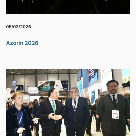
05/03/2026
Azorín 2026