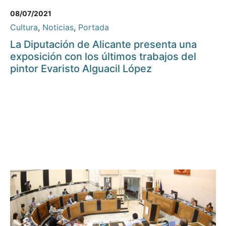
08/07/2021
Cultura
,
Noticias
,
Portada
La Diputación de Alicante presenta una
exposición con los últimos trabajos del
pintor Evaristo Alguacil López