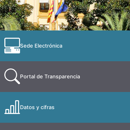
Sede Electrónica
Portal de Transparencia
Datos y cifras