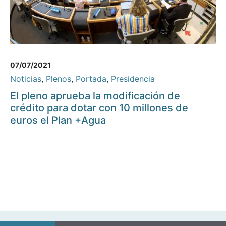
07/07/2021
Noticias
,
Plenos
,
Portada
,
Presidencia
El pleno aprueba la modificación de
crédito para dotar con 10 millones de
euros el Plan +Agua