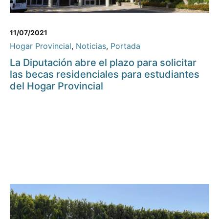
11/07/2021
Hogar Provincial
,
Noticias
,
Portada
La Diputación abre el plazo para solicitar
las becas residenciales para estudiantes
del Hogar Provincial