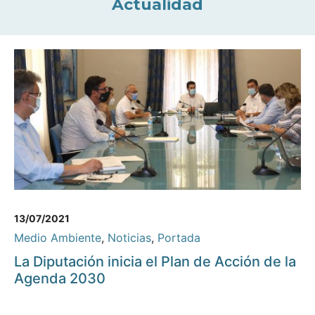
Actualidad
13/07/2021
Medio Ambiente
,
Noticias
,
Portada
La Diputación inicia el Plan de Acción de la
Agenda 2030