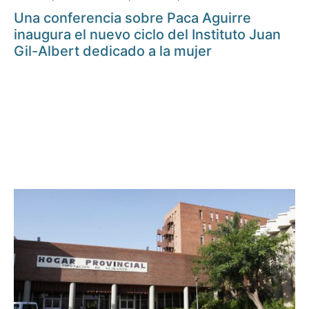
Una conferencia sobre Paca Aguirre
inaugura el nuevo ciclo del Instituto Juan
Gil-Albert dedicado a la mujer