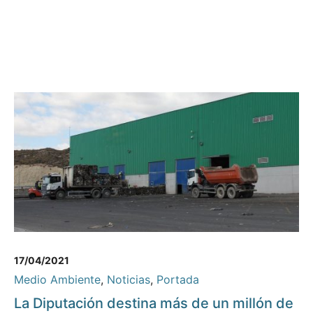
17/04/2021
Medio Ambiente
,
Noticias
,
Portada
La Diputación destina más de un millón de