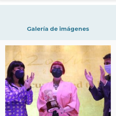
Galería de imágenes