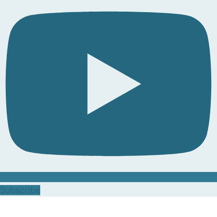
Subscribe