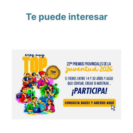
Te puede interesar