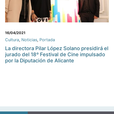
16/04/2021
Cultura
,
Noticias
,
Portada
La directora Pilar López Solano presidirá el
jurado del 18º Festival de Cine impulsado
por la Diputación de Alicante