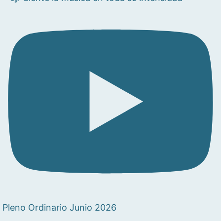
Pleno Ordinario Junio 2026