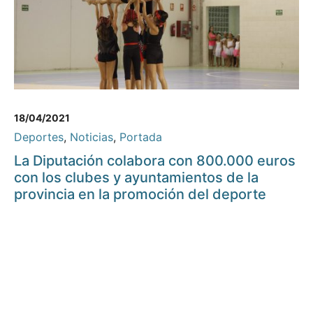
18/04/2021
Deportes
,
Noticias
,
Portada
La Diputación colabora con 800.000 euros
con los clubes y ayuntamientos de la
provincia en la promoción del deporte