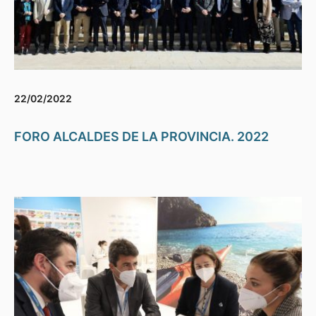
22/02/2022
FORO ALCALDES DE LA PROVINCIA. 2022