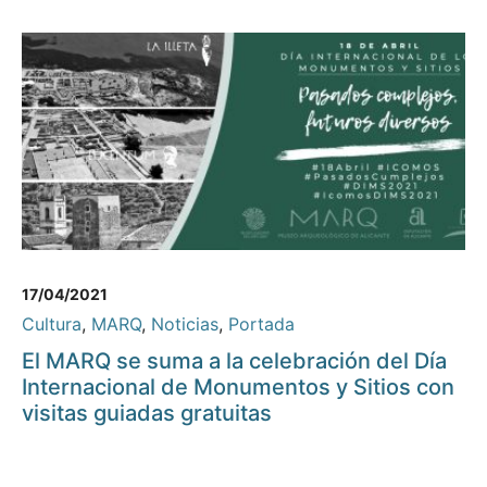
17/04/2021
Cultura
,
MARQ
,
Noticias
,
Portada
El MARQ se suma a la celebración del Día
Internacional de Monumentos y Sitios con
visitas guiadas gratuitas