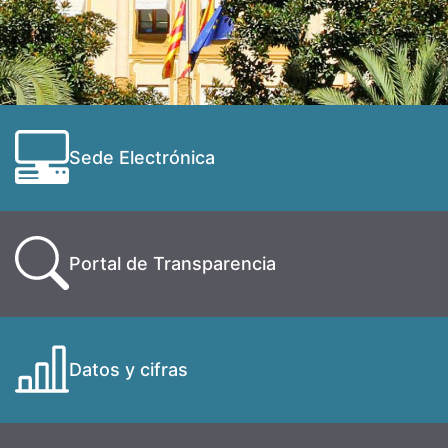
Sede Electrónica
Portal de Transparencia
Datos y cifras