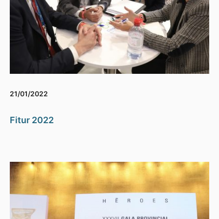
21/01/2022
Fitur 2022