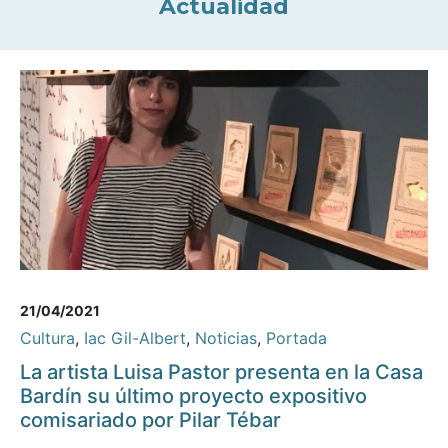
Actualidad
21/04/2021
Cultura
,
Iac Gil-Albert
,
Noticias
,
Portada
La artista Luisa Pastor presenta en la Casa
Bardín su último proyecto expositivo
comisariado por Pilar Tébar