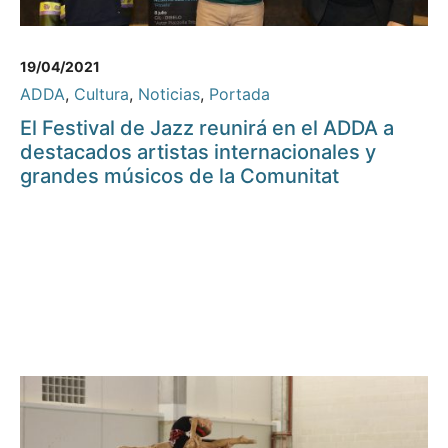
19/04/2021
ADDA
,
Cultura
,
Noticias
,
Portada
El Festival de Jazz reunirá en el ADDA a
destacados artistas internacionales y
grandes músicos de la Comunitat