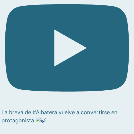
La breva de #Albatera vuelve a convertirse en
protagonista