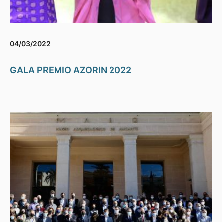
04/03/2022
GALA PREMIO AZORIN 2022