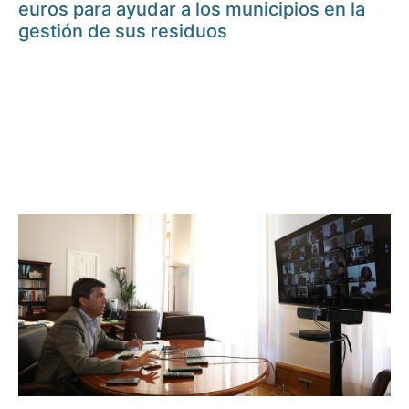
euros para ayudar a los municipios en la
gestión de sus residuos