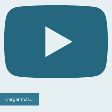
Cargar más...