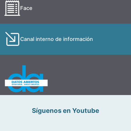
Face
Canal interno de información
Síguenos en Youtube