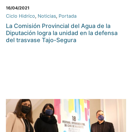
16/04/2021
Ciclo Hidríco
,
Noticias
,
Portada
La Comisión Provincial del Agua de la
Diputación logra la unidad en la defensa
del trasvase Tajo-Segura