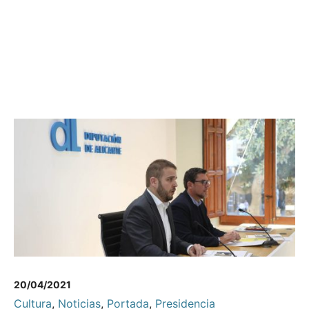
20/04/2021
Cultura
,
Noticias
,
Portada
,
Presidencia