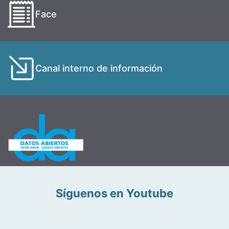
Face
Canal interno de información
Síguenos en Youtube