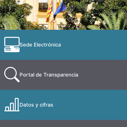
Sede Electrónica
Portal de Transparencia
Datos y cifras