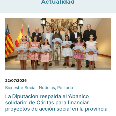
Actualidad
22/07/2026
Bienestar Social
,
Noticias
,
Portada
La Diputación respalda el ‘Abanico
solidario’ de Cáritas para financiar
proyectos de acción social en la provincia