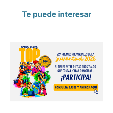
Te puede interesar