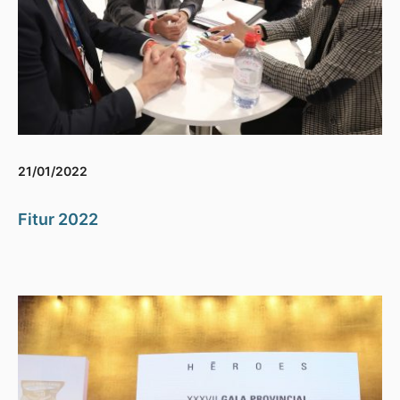
21/01/2022
Fitur 2022