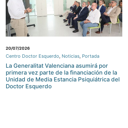
20/07/2026
Centro Doctor Esquerdo
,
Noticias
,
Portada
La Generalitat Valenciana asumirá por
primera vez parte de la financiación de la
Unidad de Media Estancia Psiquiátrica del
Doctor Esquerdo