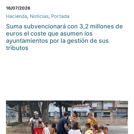
16/07/2026
Hacienda
,
Noticias
,
Portada
Suma subvencionará con 3,2 millones de
euros el coste que asumen los
ayuntamientos por la gestión de sus
tributos