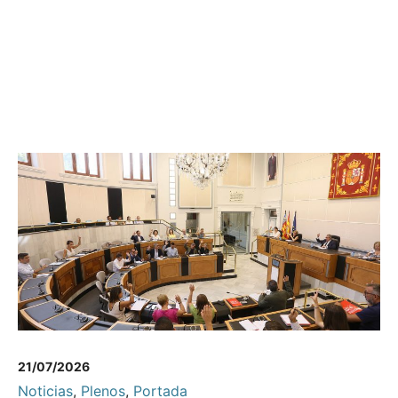
21/07/2026
Noticias
,
Plenos
,
Portada