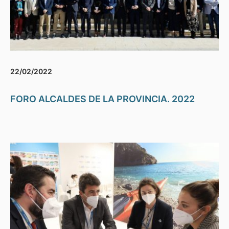
22/02/2022
FORO ALCALDES DE LA PROVINCIA. 2022