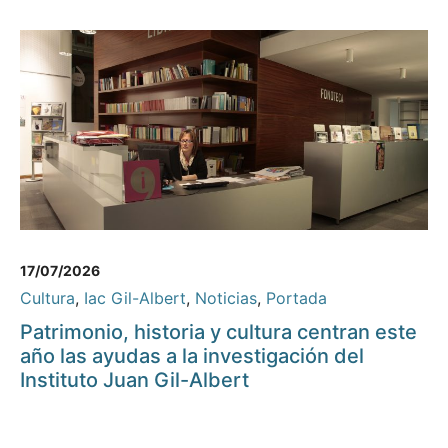
17/07/2026
Cultura
,
Iac Gil-Albert
,
Noticias
,
Portada
Patrimonio, historia y cultura centran este
año las ayudas a la investigación del
Instituto Juan Gil-Albert