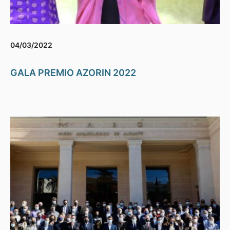
04/03/2022
GALA PREMIO AZORIN 2022