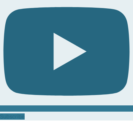
Subscribe