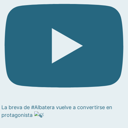
La breva de #Albatera vuelve a convertirse en
protagonista