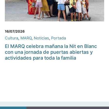
16/07/2026
Cultura
,
MARQ
,
Noticias
,
Portada
El MARQ celebra mañana la Nit en Blanc
con una jornada de puertas abiertas y
actividades para toda la familia