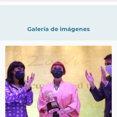
Galería de imágenes