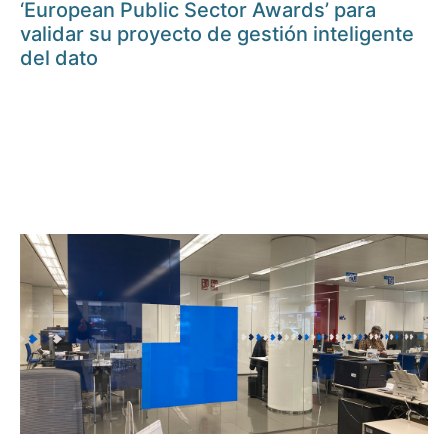
‘European Public Sector Awards’ para
validar su proyecto de gestión inteligente
del dato