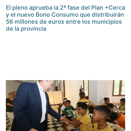
El pleno aprueba la 2ª fase del Plan +Cerca
y el nuevo Bono Consumo que distribuirán
56 millones de euros entre los municipios
de la provincia