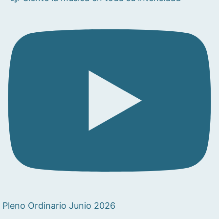
Pleno Ordinario Junio 2026