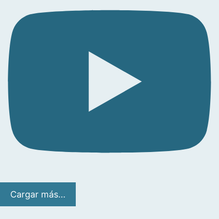
Cargar más...