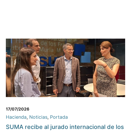
17/07/2026
Hacienda
,
Noticias
,
Portada
SUMA recibe al jurado internacional de los