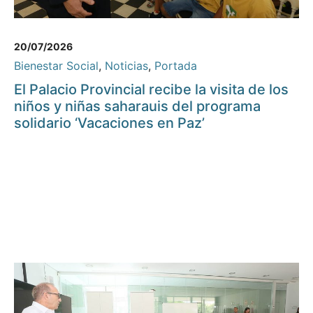
20/07/2026
Bienestar Social
,
Noticias
,
Portada
El Palacio Provincial recibe la visita de los
niños y niñas saharauis del programa
solidario ‘Vacaciones en Paz’