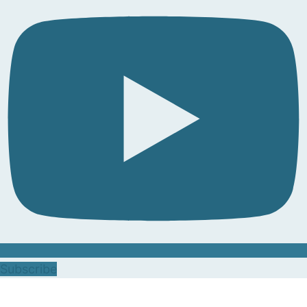
Subscribe