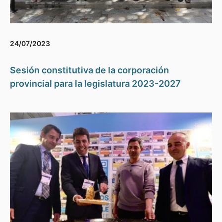
24/07/2023
Sesión constitutiva de la corporación
provincial para la legislatura 2023-2027