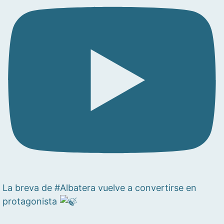
La breva de #Albatera vuelve a convertirse en
protagonista