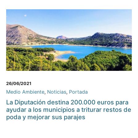
26/06/2021
Medio Ambiente
,
Noticias
,
Portada
La Diputación destina 200.000 euros para
ayudar a los municipios a triturar restos de
poda y mejorar sus parajes