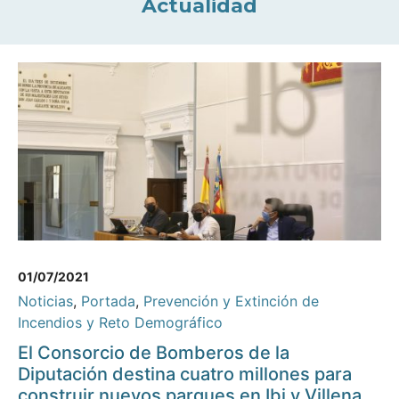
Actualidad
01/07/2021
Noticias
,
Portada
,
Prevención y Extinción de
Incendios y Reto Demográfico
El Consorcio de Bomberos de la
Diputación destina cuatro millones para
construir nuevos parques en Ibi y Villena