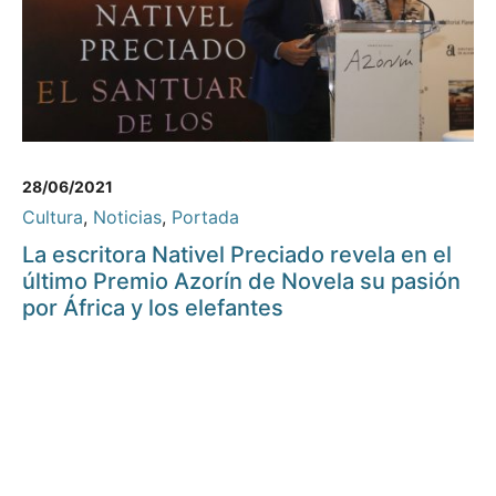
28/06/2021
Cultura
,
Noticias
,
Portada
La escritora Nativel Preciado revela en el
último Premio Azorín de Novela su pasión
por África y los elefantes