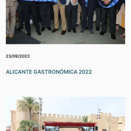
23/09/2022
ALICANTE GASTRONÓMICA 2022