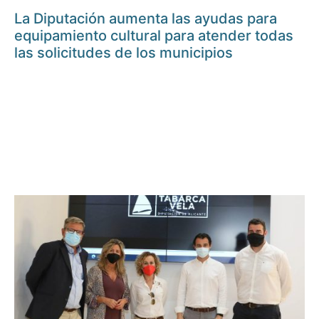
La Diputación aumenta las ayudas para
equipamiento cultural para atender todas
las solicitudes de los municipios