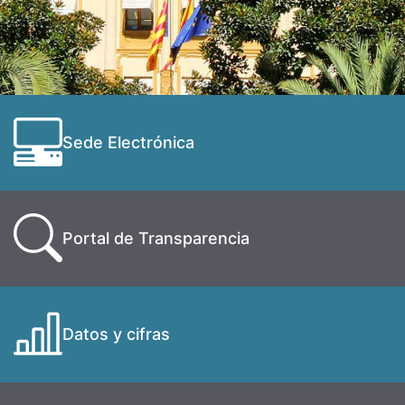
Sede Electrónica
Portal de Transparencia
Datos y cifras