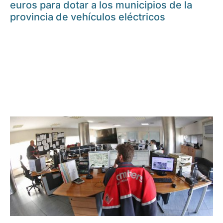
euros para dotar a los municipios de la
provincia de vehículos eléctricos