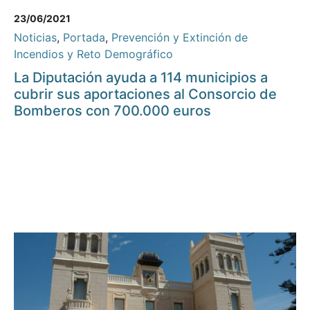
23/06/2021
Noticias
,
Portada
,
Prevención y Extinción de
Incendios y Reto Demográfico
La Diputación ayuda a 114 municipios a
cubrir sus aportaciones al Consorcio de
Bomberos con 700.000 euros