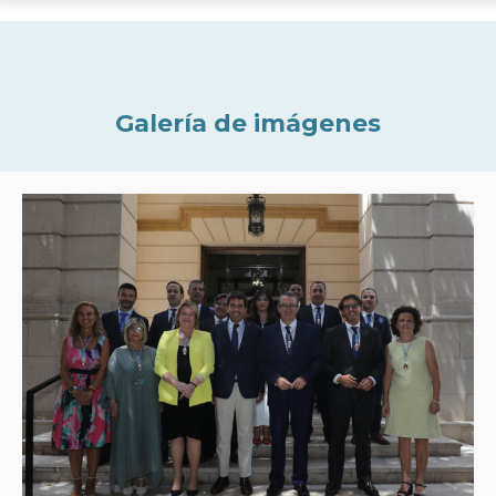
Galería de imágenes