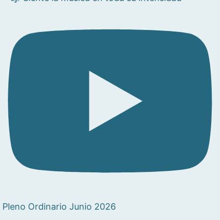
Pleno Ordinario Junio 2026