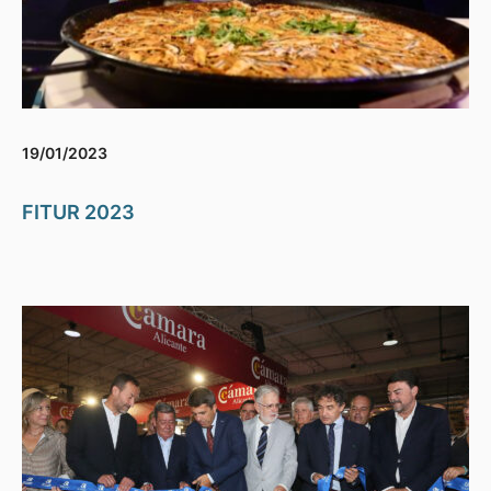
19/01/2023
FITUR 2023