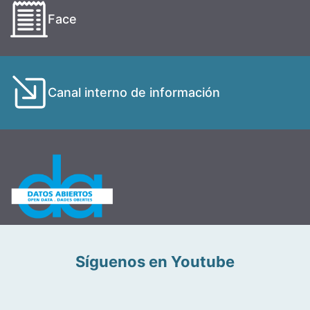
Face
Canal interno de información
Síguenos en Youtube