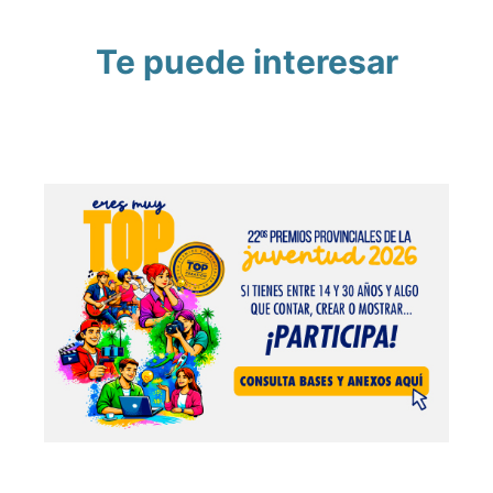
Te puede interesar