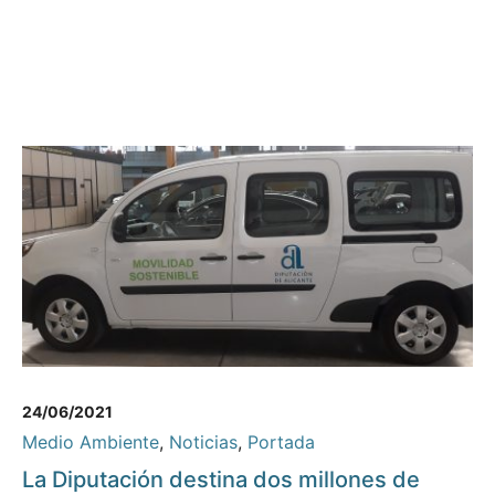
24/06/2021
Medio Ambiente
,
Noticias
,
Portada
La Diputación destina dos millones de