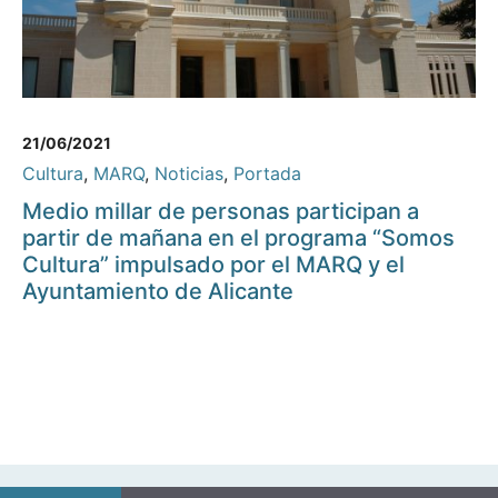
21/06/2021
Cultura
,
MARQ
,
Noticias
,
Portada
Medio millar de personas participan a
partir de mañana en el programa “Somos
Cultura” impulsado por el MARQ y el
Ayuntamiento de Alicante