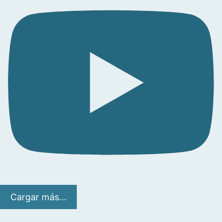
Cargar más...