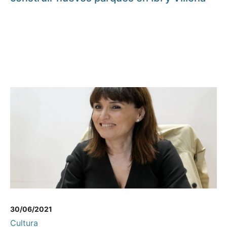
30/06/2021
Cultura