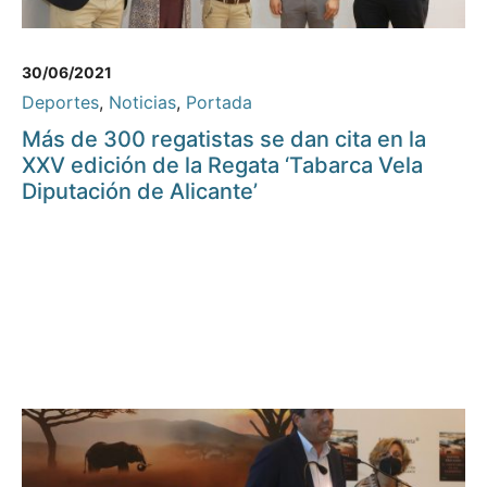
30/06/2021
Deportes
,
Noticias
,
Portada
Más de 300 regatistas se dan cita en la
XXV edición de la Regata ‘Tabarca Vela
Diputación de Alicante’