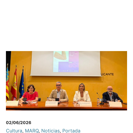
02/06/2026
Cultura
,
MARQ
,
Noticias
,
Portada