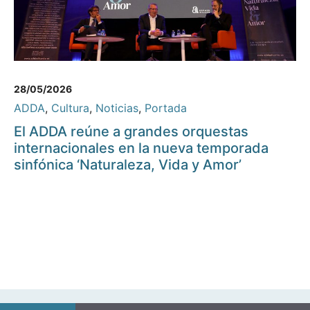
28/05/2026
ADDA
,
Cultura
,
Noticias
,
Portada
El ADDA reúne a grandes orquestas
internacionales en la nueva temporada
sinfónica ‘Naturaleza, Vida y Amor’