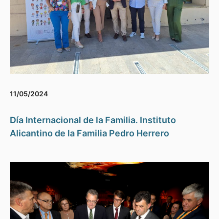
11/05/2024
Día Internacional de la Familia. Instituto
Alicantino de la Familia Pedro Herrero