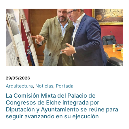
29/05/2026
Arquitectura
,
Noticias
,
Portada
La Comisión Mixta del Palacio de
Congresos de Elche integrada por
Diputación y Ayuntamiento se reúne para
seguir avanzando en su ejecución