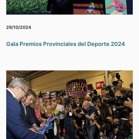
29/10/2024
Gala Premios Provinciales del Deporte 2024