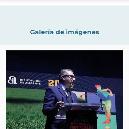
Galería de imágenes