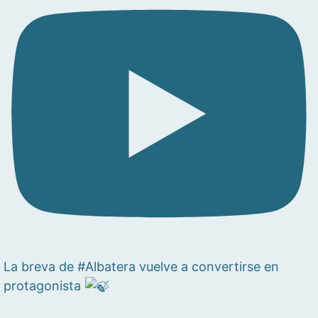
La breva de #Albatera vuelve a convertirse en
protagonista