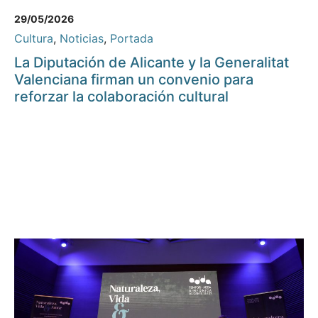
29/05/2026
Cultura
,
Noticias
,
Portada
La Diputación de Alicante y la Generalitat
Valenciana firman un convenio para
reforzar la colaboración cultural