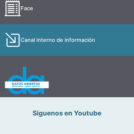
Face
Canal interno de información
Síguenos en Youtube