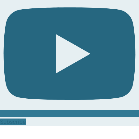
Subscribe