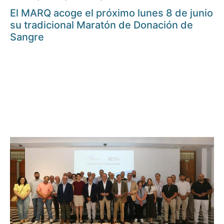
El MARQ acoge el próximo lunes 8 de junio
su tradicional Maratón de Donación de
Sangre