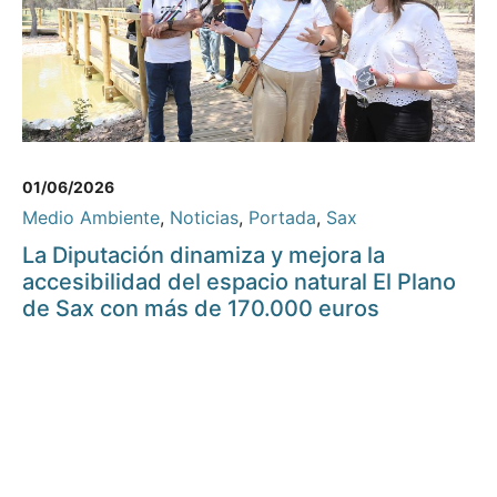
01/06/2026
Medio Ambiente
,
Noticias
,
Portada
,
Sax
La Diputación dinamiza y mejora la
accesibilidad del espacio natural El Plano
de Sax con más de 170.000 euros