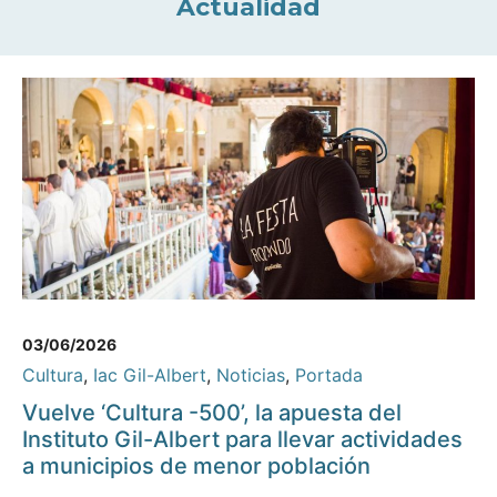
Actualidad
03/06/2026
Cultura
,
Iac Gil-Albert
,
Noticias
,
Portada
Vuelve ‘Cultura -500’, la apuesta del
Instituto Gil-Albert para llevar actividades
a municipios de menor población