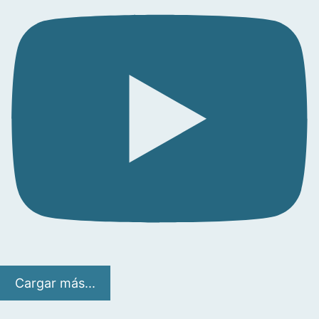
Cargar más...