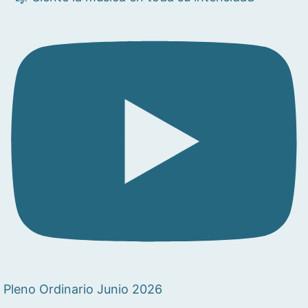
Pleno Ordinario Junio 2026