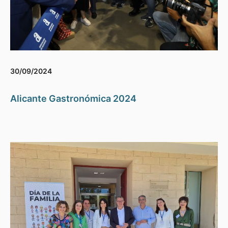
30/09/2024
Alicante Gastronómica 2024