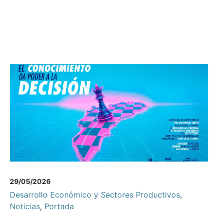
29/05/2026
Desarrollo Económico y Sectores Productivos
,
Noticias
,
Portada