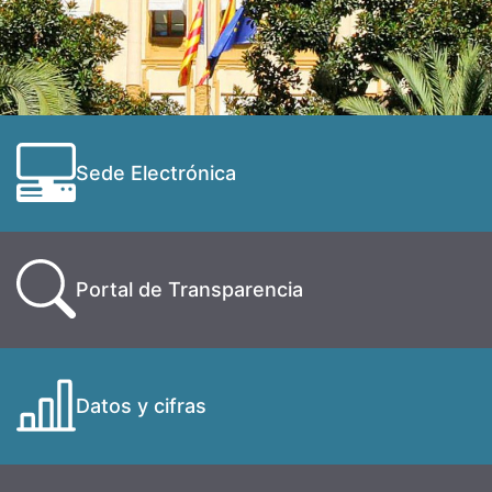
Sede Electrónica
Portal de Transparencia
Datos y cifras