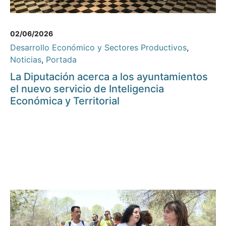
02/06/2026
Desarrollo Económico y Sectores Productivos
,
Noticias
,
Portada
La Diputación acerca a los ayuntamientos
el nuevo servicio de Inteligencia
Económica y Territorial