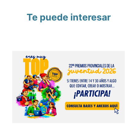
Te puede interesar