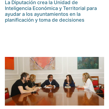
La Diputación crea la Unidad de
Inteligencia Económica y Territorial para
ayudar a los ayuntamientos en la
planificación y toma de decisiones