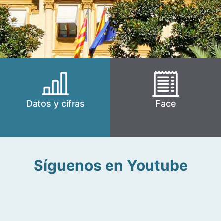
Datos y cifras
Face
Síguenos en Youtube