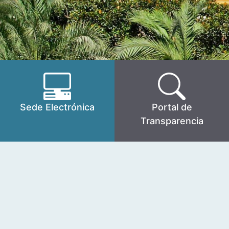
Sede Electrónica
Portal de
Transparencia