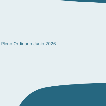
Pleno Ordinario Junio 2026