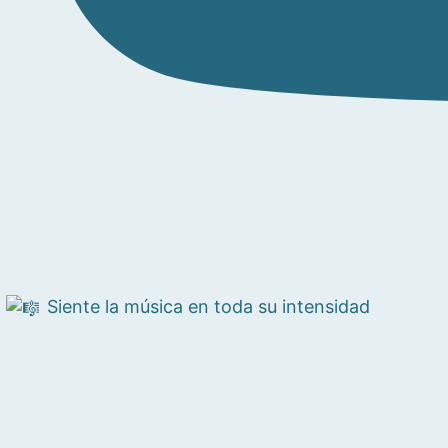
Siente la música en toda su intensidad