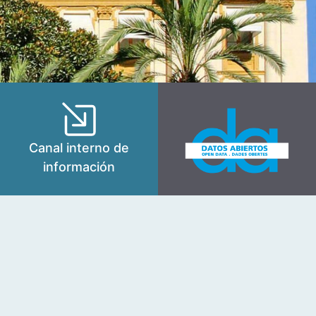
Canal interno de
información