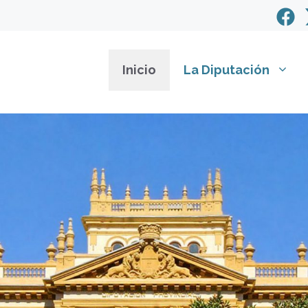
Inicio
La Diputación