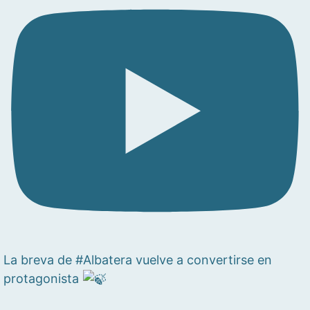
La breva de #Albatera vuelve a convertirse en
protagonista