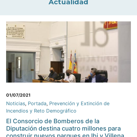
Actualidad
01/07/2021
Noticias
,
Portada
,
Prevención y Extinción de
Incendios y Reto Demográfico
El Consorcio de Bomberos de la
Diputación destina cuatro millones para
construir nuevos parques en Ibi y Villena