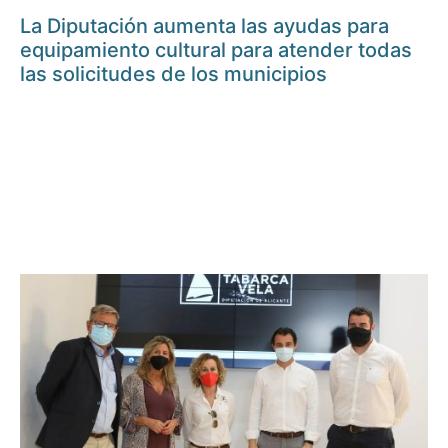
La Diputación aumenta las ayudas para
equipamiento cultural para atender todas
las solicitudes de los municipios