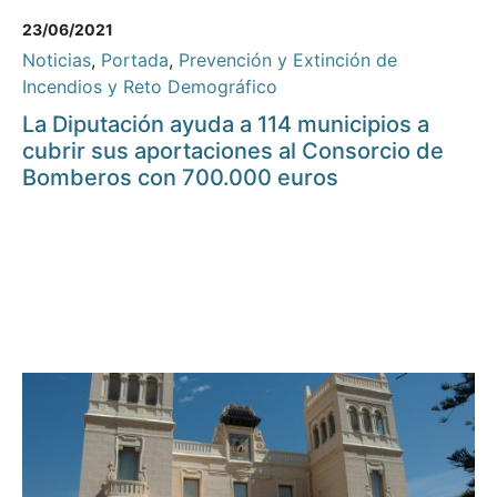
23/06/2021
Noticias
,
Portada
,
Prevención y Extinción de
Incendios y Reto Demográfico
La Diputación ayuda a 114 municipios a
cubrir sus aportaciones al Consorcio de
Bomberos con 700.000 euros