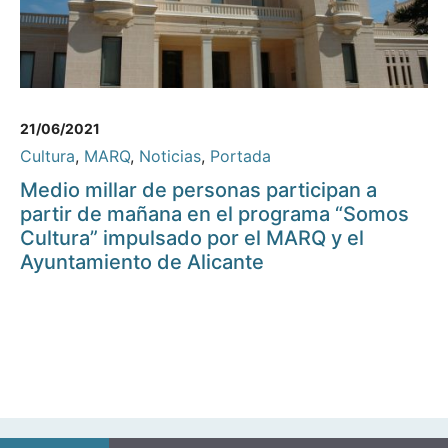
21/06/2021
Cultura
,
MARQ
,
Noticias
,
Portada
Medio millar de personas participan a
partir de mañana en el programa “Somos
Cultura” impulsado por el MARQ y el
Ayuntamiento de Alicante