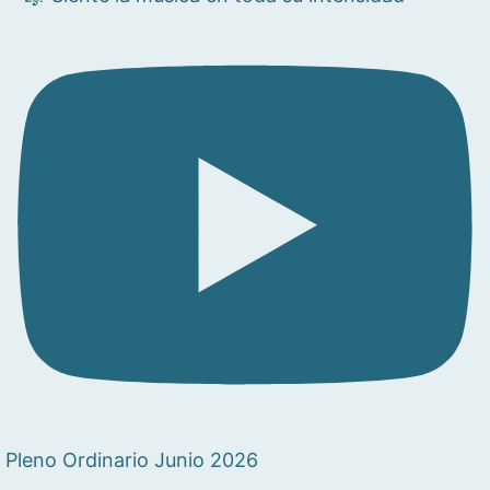
Pleno Ordinario Junio 2026