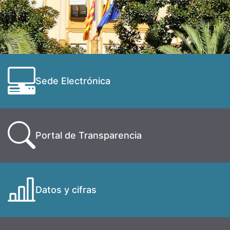
Sede Electrónica
Portal de Transparencia
Datos y cifras