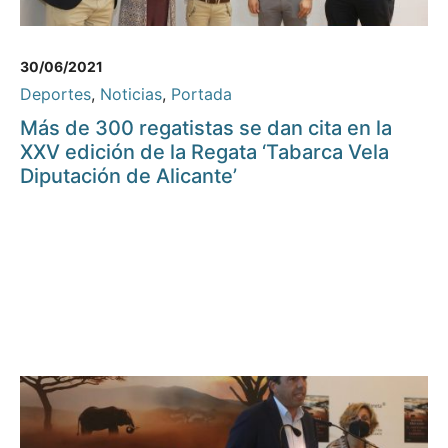
30/06/2021
Deportes
,
Noticias
,
Portada
Más de 300 regatistas se dan cita en la
XXV edición de la Regata ‘Tabarca Vela
Diputación de Alicante’