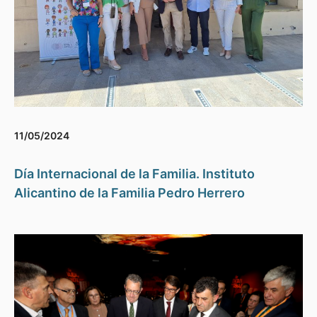
11/05/2024
Día Internacional de la Familia. Instituto
Alicantino de la Familia Pedro Herrero