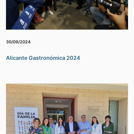
30/09/2024
Alicante Gastronómica 2024