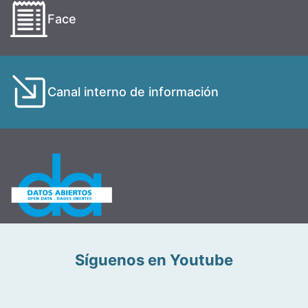
Face
Canal interno de información
Síguenos en Youtube