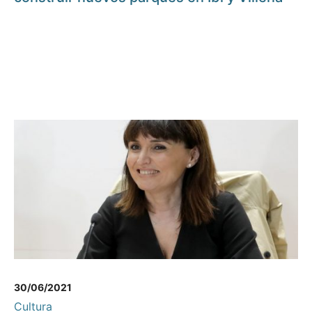
30/06/2021
Cultura