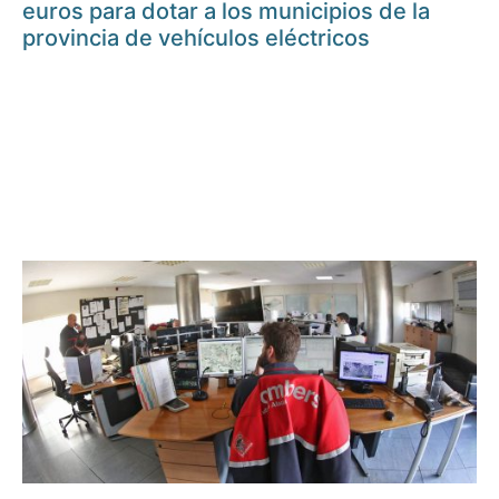
euros para dotar a los municipios de la
provincia de vehículos eléctricos