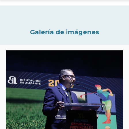
Galería de imágenes