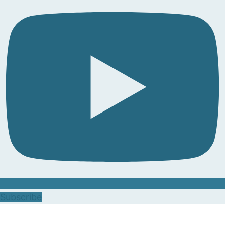
Subscribe