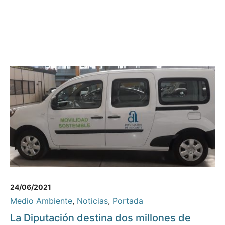
24/06/2021
Medio Ambiente
,
Noticias
,
Portada
La Diputación destina dos millones de