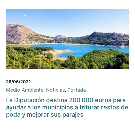
26/06/2021
Medio Ambiente
,
Noticias
,
Portada
La Diputación destina 200.000 euros para
ayudar a los municipios a triturar restos de
poda y mejorar sus parajes