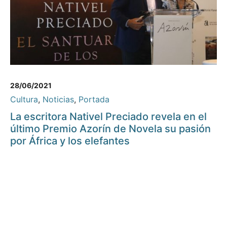
28/06/2021
Cultura
,
Noticias
,
Portada
La escritora Nativel Preciado revela en el
último Premio Azorín de Novela su pasión
por África y los elefantes