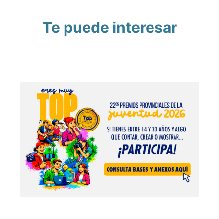
Te puede interesar