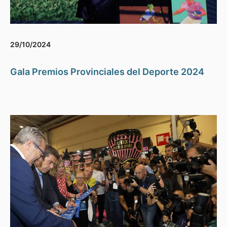
29/10/2024
Gala Premios Provinciales del Deporte 2024