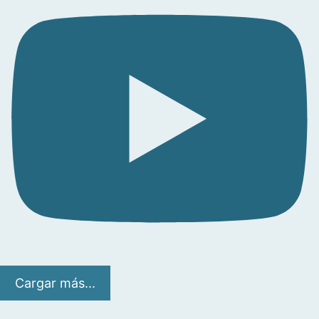
Cargar más...