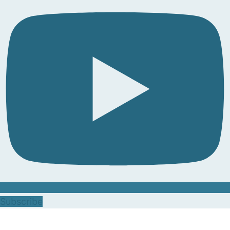
Subscribe