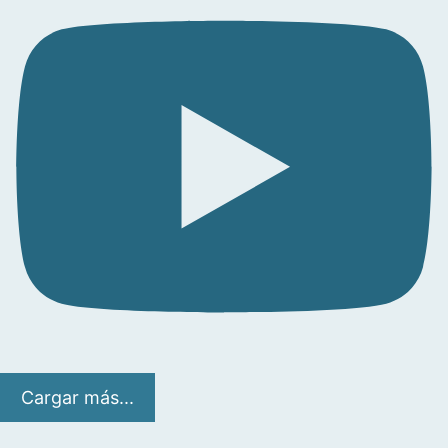
Cargar más...