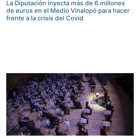
La Diputación inyecta más de 6 millones
de euros en el Medio Vinalopó para hacer
frente a la crisis del Covid