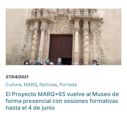
27/04/2021
Cultura
,
MARQ
,
Noticias
,
Portada
El Proyecto MARQ+65 vuelve al Museo de
forma presencial con sesiones formativas
hasta el 4 de junio