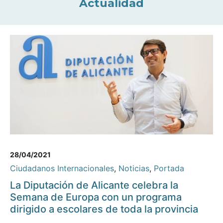
Actualidad
28/04/2021
Ciudadanos Internacionales
,
Noticias
,
Portada
La Diputación de Alicante celebra la
Semana de Europa con un programa
dirigido a escolares de toda la provincia