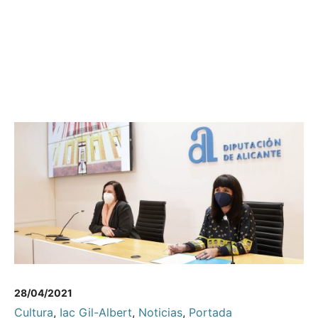
28/04/2021
Cultura
,
Iac Gil-Albert
,
Noticias
,
Portada