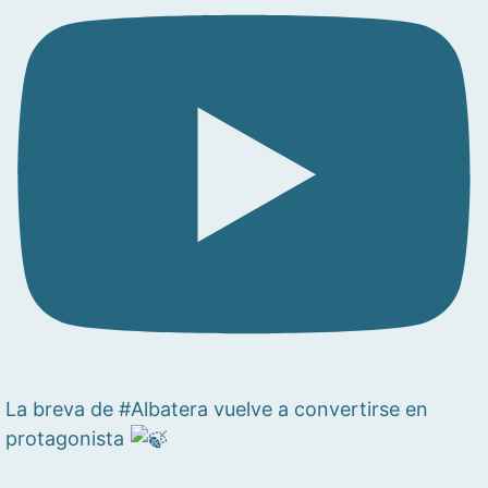
La breva de #Albatera vuelve a convertirse en
protagonista