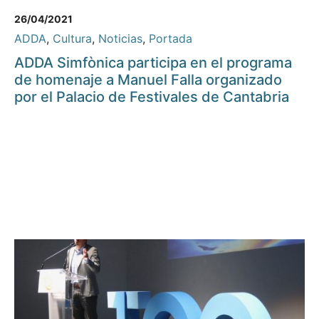
26/04/2021
ADDA
,
Cultura
,
Noticias
,
Portada
ADDA Simfònica participa en el programa
de homenaje a Manuel Falla organizado
por el Palacio de Festivales de Cantabria