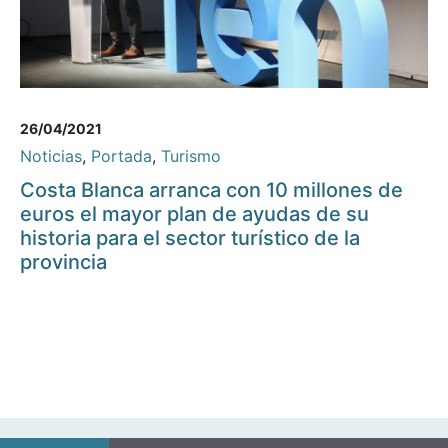
26/04/2021
Noticias
,
Portada
,
Turismo
Costa Blanca arranca con 10 millones de
euros el mayor plan de ayudas de su
historia para el sector turístico de la
provincia