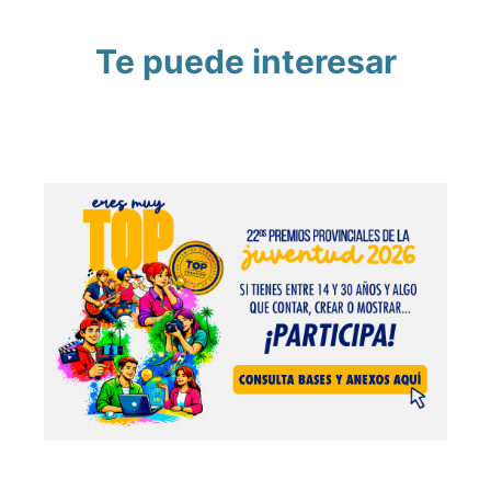
Te puede interesar