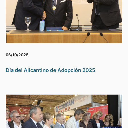
06/10/2025
Día del Alicantino de Adopción 2025