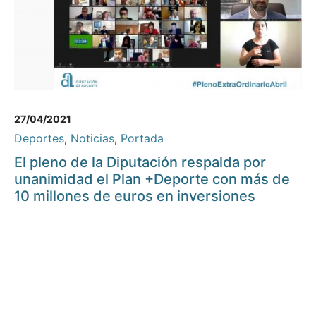
27/04/2021
Deportes
,
Noticias
,
Portada
El pleno de la Diputación respalda por
unanimidad el Plan +Deporte con más de
10 millones de euros en inversiones