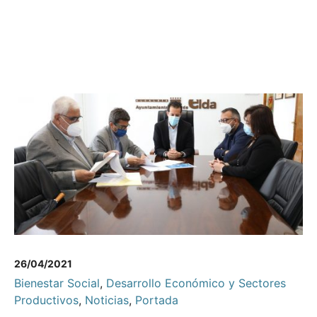
26/04/2021
Bienestar Social
,
Desarrollo Económico y Sectores
Productivos
,
Noticias
,
Portada