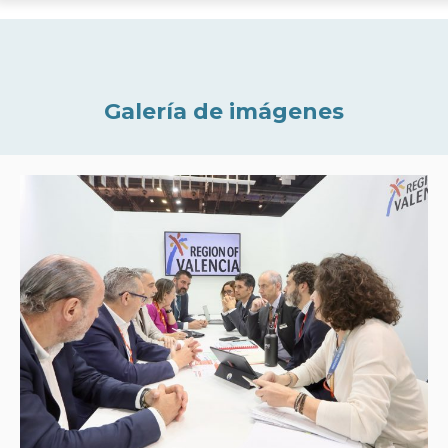
Galería de imágenes