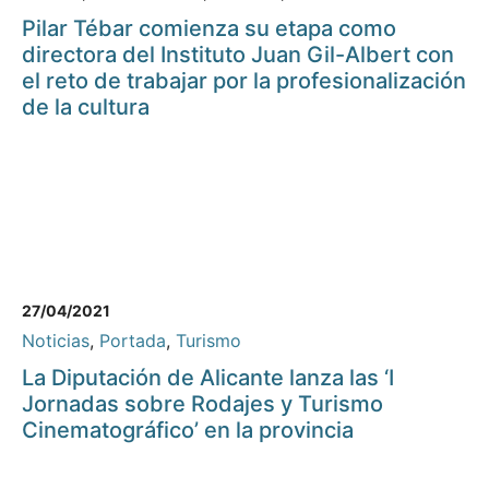
Pilar Tébar comienza su etapa como
directora del Instituto Juan Gil-Albert con
el reto de trabajar por la profesionalización
de la cultura
27/04/2021
Noticias
,
Portada
,
Turismo
La Diputación de Alicante lanza las ‘I
Jornadas sobre Rodajes y Turismo
Cinematográfico’ en la provincia