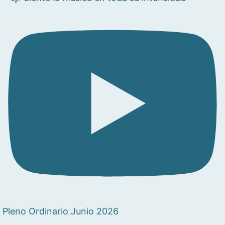
Pleno Ordinario Junio 2026