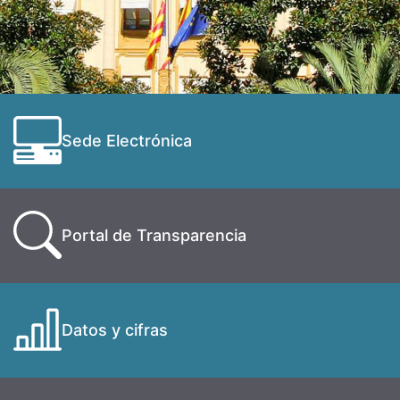
Sede Electrónica
Portal de Transparencia
Datos y cifras