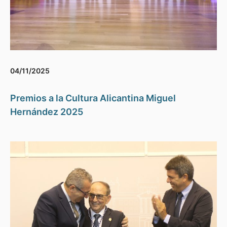
04/11/2025
Premios a la Cultura Alicantina Miguel
Hernández 2025