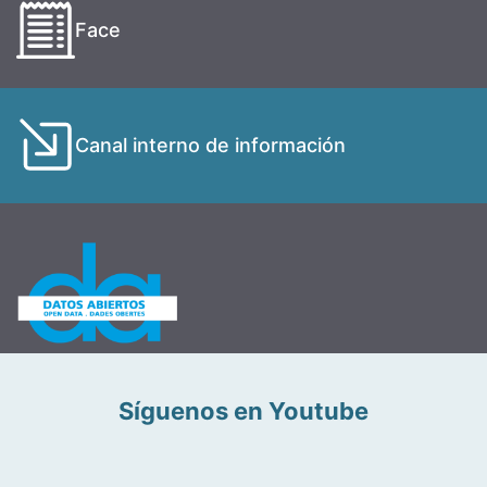
Face
Canal interno de información
Síguenos en Youtube