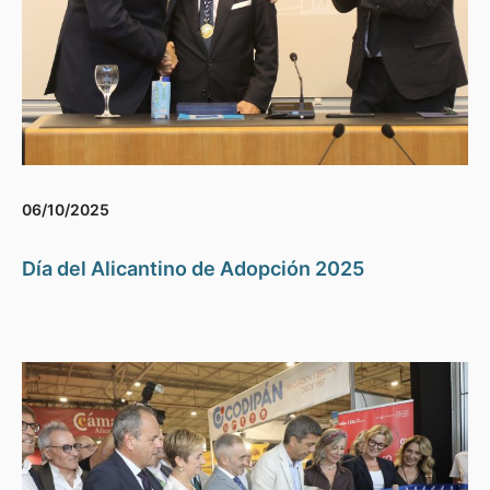
06/10/2025
Día del Alicantino de Adopción 2025