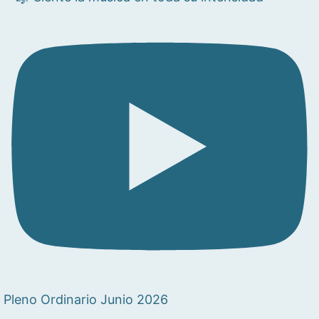
Pleno Ordinario Junio 2026