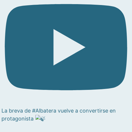
La breva de #Albatera vuelve a convertirse en
protagonista