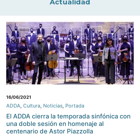
Actualidad
16/06/2021
ADDA
,
Cultura
,
Noticias
,
Portada
El ADDA cierra la temporada sinfónica con
una doble sesión en homenaje al
centenario de Astor Piazzolla