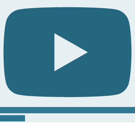
Subscribe