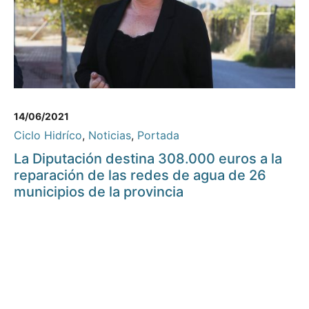
14/06/2021
Ciclo Hidríco
,
Noticias
,
Portada
La Diputación destina 308.000 euros a la
reparación de las redes de agua de 26
municipios de la provincia