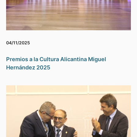
04/11/2025
Premios a la Cultura Alicantina Miguel
Hernández 2025