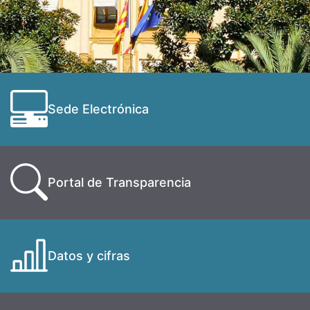
Sede Electrónica
Portal de Transparencia
Datos y cifras