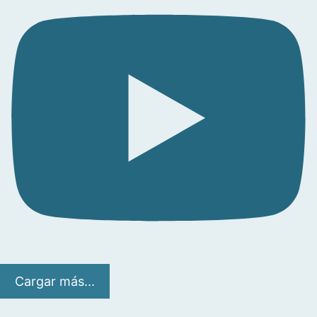
Cargar más...