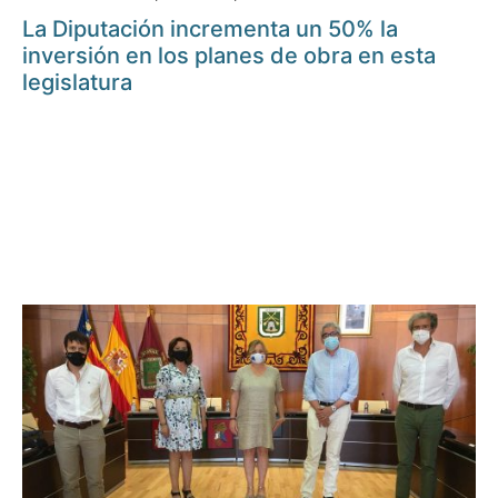
La Diputación incrementa un 50% la
inversión en los planes de obra en esta
legislatura