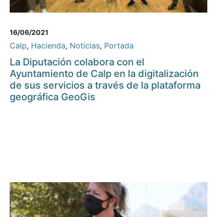
16/06/2021
Calp
,
Hacienda
,
Noticias
,
Portada
La Diputación colabora con el
Ayuntamiento de Calp en la digitalización
de sus servicios a través de la plataforma
geográfica GeoGis