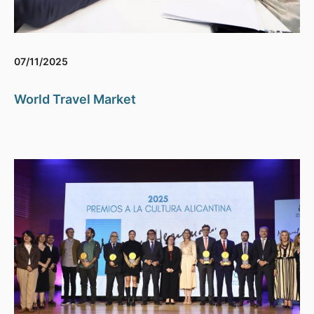
07/11/2025
World Travel Market