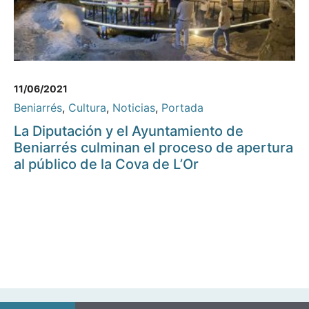
11/06/2021
Beniarrés
,
Cultura
,
Noticias
,
Portada
La Diputación y el Ayuntamiento de
Beniarrés culminan el proceso de apertura
al público de la Cova de L’Or