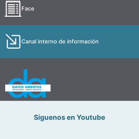
Face
Canal interno de información
Síguenos en Youtube