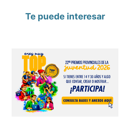
Te puede interesar