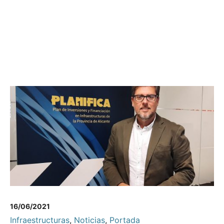
16/06/2021
Infraestructuras
,
Noticias
,
Portada