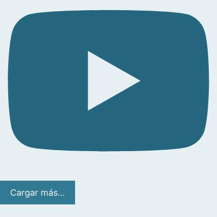
Cargar más...