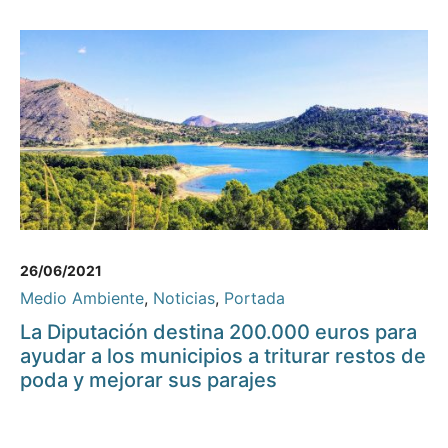
26/06/2021
Medio Ambiente
,
Noticias
,
Portada
La Diputación destina 200.000 euros para
ayudar a los municipios a triturar restos de
poda y mejorar sus parajes