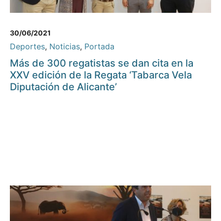
30/06/2021
Deportes
,
Noticias
,
Portada
Más de 300 regatistas se dan cita en la
XXV edición de la Regata ‘Tabarca Vela
Diputación de Alicante’