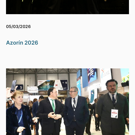
05/03/2026
Azorín 2026