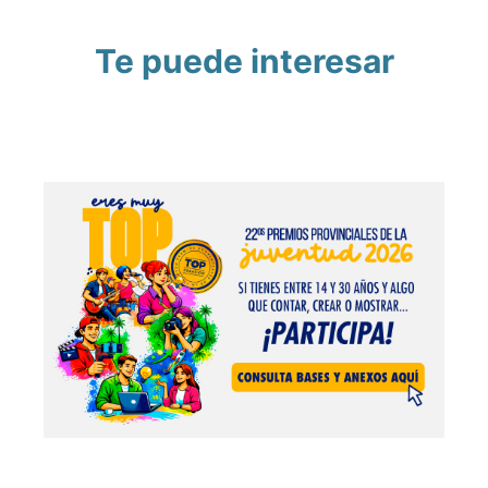
Te puede interesar