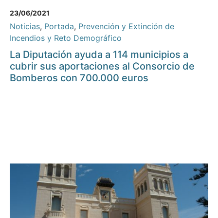
23/06/2021
Noticias
,
Portada
,
Prevención y Extinción de
Incendios y Reto Demográfico
La Diputación ayuda a 114 municipios a
cubrir sus aportaciones al Consorcio de
Bomberos con 700.000 euros