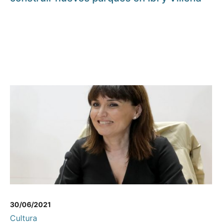
30/06/2021
Cultura