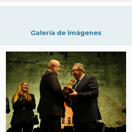
Galería de imágenes