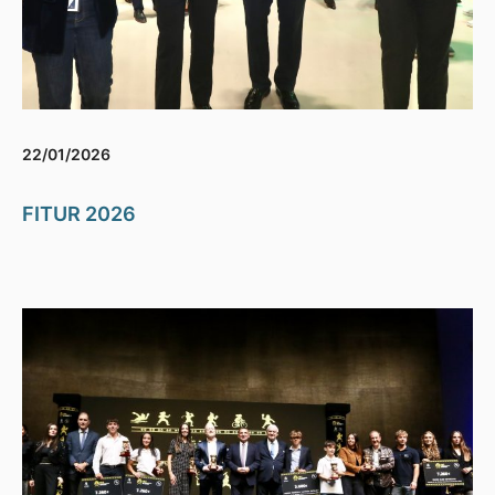
22/01/2026
FITUR 2026