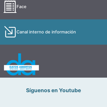
Face
Canal interno de información
Síguenos en Youtube