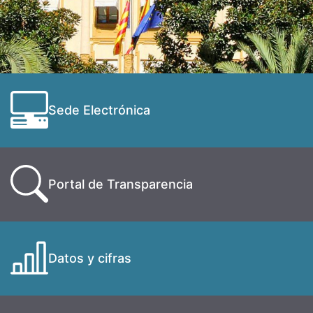
Sede Electrónica
Portal de Transparencia
Datos y cifras