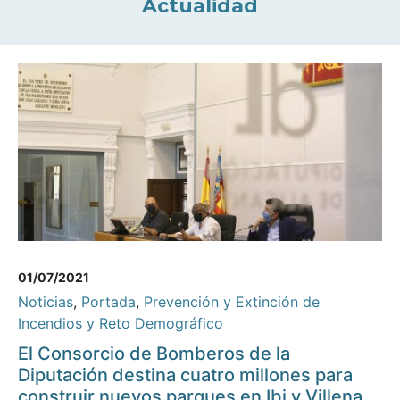
Actualidad
01/07/2021
Noticias
,
Portada
,
Prevención y Extinción de
Incendios y Reto Demográfico
El Consorcio de Bomberos de la
Diputación destina cuatro millones para
construir nuevos parques en Ibi y Villena