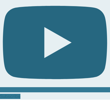
Subscribe