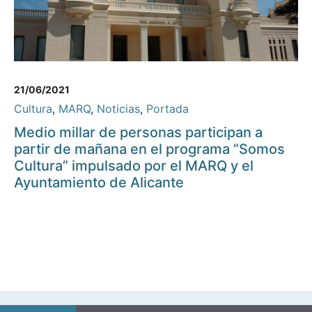
21/06/2021
Cultura
,
MARQ
,
Noticias
,
Portada
Medio millar de personas participan a
partir de mañana en el programa “Somos
Cultura” impulsado por el MARQ y el
Ayuntamiento de Alicante