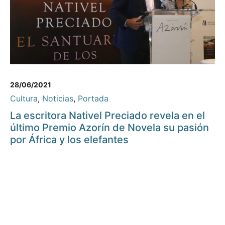
28/06/2021
Cultura
,
Noticias
,
Portada
La escritora Nativel Preciado revela en el
último Premio Azorín de Novela su pasión
por África y los elefantes