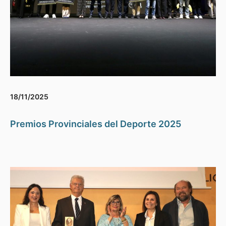
18/11/2025
Premios Provinciales del Deporte 2025