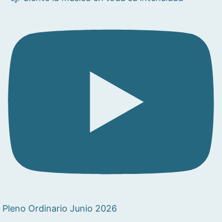
Pleno Ordinario Junio 2026