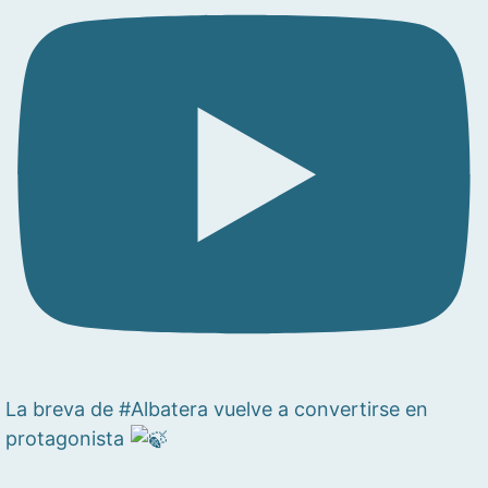
La breva de #Albatera vuelve a convertirse en
protagonista