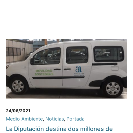
24/06/2021
Medio Ambiente
,
Noticias
,
Portada
La Diputación destina dos millones de