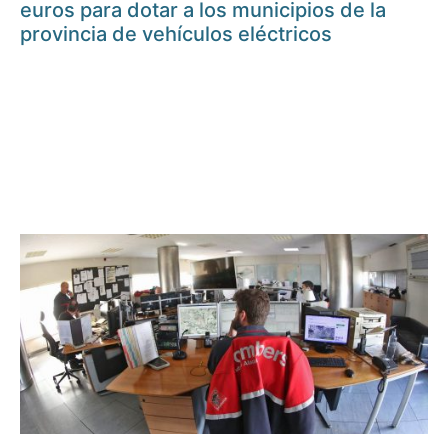
euros para dotar a los municipios de la
provincia de vehículos eléctricos