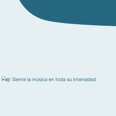
Siente la música en toda su intensidad