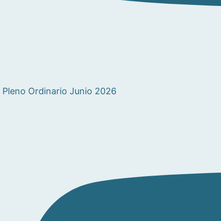
Pleno Ordinario Junio 2026