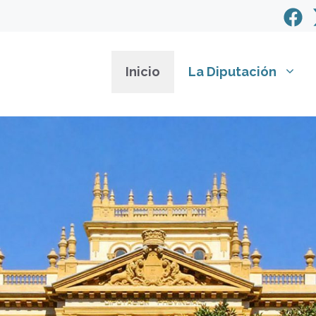
Inicio
La Diputación