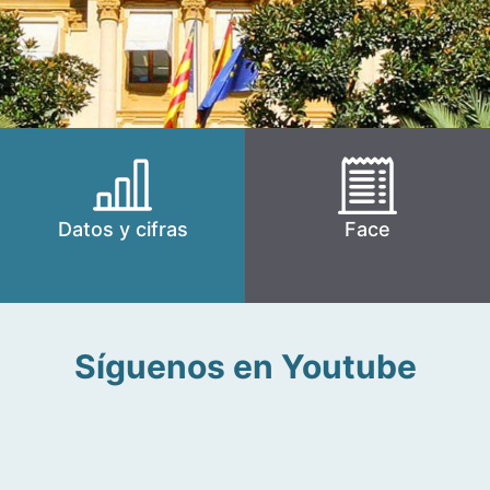
Datos y cifras
Face
Síguenos en Youtube