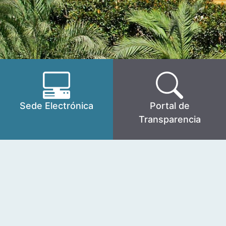
Sede Electrónica
Portal de
Transparencia