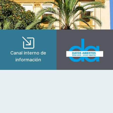
Canal interno de
información