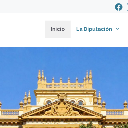
Inicio
La Diputación