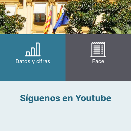
Datos y cifras
Face
Síguenos en Youtube