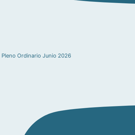
Pleno Ordinario Junio 2026