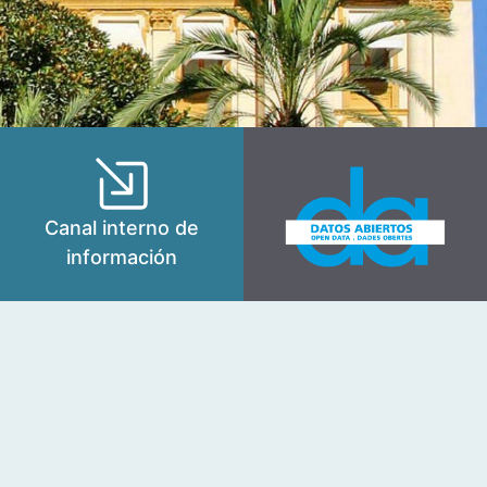
Canal interno de
información