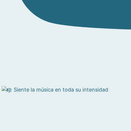
Siente la música en toda su intensidad