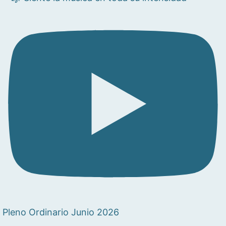
Pleno Ordinario Junio 2026