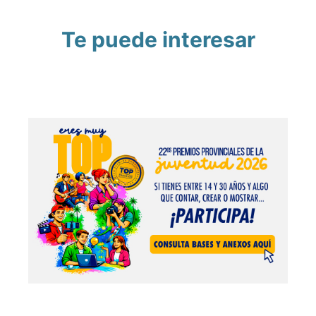
Te puede interesar