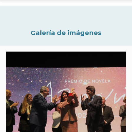
Galería de imágenes