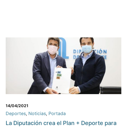
14/04/2021
Deportes
,
Noticias
,
Portada
La Diputación crea el Plan + Deporte para