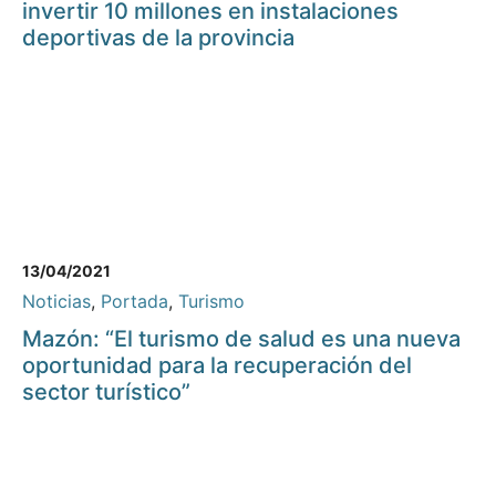
invertir 10 millones en instalaciones
deportivas de la provincia
13/04/2021
Noticias
,
Portada
,
Turismo
Mazón: “El turismo de salud es una nueva
oportunidad para la recuperación del
sector turístico”