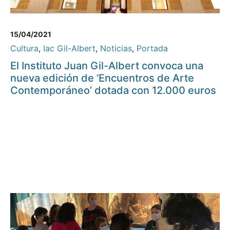
15/04/2021
Cultura
,
Iac Gil-Albert
,
Noticias
,
Portada
El Instituto Juan Gil-Albert convoca una
nueva edición de ‘Encuentros de Arte
Contemporáneo’ dotada con 12.000 euros