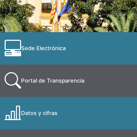
Sede Electrónica
Portal de Transparencia
Datos y cifras