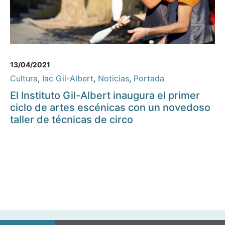
13/04/2021
Cultura
,
Iac Gil-Albert
,
Noticias
,
Portada
El Instituto Gil-Albert inaugura el primer
ciclo de artes escénicas con un novedoso
taller de técnicas de circo