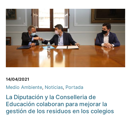
14/04/2021
Medio Ambiente
,
Noticias
,
Portada
La Diputación y la Conselleria de
Educación colaboran para mejorar la
gestión de los residuos en los colegios