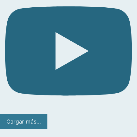
Cargar más...