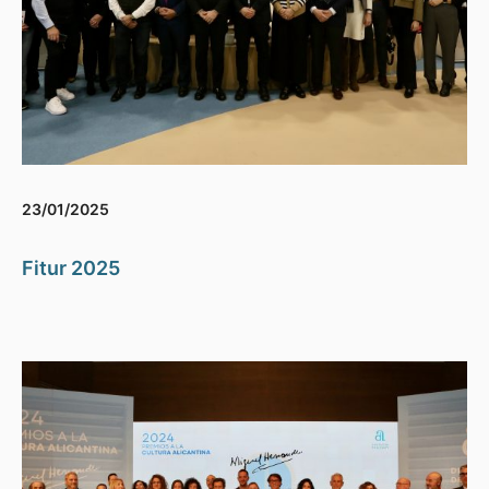
23/01/2025
Fitur 2025