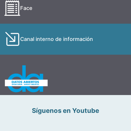
Face
Canal interno de información
Síguenos en Youtube