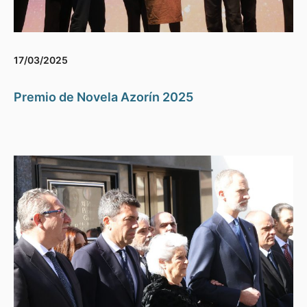
17/03/2025
Premio de Novela Azorín 2025