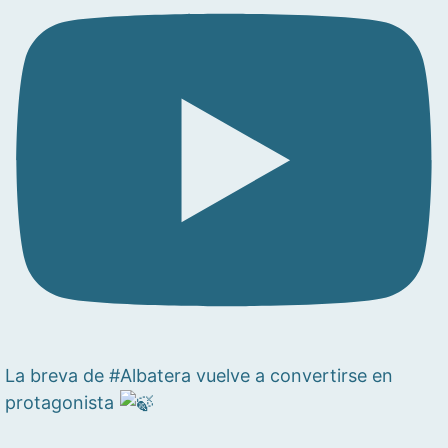
La breva de #Albatera vuelve a convertirse en
protagonista