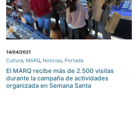
14/04/2021
Cultura
,
MARQ
,
Noticias
,
Portada
El MARQ recibe más de 2.500 visitas
durante la campaña de actividades
organizada en Semana Santa