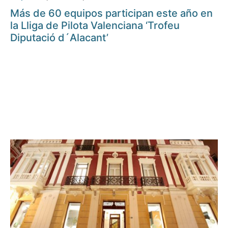
Más de 60 equipos participan este año en
la Lliga de Pilota Valenciana ‘Trofeu
Diputació d´Alacant’