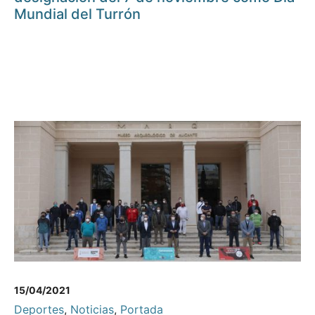
Mundial del Turrón
15/04/2021
Deportes
,
Noticias
,
Portada