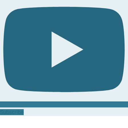
Subscribe