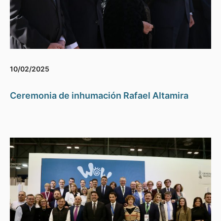
10/02/2025
Ceremonia de inhumación Rafael Altamira