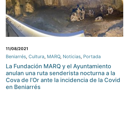
11/08/2021
Beniarrés
,
Cultura
,
MARQ
,
Noticias
,
Portada
La Fundación MARQ y el Ayuntamiento
anulan una ruta senderista nocturna a la
Cova de l’Or ante la incidencia de la Covid
en Beniarrés