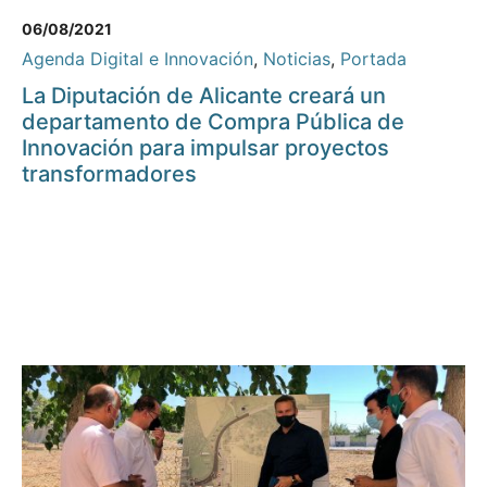
06/08/2021
Agenda Digital e Innovación
,
Noticias
,
Portada
La Diputación de Alicante creará un
departamento de Compra Pública de
Innovación para impulsar proyectos
transformadores