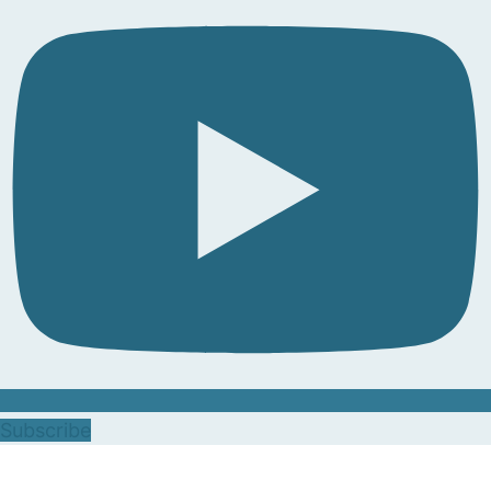
Subscribe