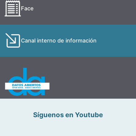
Face
Canal interno de información
Síguenos en Youtube