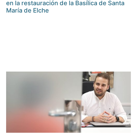
en la restauración de la Basílica de Santa
María de Elche