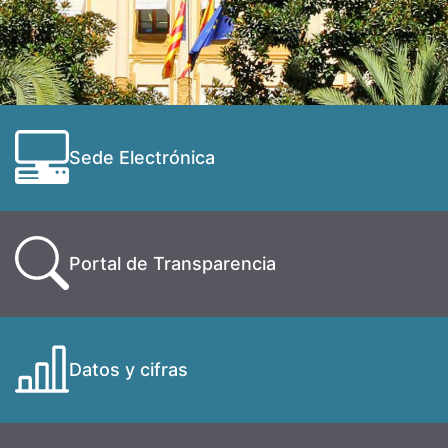
Sede Electrónica
Portal de Transparencia
Datos y cifras