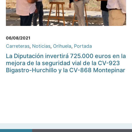
06/08/2021
Carreteras
,
Noticias
,
Orihuela
,
Portada
La Diputación invertirá 725.000 euros en la
mejora de la seguridad vial de la CV-923
Bigastro-Hurchillo y la CV-868 Montepinar