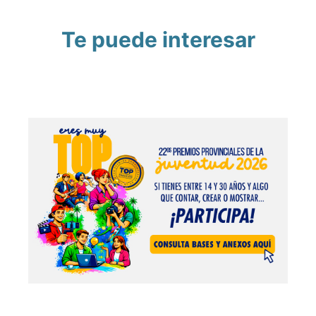
Te puede interesar