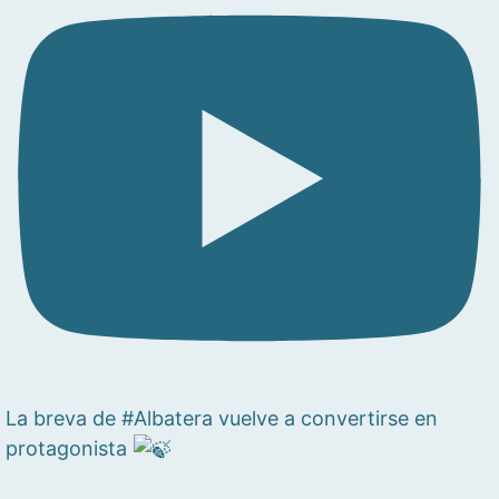
La breva de #Albatera vuelve a convertirse en
protagonista