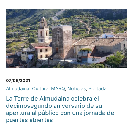
07/08/2021
Almudaina
,
Cultura
,
MARQ
,
Noticias
,
Portada
La Torre de Almudaina celebra el
decimosegundo aniversario de su
apertura al público con una jornada de
puertas abiertas