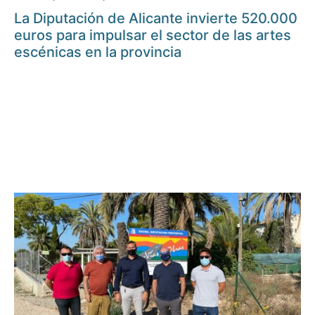
La Diputación de Alicante invierte 520.000
euros para impulsar el sector de las artes
escénicas en la provincia