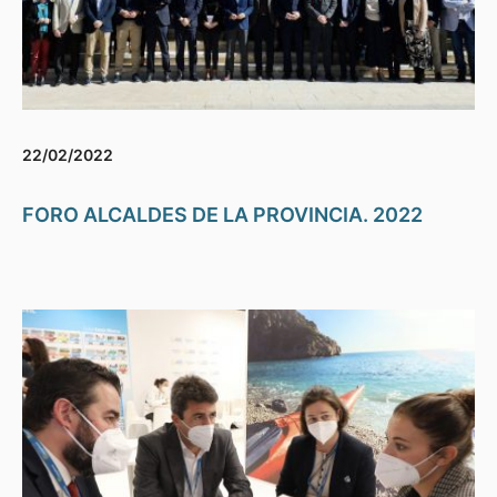
22/02/2022
FORO ALCALDES DE LA PROVINCIA. 2022