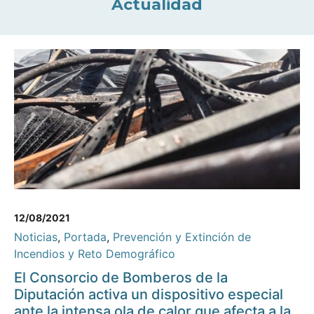
Actualidad
12/08/2021
Noticias
,
Portada
,
Prevención y Extinción de
Incendios y Reto Demográfico
El Consorcio de Bomberos de la
Diputación activa un dispositivo especial
ante la intensa ola de calor que afecta a la