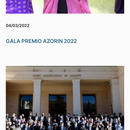
04/03/2022
GALA PREMIO AZORIN 2022