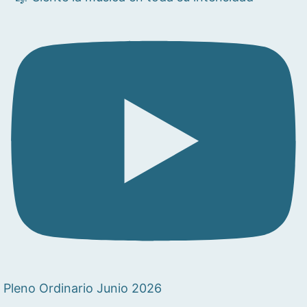
Pleno Ordinario Junio 2026