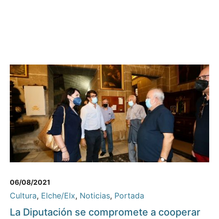
06/08/2021
Cultura
,
Elche/Elx
,
Noticias
,
Portada
La Diputación se compromete a cooperar