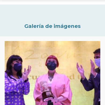
Galería de imágenes