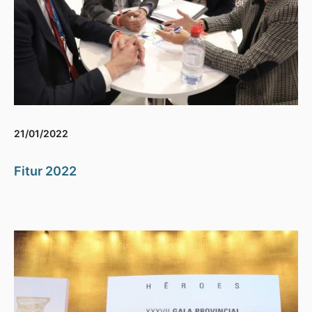
21/01/2022
Fitur 2022