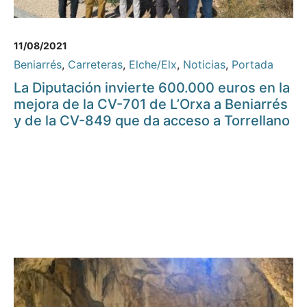
11/08/2021
Beniarrés
,
Carreteras
,
Elche/Elx
,
Noticias
,
Portada
La Diputación invierte 600.000 euros en la
mejora de la CV-701 de L’Orxa a Beniarrés
y de la CV-849 que da acceso a Torrellano