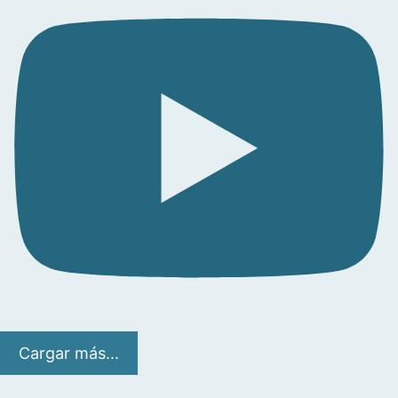
Cargar más...