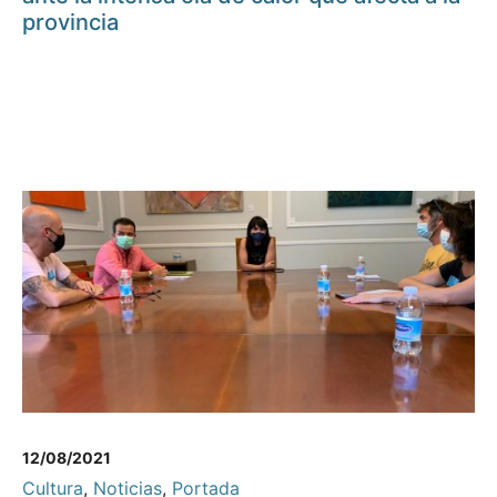
provincia
12/08/2021
Cultura
,
Noticias
,
Portada