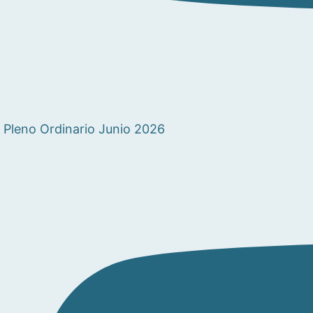
Pleno Ordinario Junio 2026