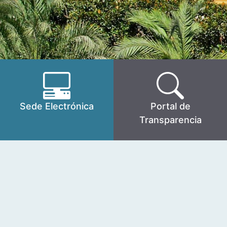
Sede Electrónica
Portal de
Transparencia