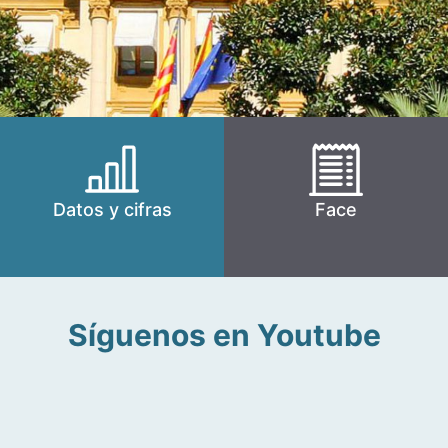
Datos y cifras
Face
Síguenos en Youtube