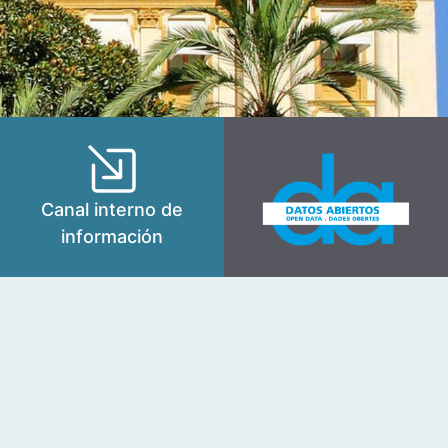
Canal interno de
información