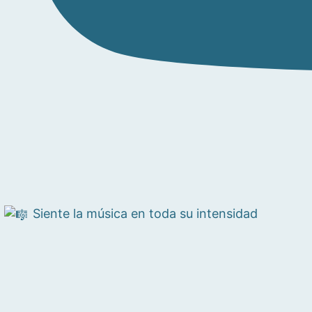
Siente la música en toda su intensidad