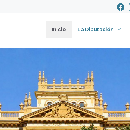
Inicio
La Diputación