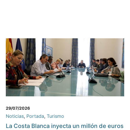
29/07/2026
Noticias
,
Portada
,
Turismo
La Costa Blanca inyecta un millón de euros