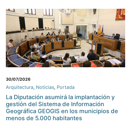
30/07/2026
Arquitectura
,
Noticias
,
Portada
La Diputación asumirá la implantación y
gestión del Sistema de Información
Geográfica GEOGIS en los municipios de
menos de 5.000 habitantes