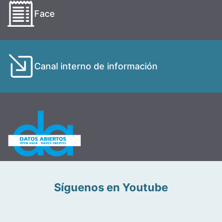
Face
Canal interno de información
Síguenos en Youtube