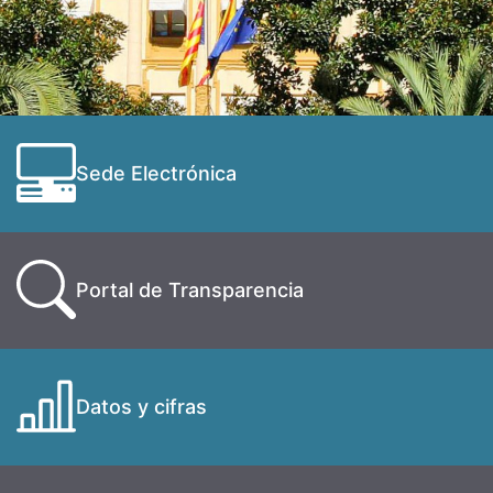
Sede Electrónica
Portal de Transparencia
Datos y cifras