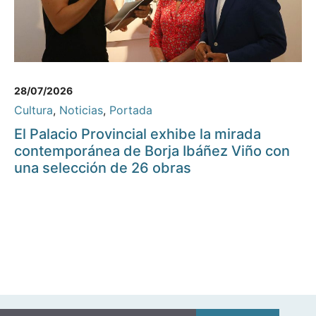
28/07/2026
Cultura
,
Noticias
,
Portada
El Palacio Provincial exhibe la mirada
contemporánea de Borja Ibáñez Viño con
una selección de 26 obras