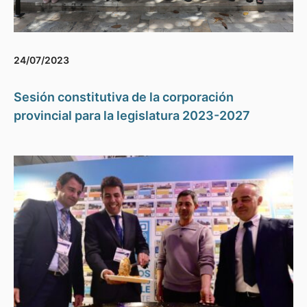
24/07/2023
Sesión constitutiva de la corporación
provincial para la legislatura 2023-2027