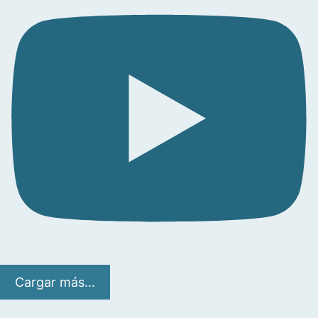
Cargar más...