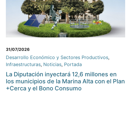
31/07/2026
Desarrollo Económico y Sectores Productivos
,
Infraestructuras
,
Noticias
,
Portada
La Diputación inyectará 12,6 millones en
los municipios de la Marina Alta con el Plan
+Cerca y el Bono Consumo