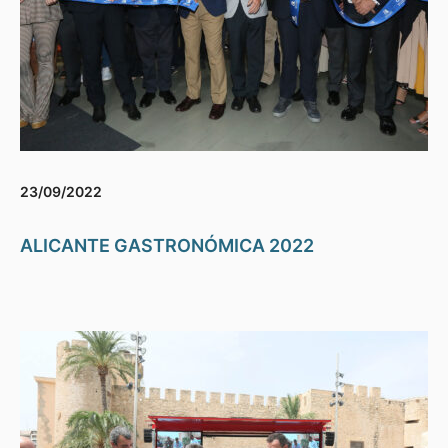
23/09/2022
ALICANTE GASTRONÓMICA 2022