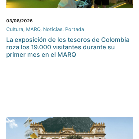
03/08/2026
Cultura
,
MARQ
,
Noticias
,
Portada
La exposición de los tesoros de Colombia
roza los 19.000 visitantes durante su
primer mes en el MARQ