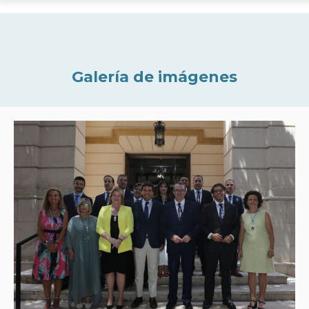
Galería de imágenes