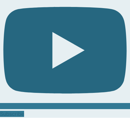
Subscribe