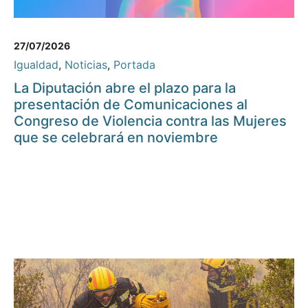
27/07/2026
Igualdad
,
Noticias
,
Portada
La Diputación abre el plazo para la
presentación de Comunicaciones al
Congreso de Violencia contra las Mujeres
que se celebrará en noviembre