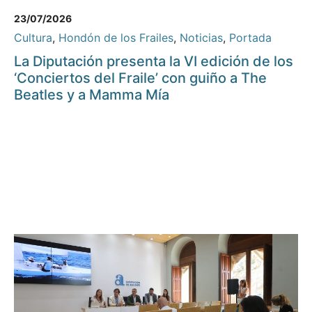
23/07/2026
Cultura
,
Hondón de los Frailes
,
Noticias
,
Portada
La Diputación presenta la VI edición de los
‘Conciertos del Fraile’ con guiño a The
Beatles y a Mamma Mía