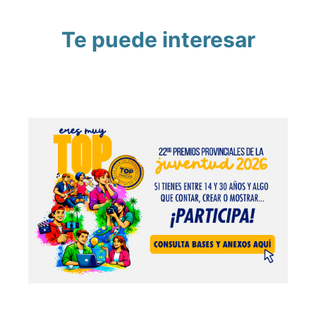
Te puede interesar