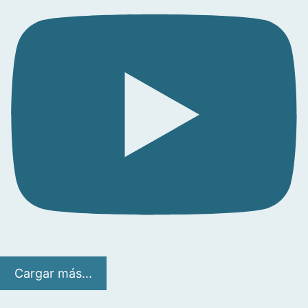
Cargar más...