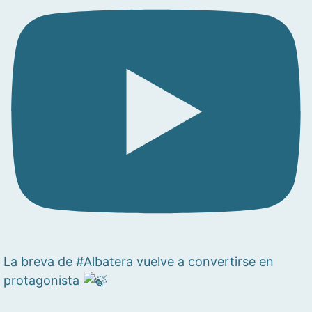
La breva de #Albatera vuelve a convertirse en
protagonista