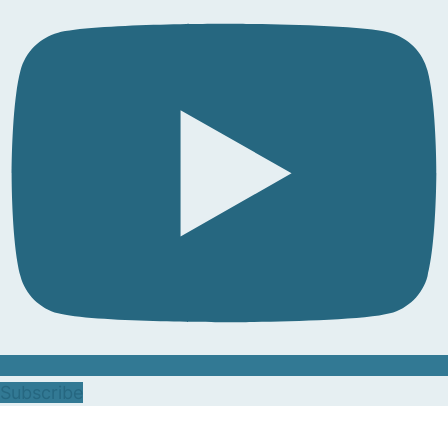
Subscribe