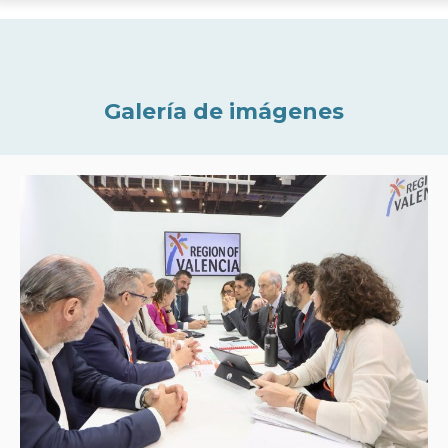
Galería de imágenes