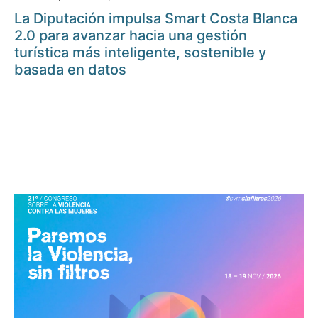
La Diputación impulsa Smart Costa Blanca
2.0 para avanzar hacia una gestión
turística más inteligente, sostenible y
basada en datos