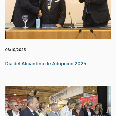
06/10/2025
Día del Alicantino de Adopción 2025