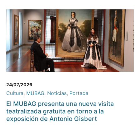
24/07/2026
Cultura
,
MUBAG
,
Noticias
,
Portada
El MUBAG presenta una nueva visita
teatralizada gratuita en torno a la
exposición de Antonio Gisbert