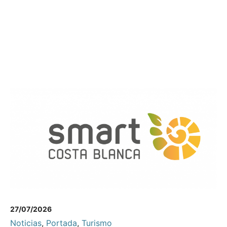
27/07/2026
Noticias
,
Portada
,
Turismo