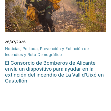
26/07/2026
Noticias
,
Portada
,
Prevención y Extinción de
Incendios y Reto Demográfico
El Consorcio de Bomberos de Alicante
envía un dispositivo para ayudar en la
extinción del incendio de La Vall d’Uixó en
Castellón