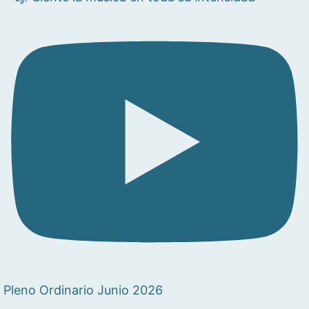
Pleno Ordinario Junio 2026