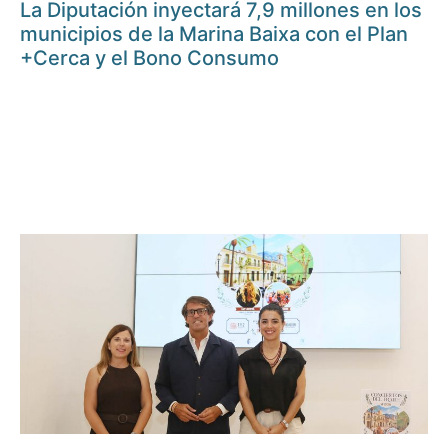
La Diputación inyectará 7,9 millones en los
municipios de la Marina Baixa con el Plan
+Cerca y el Bono Consumo