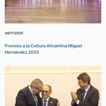
04/11/2025
Premios a la Cultura Alicantina Miguel
Hernández 2025