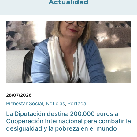
Actualidad
28/07/2026
Bienestar Social
,
Noticias
,
Portada
La Diputación destina 200.000 euros a
Cooperación Internacional para combatir la
desigualdad y la pobreza en el mundo