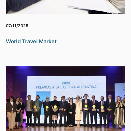
07/11/2025
World Travel Market