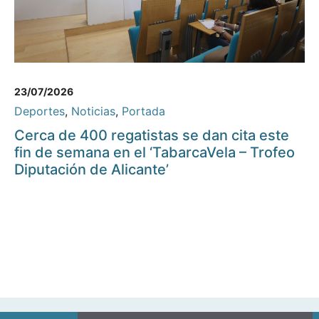
23/07/2026
Deportes
,
Noticias
,
Portada
Cerca de 400 regatistas se dan cita este
fin de semana en el ‘TabarcaVela – Trofeo
Diputación de Alicante’