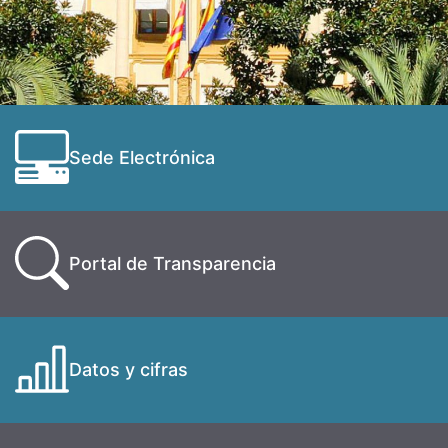
Sede Electrónica
Portal de Transparencia
Datos y cifras