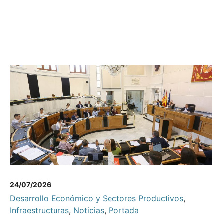
24/07/2026
Desarrollo Económico y Sectores Productivos
,
Infraestructuras
,
Noticias
,
Portada