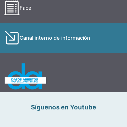
Face
Canal interno de información
Síguenos en Youtube