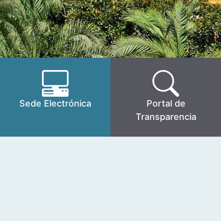
Sede Electrónica
Portal de
Transparencia