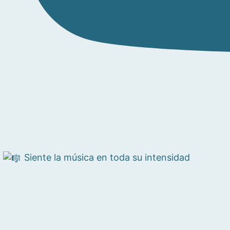
Siente la música en toda su intensidad