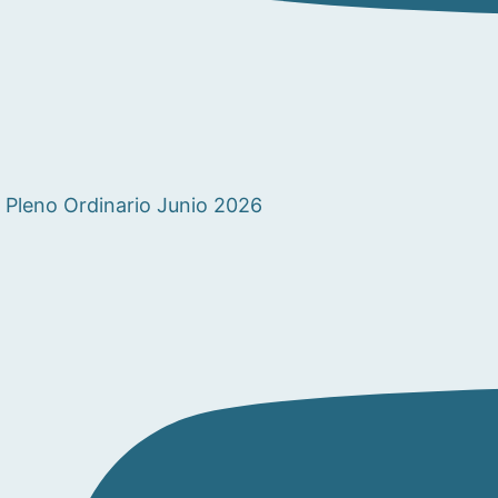
Pleno Ordinario Junio 2026