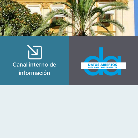
Canal interno de
información