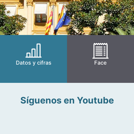
Datos y cifras
Face
Síguenos en Youtube