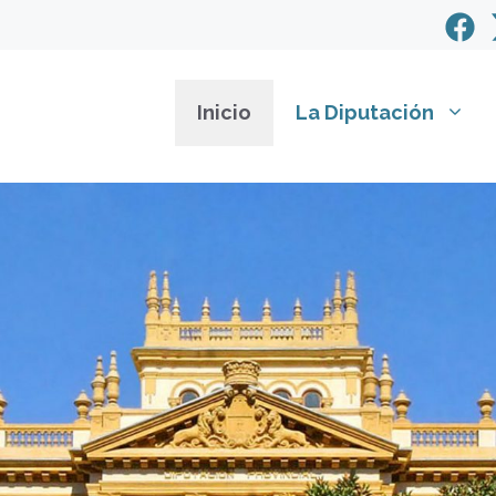
Inicio
La Diputación