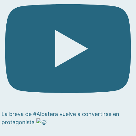
La breva de #Albatera vuelve a convertirse en
protagonista