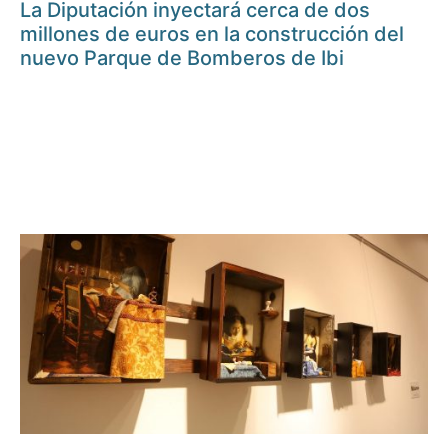
La Diputación inyectará cerca de dos
millones de euros en la construcción del
nuevo Parque de Bomberos de Ibi