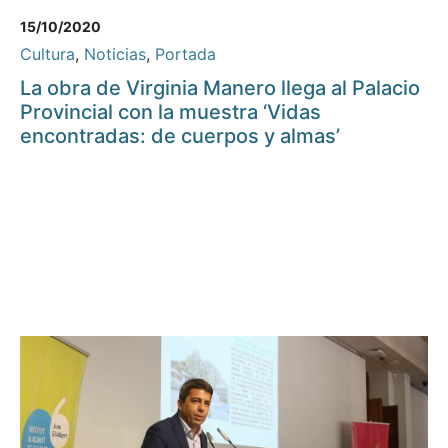
15/10/2020
Cultura
,
Noticias
,
Portada
La obra de Virginia Manero llega al Palacio
Provincial con la muestra ‘Vidas
encontradas: de cuerpos y almas’