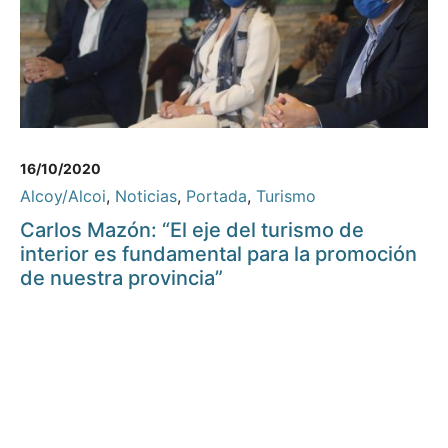
16/10/2020
Alcoy/Alcoi
,
Noticias
,
Portada
,
Turismo
Carlos Mazón: “El eje del turismo de
interior es fundamental para la promoción
de nuestra provincia”