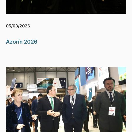
05/03/2026
Azorín 2026