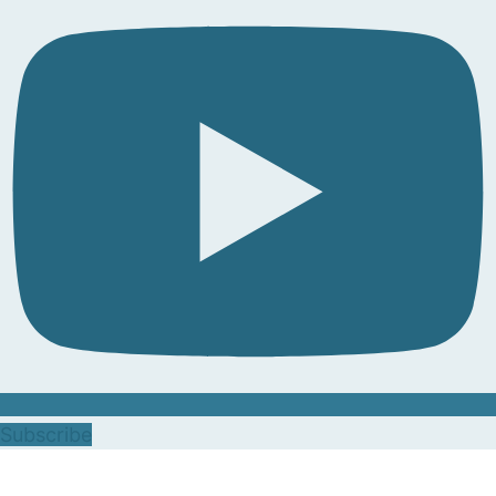
Subscribe