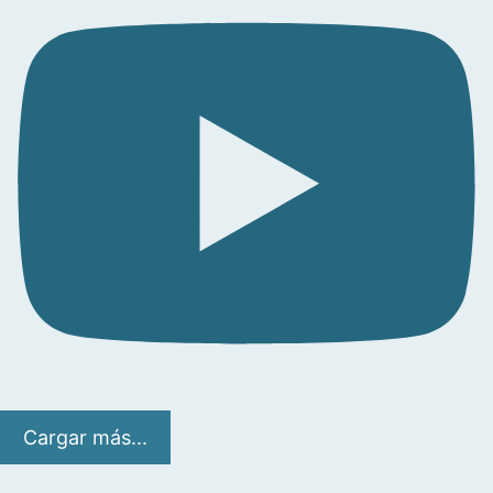
Cargar más...