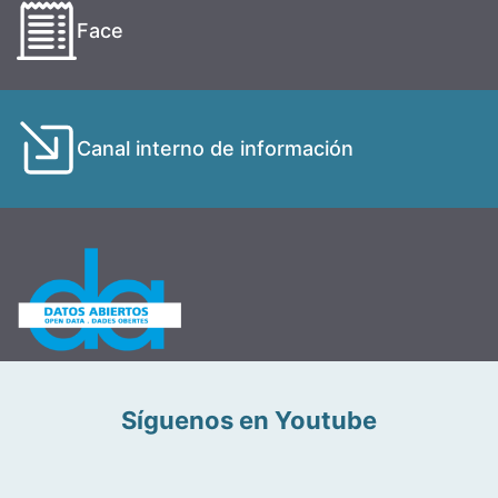
Face
Canal interno de información
Síguenos en Youtube