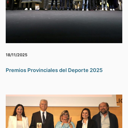
18/11/2025
Premios Provinciales del Deporte 2025