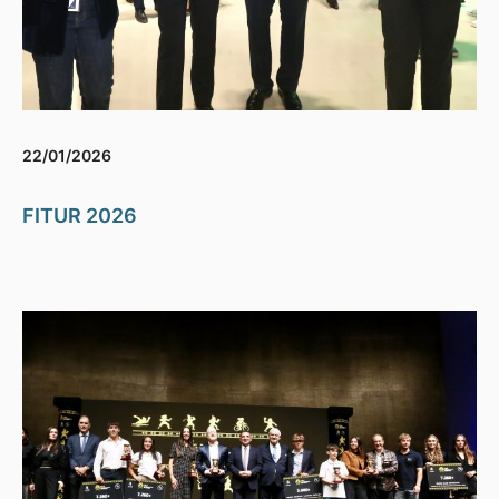
22/01/2026
FITUR 2026