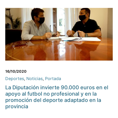
16/10/2020
Deportes
,
Noticias
,
Portada
La Diputación invierte 90.000 euros en el
apoyo al futbol no profesional y en la
promoción del deporte adaptado en la
provincia