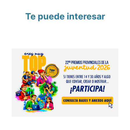
Te puede interesar