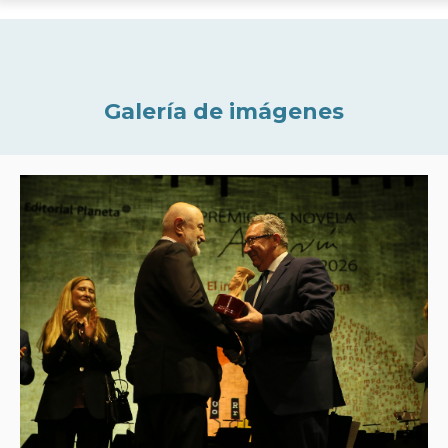
Galería de imágenes