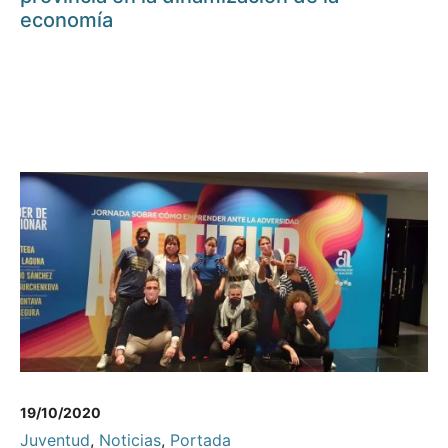
economía
19/10/2020
Juventud
,
Noticias
,
Portada