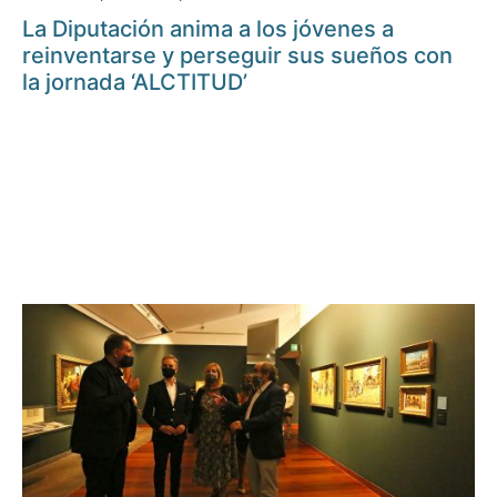
La Diputación anima a los jóvenes a
reinventarse y perseguir sus sueños con
la jornada ‘ALCTITUD’