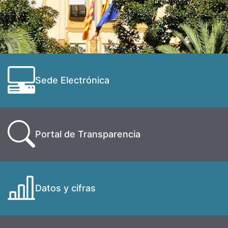
Sede Electrónica
Portal de Transparencia
Datos y cifras