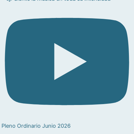
Pleno Ordinario Junio 2026