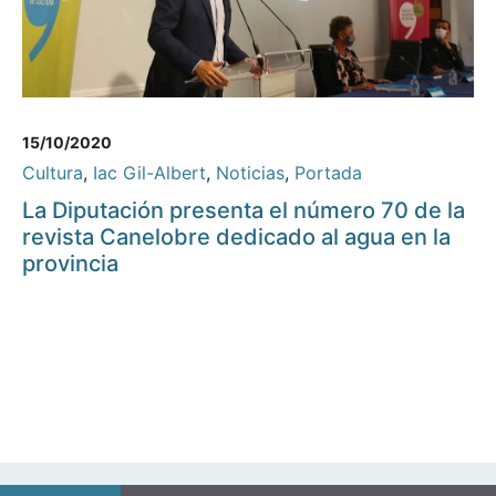
15/10/2020
Cultura
,
Iac Gil-Albert
,
Noticias
,
Portada
La Diputación presenta el número 70 de la
revista Canelobre dedicado al agua en la
provincia