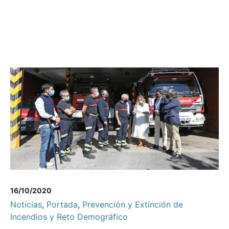
16/10/2020
Noticias
,
Portada
,
Prevención y Extinción de
Incendios y Reto Demográfico