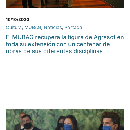
16/10/2020
Cultura
,
MUBAG
,
Noticias
,
Portada
El MUBAG recupera la figura de Agrasot en
toda su extensión con un centenar de
obras de sus diferentes disciplinas