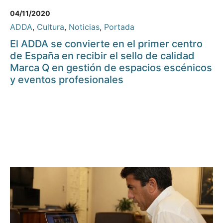
04/11/2020
ADDA
,
Cultura
,
Noticias
,
Portada
El ADDA se convierte en el primer centro
de España en recibir el sello de calidad
Marca Q en gestión de espacios escénicos
y eventos profesionales