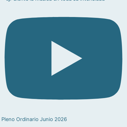
Pleno Ordinario Junio 2026