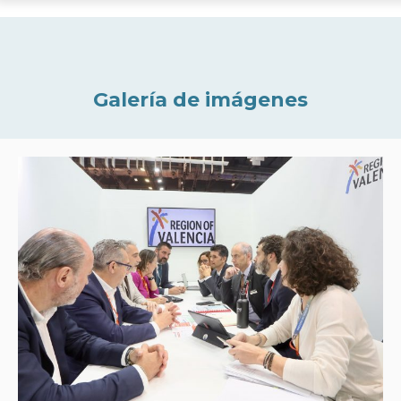
Galería de imágenes