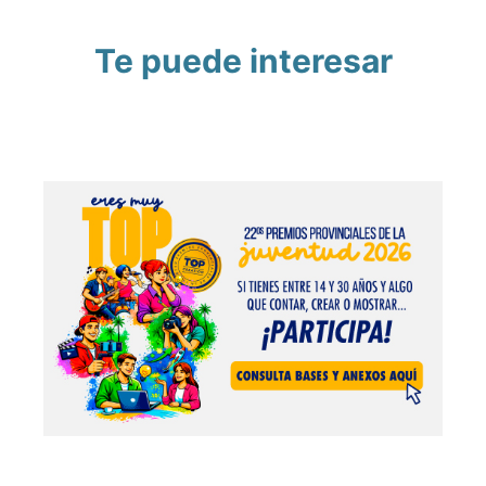
Te puede interesar