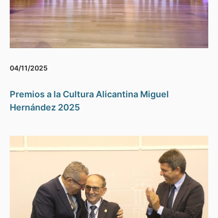
04/11/2025
Premios a la Cultura Alicantina Miguel
Hernández 2025