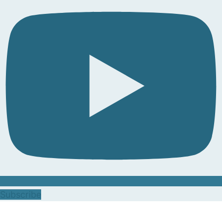
Subscribe