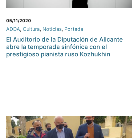
05/11/2020
ADDA
,
Cultura
,
Noticias
,
Portada
El Auditorio de la Diputación de Alicante
abre la temporada sinfónica con el
prestigioso pianista ruso Kozhukhin