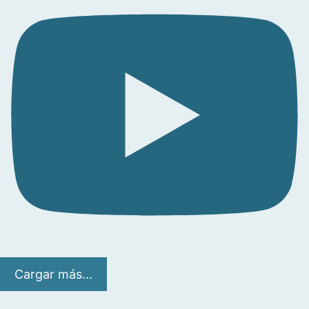
Cargar más...