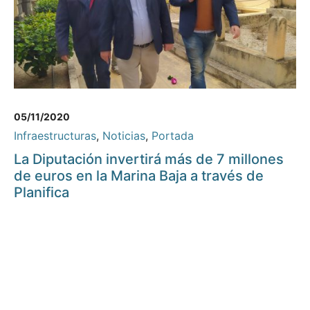
05/11/2020
Infraestructuras
,
Noticias
,
Portada
La Diputación invertirá más de 7 millones
de euros en la Marina Baja a través de
Planifica