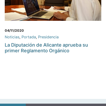
04/11/2020
Noticias
,
Portada
,
Presidencia
La Diputación de Alicante aprueba su
primer Reglamento Orgánico