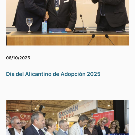
06/10/2025
Día del Alicantino de Adopción 2025