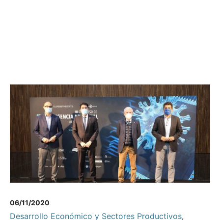
06/11/2020
Desarrollo Económico y Sectores Productivos
,