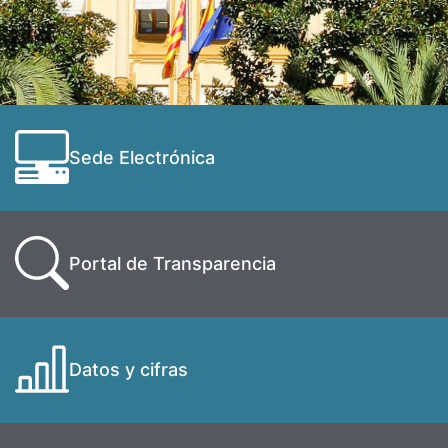
Sede Electrónica
Portal de Transparencia
Datos y cifras