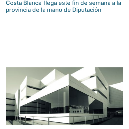
Costa Blanca’ llega este fin de semana a la
provincia de la mano de Diputación