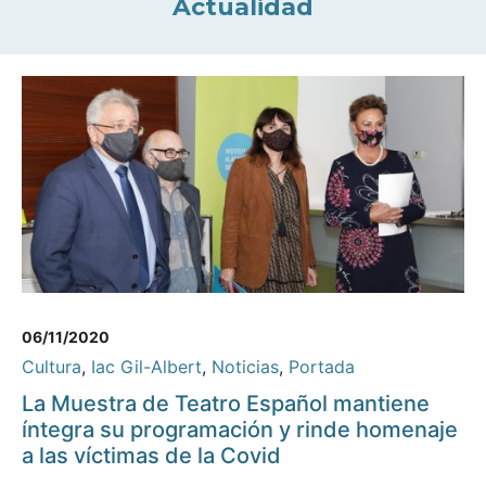
Actualidad
06/11/2020
Cultura
,
Iac Gil-Albert
,
Noticias
,
Portada
La Muestra de Teatro Español mantiene
íntegra su programación y rinde homenaje
a las víctimas de la Covid