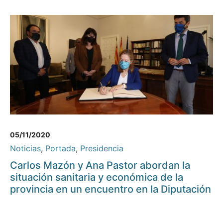
05/11/2020
Noticias
,
Portada
,
Presidencia
Carlos Mazón y Ana Pastor abordan la
situación sanitaria y económica de la
provincia en un encuentro en la Diputación