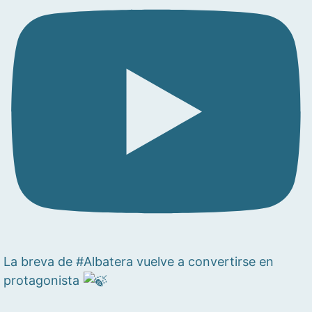
La breva de #Albatera vuelve a convertirse en
protagonista