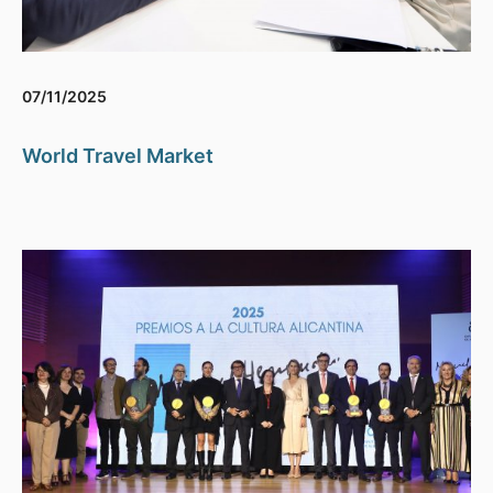
07/11/2025
World Travel Market