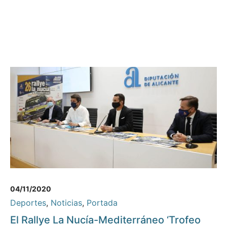
04/11/2020
Deportes
,
Noticias
,
Portada
El Rallye La Nucía-Mediterráneo ‘Trofeo