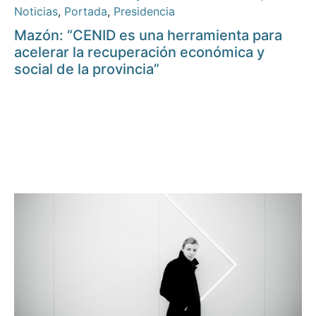
Noticias
,
Portada
,
Presidencia
Mazón: “CENID es una herramienta para
acelerar la recuperación económica y
social de la provincia”