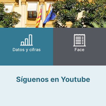
Datos y cifras
Face
Síguenos en Youtube