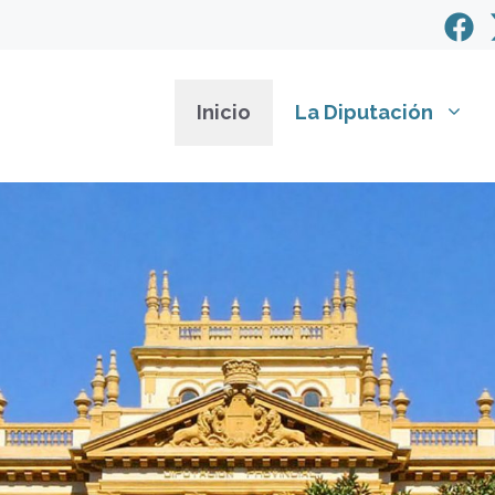
Inicio
La Diputación