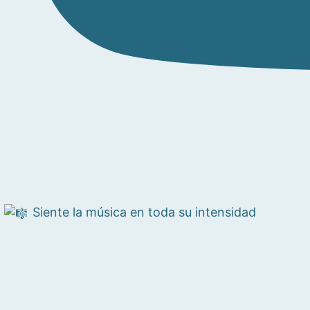
Siente la música en toda su intensidad