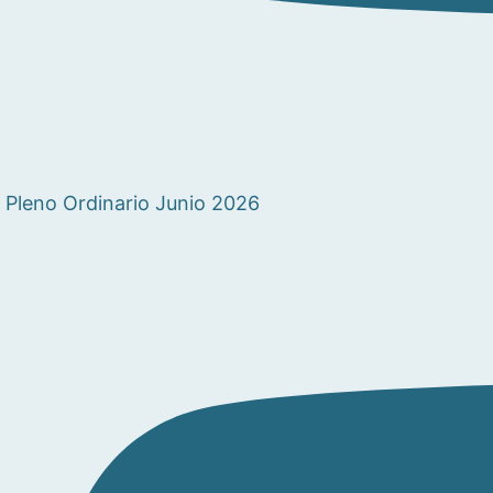
Pleno Ordinario Junio 2026