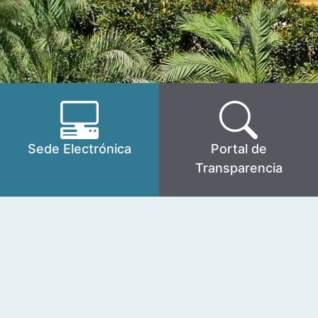
Sede Electrónica
Portal de
Transparencia