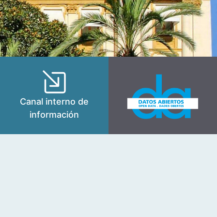
Canal interno de
información