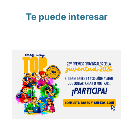
Te puede interesar