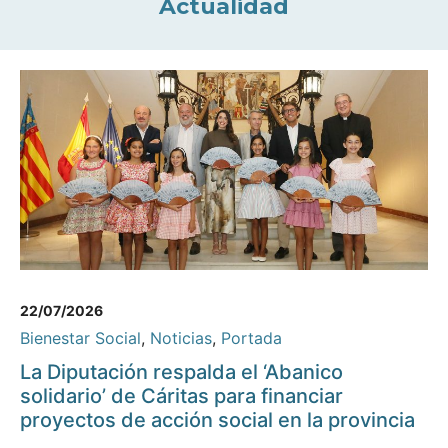
Actualidad
22/07/2026
Bienestar Social
,
Noticias
,
Portada
La Diputación respalda el ‘Abanico
solidario’ de Cáritas para financiar
proyectos de acción social en la provincia