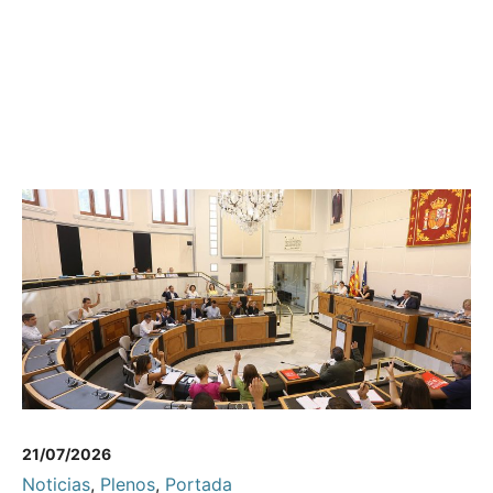
21/07/2026
Noticias
,
Plenos
,
Portada