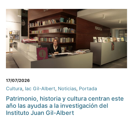
17/07/2026
Cultura
,
Iac Gil-Albert
,
Noticias
,
Portada
Patrimonio, historia y cultura centran este
año las ayudas a la investigación del
Instituto Juan Gil-Albert