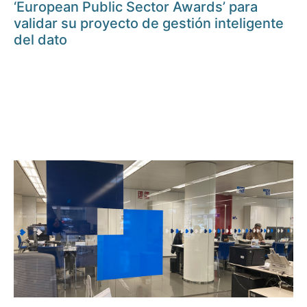
‘European Public Sector Awards’ para
validar su proyecto de gestión inteligente
del dato