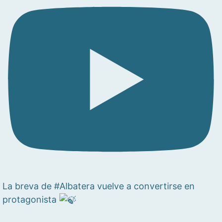
La breva de #Albatera vuelve a convertirse en
protagonista