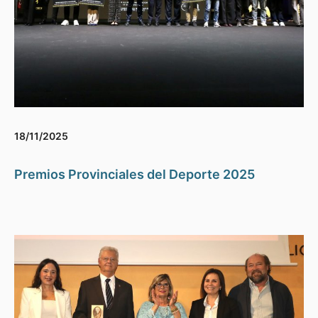
18/11/2025
Premios Provinciales del Deporte 2025