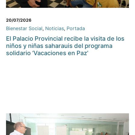
20/07/2026
Bienestar Social
,
Noticias
,
Portada
El Palacio Provincial recibe la visita de los
niños y niñas saharauis del programa
solidario ‘Vacaciones en Paz’