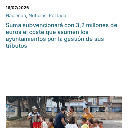
16/07/2026
Hacienda
,
Noticias
,
Portada
Suma subvencionará con 3,2 millones de
euros el coste que asumen los
ayuntamientos por la gestión de sus
tributos