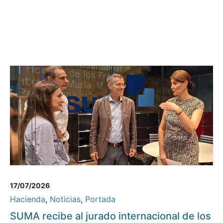
17/07/2026
Hacienda
,
Noticias
,
Portada
SUMA recibe al jurado internacional de los