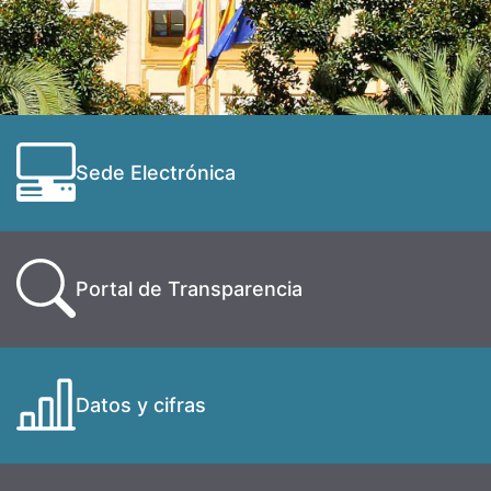
Sede Electrónica
Portal de Transparencia
Datos y cifras