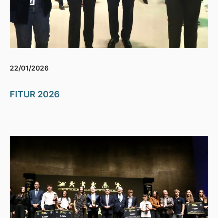
22/01/2026
FITUR 2026