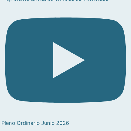
Pleno Ordinario Junio 2026