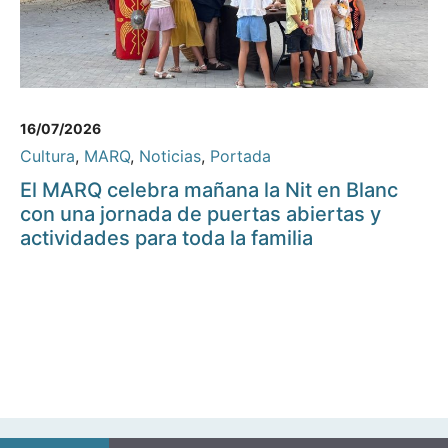
16/07/2026
Cultura
,
MARQ
,
Noticias
,
Portada
El MARQ celebra mañana la Nit en Blanc
con una jornada de puertas abiertas y
actividades para toda la familia