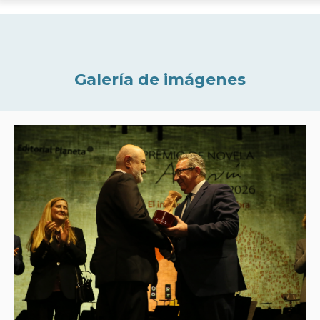
Galería de imágenes