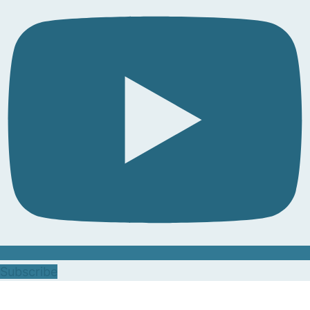
Subscribe