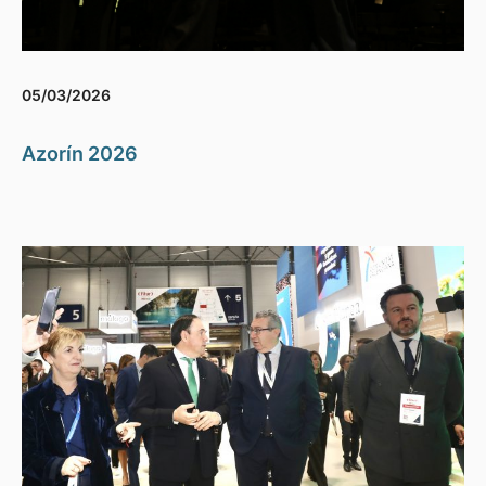
05/03/2026
Azorín 2026