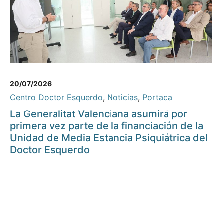
20/07/2026
Centro Doctor Esquerdo
,
Noticias
,
Portada
La Generalitat Valenciana asumirá por
primera vez parte de la financiación de la
Unidad de Media Estancia Psiquiátrica del
Doctor Esquerdo