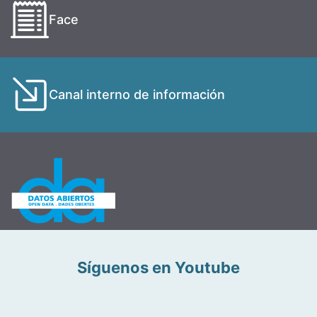
Face
Canal interno de información
Síguenos en Youtube