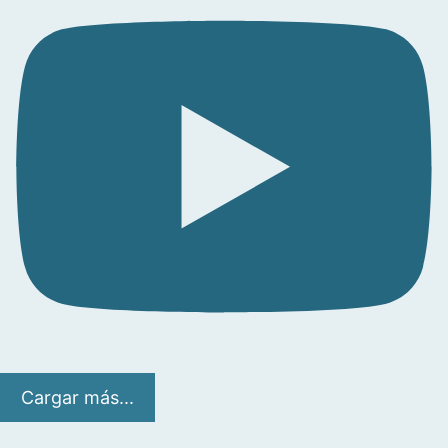
Cargar más...