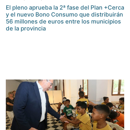
El pleno aprueba la 2ª fase del Plan +Cerca
y el nuevo Bono Consumo que distribuirán
56 millones de euros entre los municipios
de la provincia