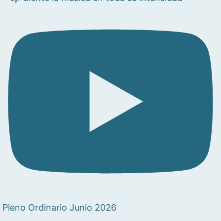
Pleno Ordinario Junio 2026