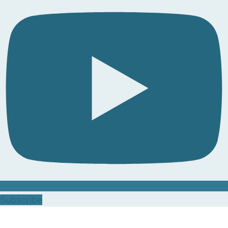
Subscribe