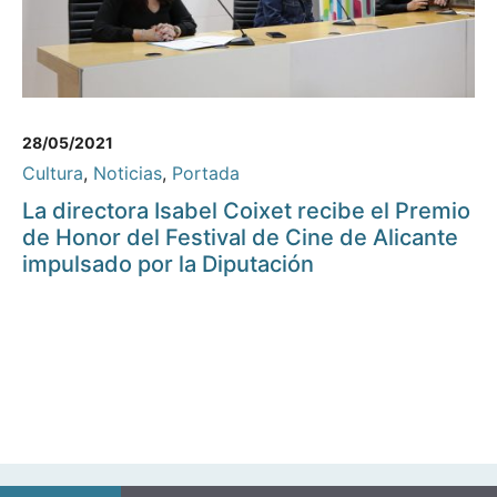
28/05/2021
Cultura
,
Noticias
,
Portada
La directora Isabel Coixet recibe el Premio
de Honor del Festival de Cine de Alicante
impulsado por la Diputación