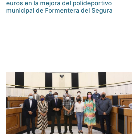
euros en la mejora del polideportivo
municipal de Formentera del Segura