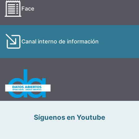
Face
Canal interno de información
Síguenos en Youtube