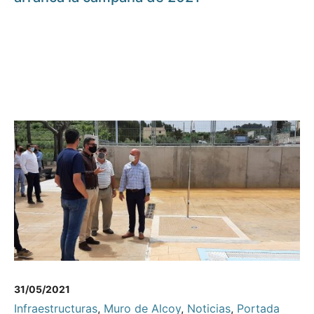
31/05/2021
Infraestructuras
,
Muro de Alcoy
,
Noticias
,
Portada