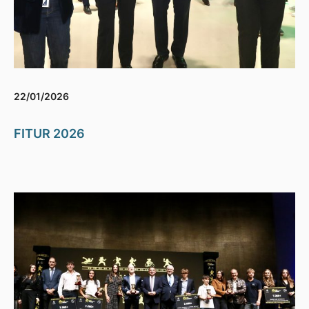
22/01/2026
FITUR 2026