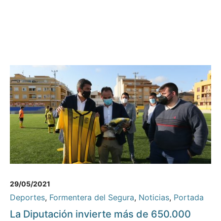
29/05/2021
Deportes
,
Formentera del Segura
,
Noticias
,
Portada
La Diputación invierte más de 650.000