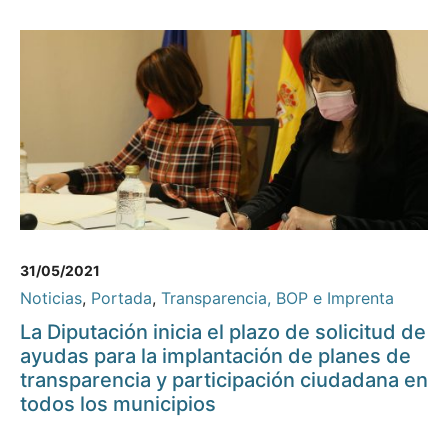
31/05/2021
Noticias
,
Portada
,
Transparencia, BOP e Imprenta
La Diputación inicia el plazo de solicitud de
ayudas para la implantación de planes de
transparencia y participación ciudadana en
todos los municipios