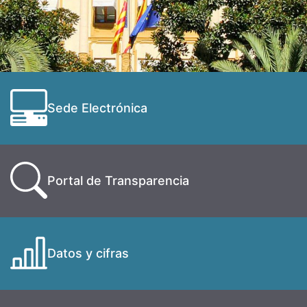
Sede Electrónica
Portal de Transparencia
Datos y cifras