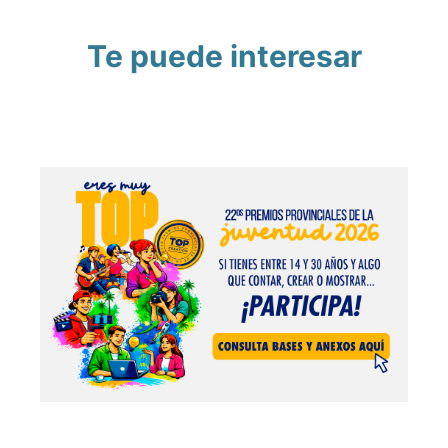
Te puede interesar