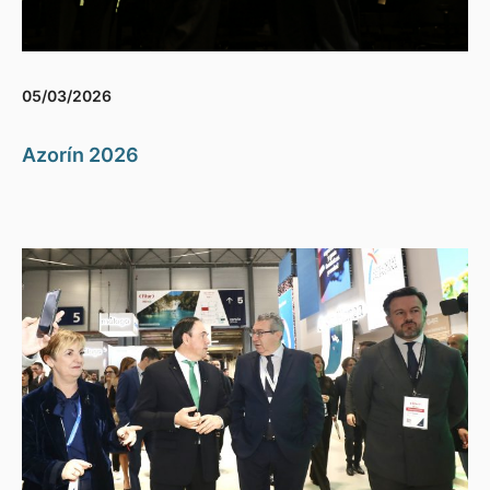
05/03/2026
Azorín 2026