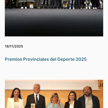
18/11/2025
Premios Provinciales del Deporte 2025