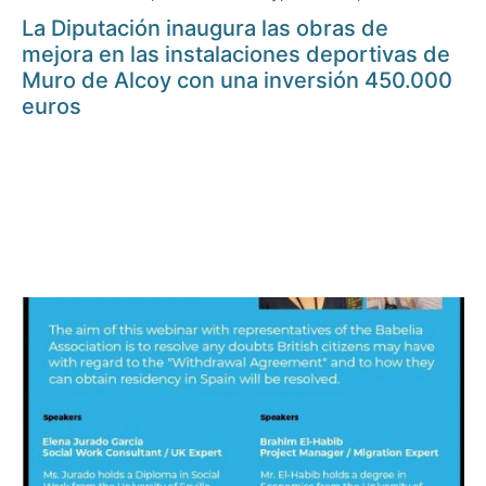
La Diputación inaugura las obras de
mejora en las instalaciones deportivas de
Muro de Alcoy con una inversión 450.000
euros