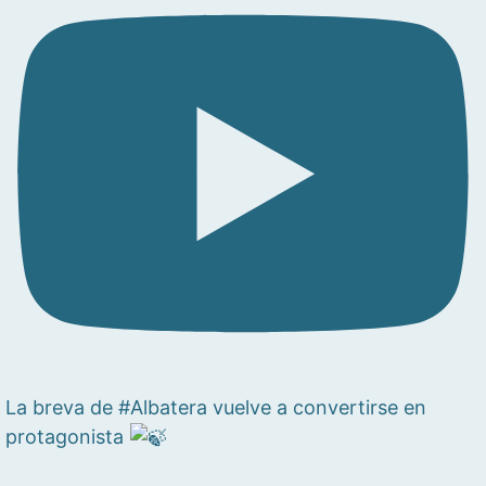
La breva de #Albatera vuelve a convertirse en
protagonista