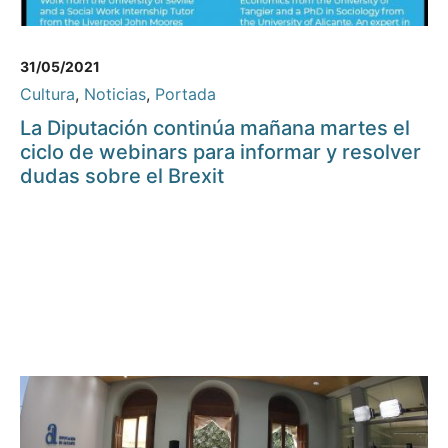
31/05/2021
Cultura
,
Noticias
,
Portada
La Diputación continúa mañana martes el
ciclo de webinars para informar y resolver
dudas sobre el Brexit