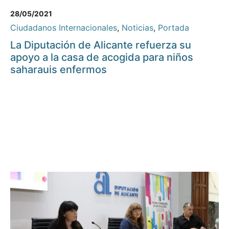
28/05/2021
Ciudadanos Internacionales
,
Noticias
,
Portada
La Diputación de Alicante refuerza su
apoyo a la casa de acogida para niños
saharauis enfermos