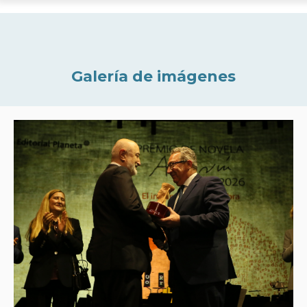
Galería de imágenes