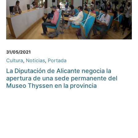
31/05/2021
Cultura
,
Noticias
,
Portada
La Diputación de Alicante negocia la
apertura de una sede permanente del
Museo Thyssen en la provincia