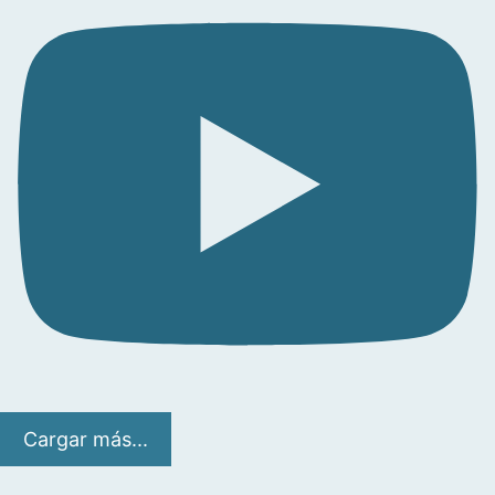
Cargar más...