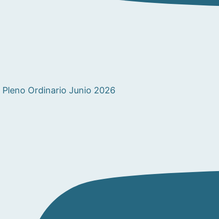
Pleno Ordinario Junio 2026