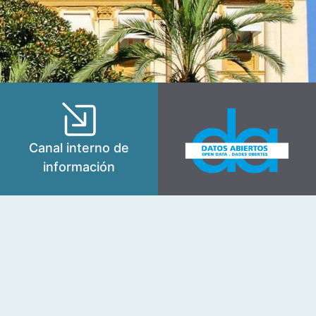
Canal interno de
información