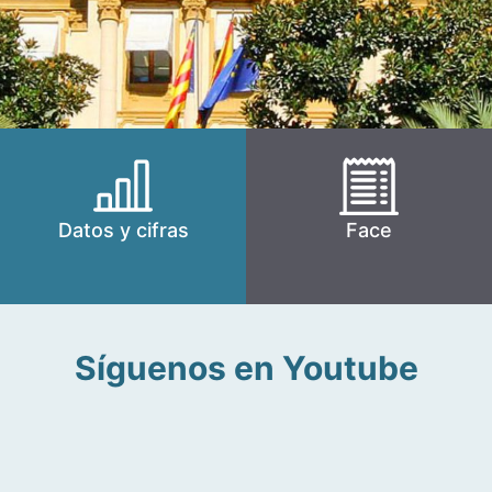
Datos y cifras
Face
Síguenos en Youtube