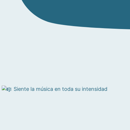
Siente la música en toda su intensidad