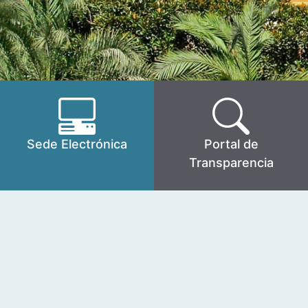
Sede Electrónica
Portal de
Transparencia