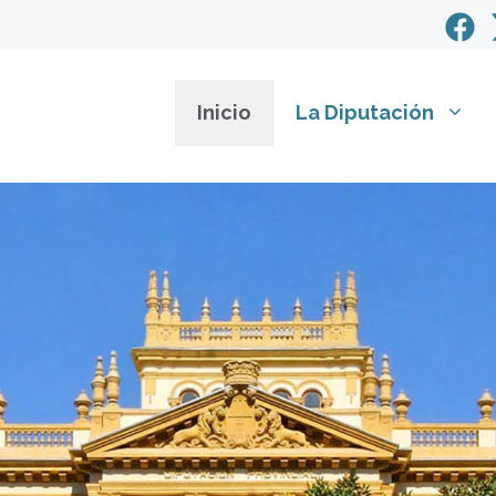
Inicio
La Diputación