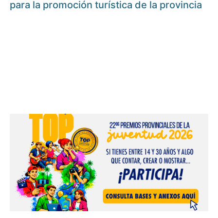
para la promoción turística de la provincia