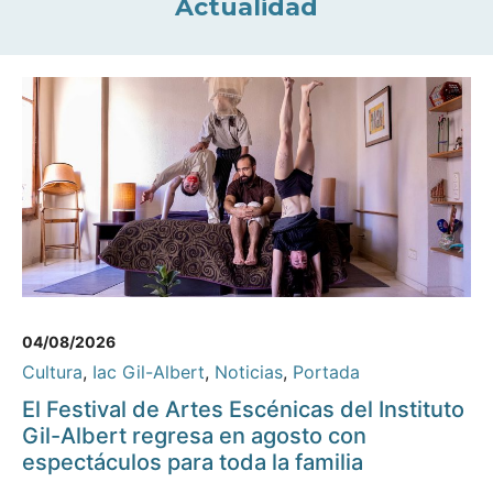
Actualidad
04/08/2026
Cultura
,
Iac Gil-Albert
,
Noticias
,
Portada
El Festival de Artes Escénicas del Instituto
Gil-Albert regresa en agosto con
espectáculos para toda la familia