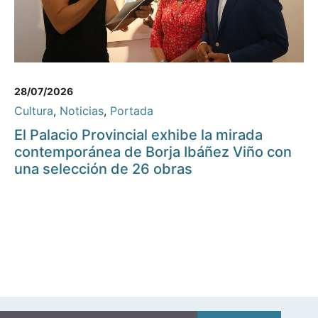
28/07/2026
Cultura
,
Noticias
,
Portada
El Palacio Provincial exhibe la mirada
contemporánea de Borja Ibáñez Viño con
una selección de 26 obras