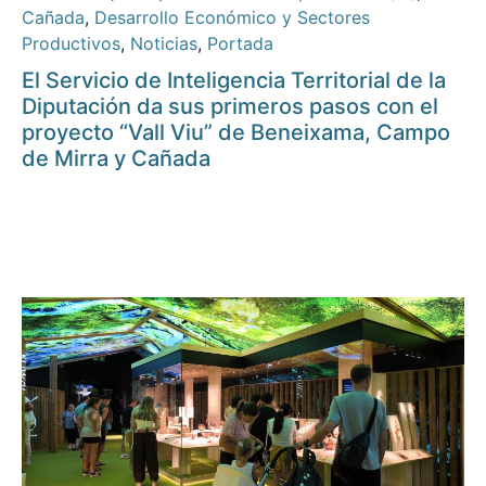
Cañada
,
Desarrollo Económico y Sectores
Productivos
,
Noticias
,
Portada
El Servicio de Inteligencia Territorial de la
Diputación da sus primeros pasos con el
proyecto “Vall Viu” de Beneixama, Campo
de Mirra y Cañada