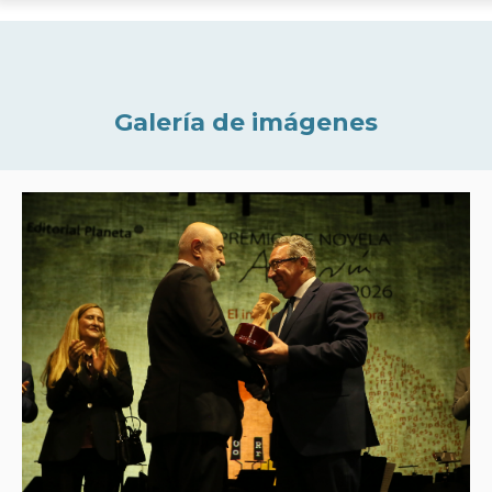
Galería de imágenes