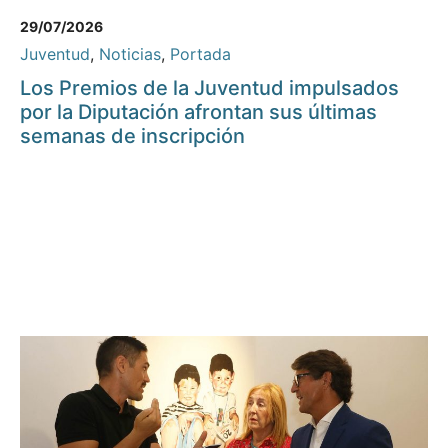
29/07/2026
Juventud
,
Noticias
,
Portada
Los Premios de la Juventud impulsados
por la Diputación afrontan sus últimas
semanas de inscripción