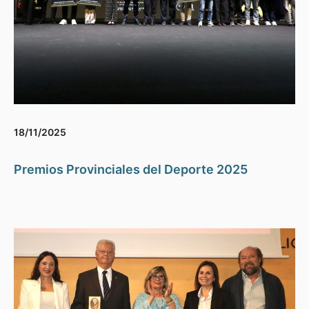
18/11/2025
Premios Provinciales del Deporte 2025