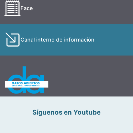
Face
Canal interno de información
Síguenos en Youtube