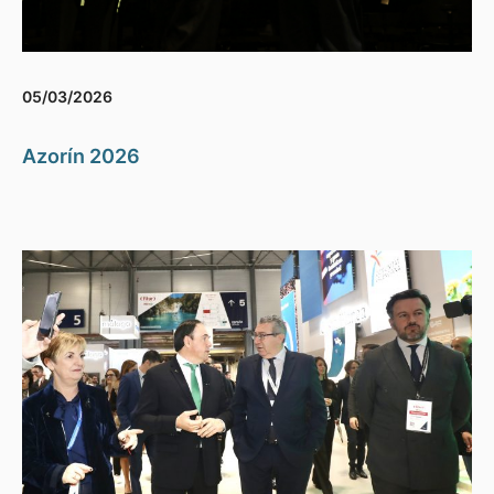
05/03/2026
Azorín 2026