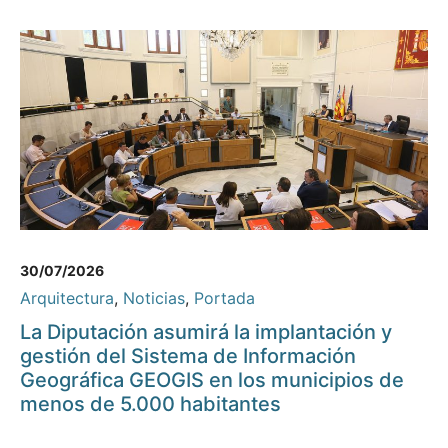
30/07/2026
Arquitectura
,
Noticias
,
Portada
La Diputación asumirá la implantación y
gestión del Sistema de Información
Geográfica GEOGIS en los municipios de
menos de 5.000 habitantes