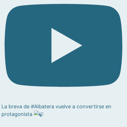
La breva de #Albatera vuelve a convertirse en
protagonista