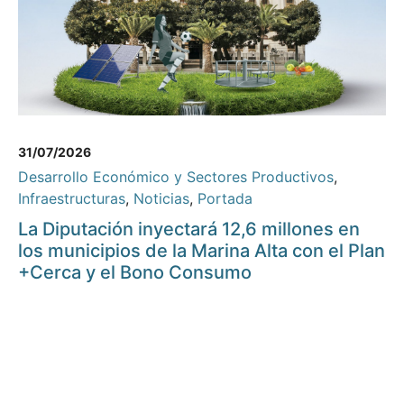
31/07/2026
Desarrollo Económico y Sectores Productivos
,
Infraestructuras
,
Noticias
,
Portada
La Diputación inyectará 12,6 millones en
los municipios de la Marina Alta con el Plan
+Cerca y el Bono Consumo