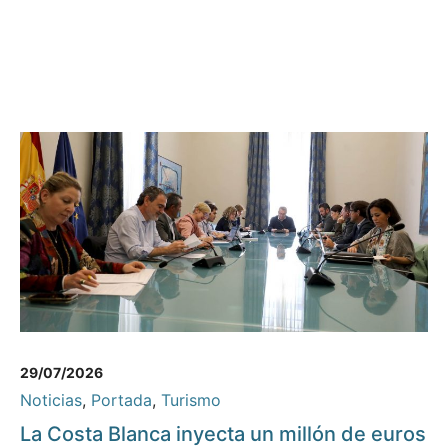
29/07/2026
Noticias
,
Portada
,
Turismo
La Costa Blanca inyecta un millón de euros