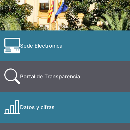
Sede Electrónica
Portal de Transparencia
Datos y cifras