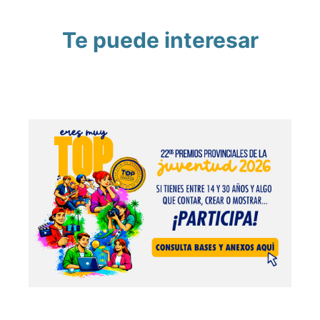
Te puede interesar