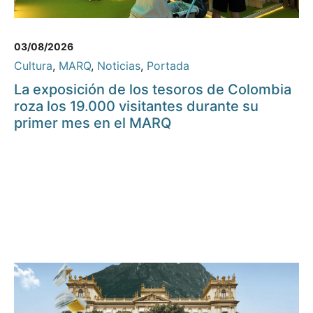
03/08/2026
Cultura
,
MARQ
,
Noticias
,
Portada
La exposición de los tesoros de Colombia
roza los 19.000 visitantes durante su
primer mes en el MARQ