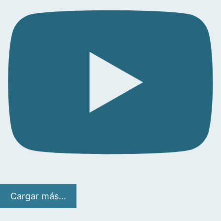
Cargar más...