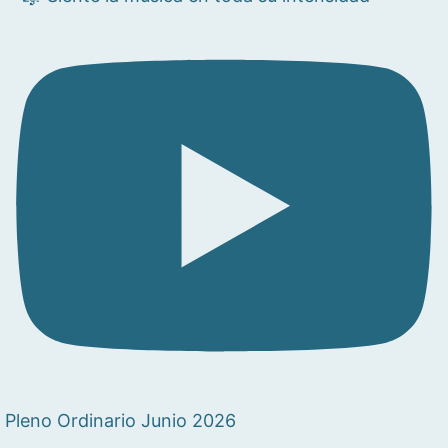
Pleno Ordinario Junio 2026