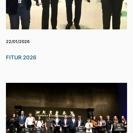
22/01/2026
FITUR 2026