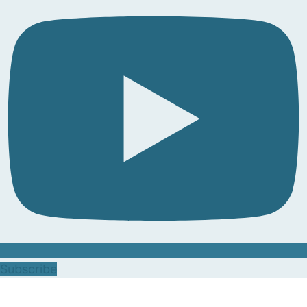
Subscribe