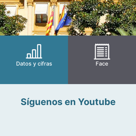
Datos y cifras
Face
Síguenos en Youtube