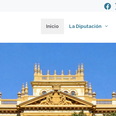
Inicio
La Diputación