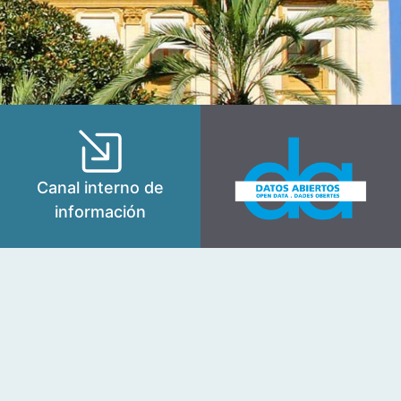
Canal interno de
información