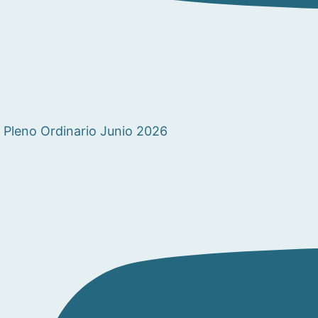
Pleno Ordinario Junio 2026