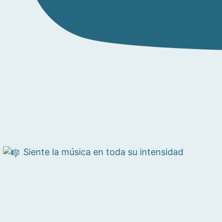
Siente la música en toda su intensidad