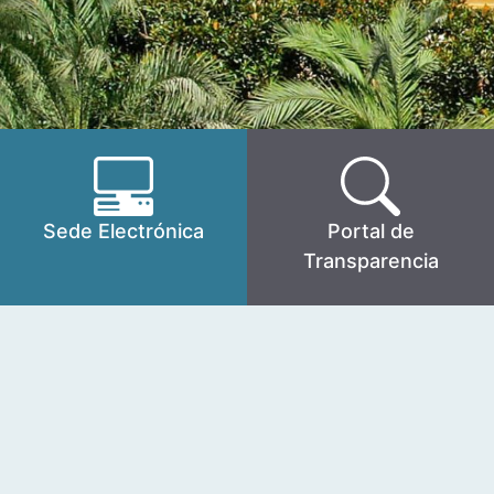
Sede Electrónica
Portal de
Transparencia