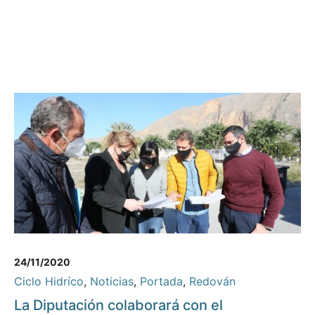
24/11/2020
Ciclo Hidríco
,
Noticias
,
Portada
,
Redován
La Diputación colaborará con el