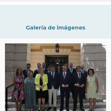
Galería de imágenes