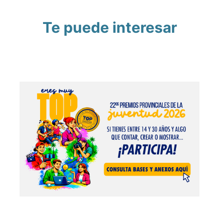
Te puede interesar