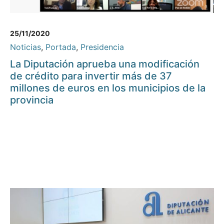
25/11/2020
Noticias
,
Portada
,
Presidencia
La Diputación aprueba una modificación
de crédito para invertir más de 37
millones de euros en los municipios de la
provincia