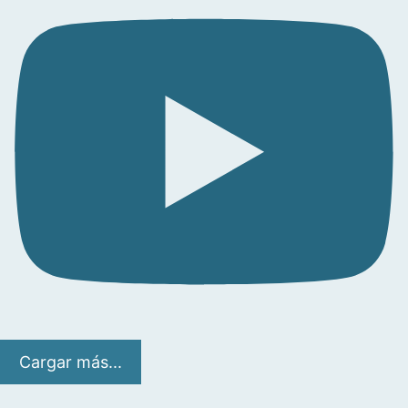
Cargar más...