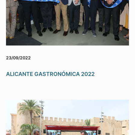
23/09/2022
ALICANTE GASTRONÓMICA 2022