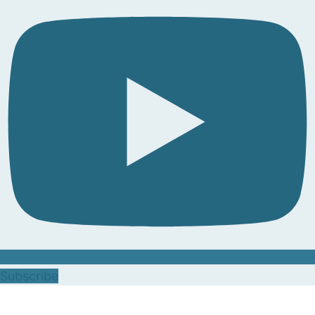
Subscribe