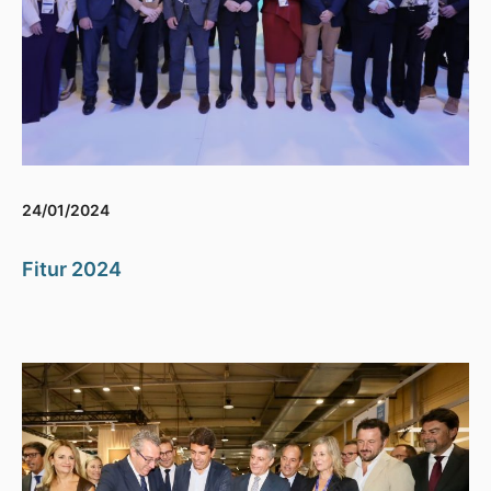
24/01/2024
Fitur 2024