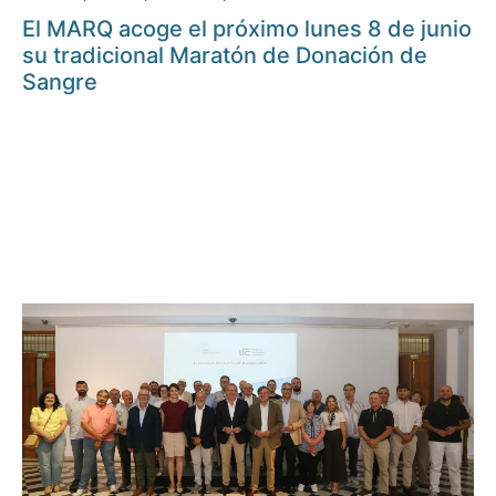
El MARQ acoge el próximo lunes 8 de junio
su tradicional Maratón de Donación de
Sangre