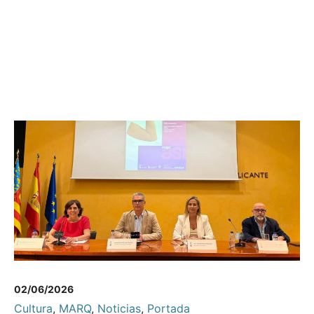
02/06/2026
Cultura
,
MARQ
,
Noticias
,
Portada