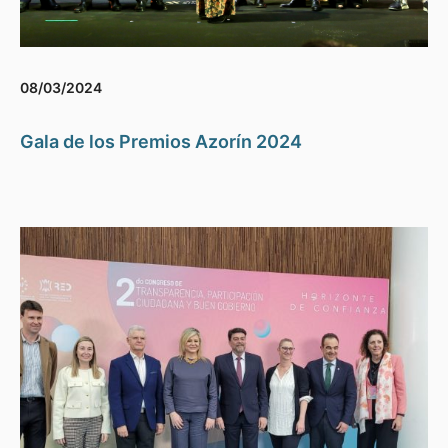
08/03/2024
Gala de los Premios Azorín 2024