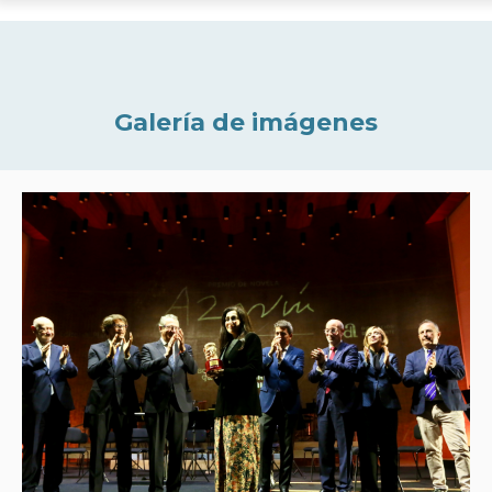
Galería de imágenes