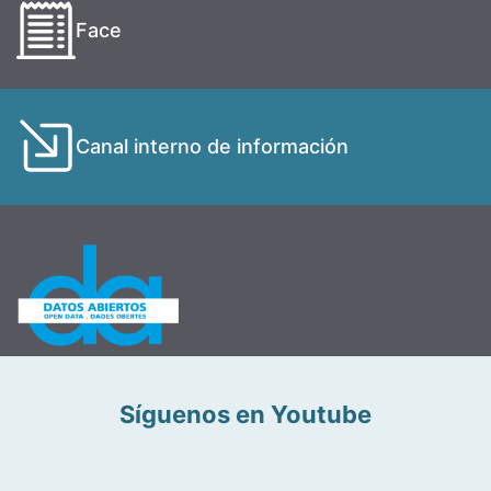
Face
Canal interno de información
Síguenos en Youtube