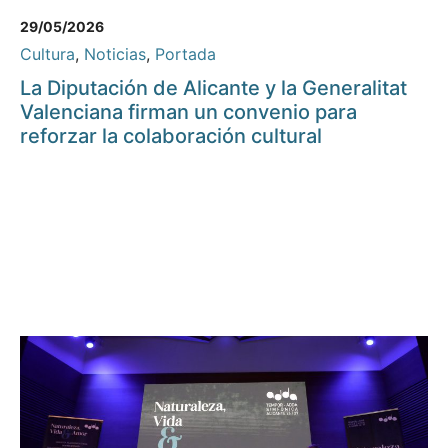
29/05/2026
Cultura
,
Noticias
,
Portada
La Diputación de Alicante y la Generalitat
Valenciana firman un convenio para
reforzar la colaboración cultural