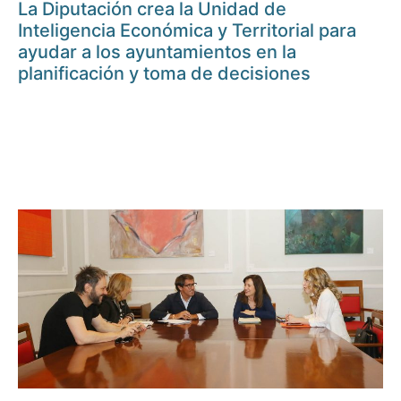
La Diputación crea la Unidad de
Inteligencia Económica y Territorial para
ayudar a los ayuntamientos en la
planificación y toma de decisiones