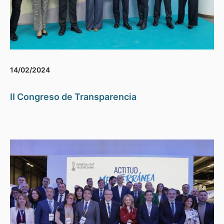
14/02/2024
II Congreso de Transparencia