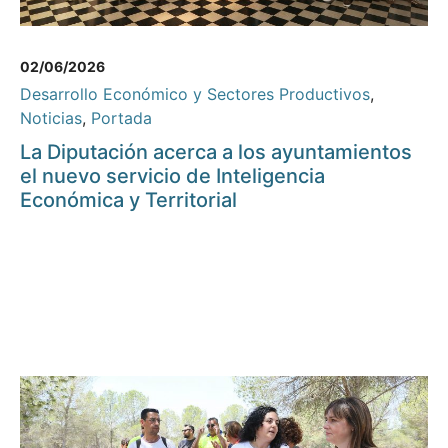
02/06/2026
Desarrollo Económico y Sectores Productivos
,
Noticias
,
Portada
La Diputación acerca a los ayuntamientos
el nuevo servicio de Inteligencia
Económica y Territorial