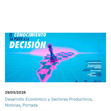
29/05/2026
Desarrollo Económico y Sectores Productivos
,
Noticias
,
Portada