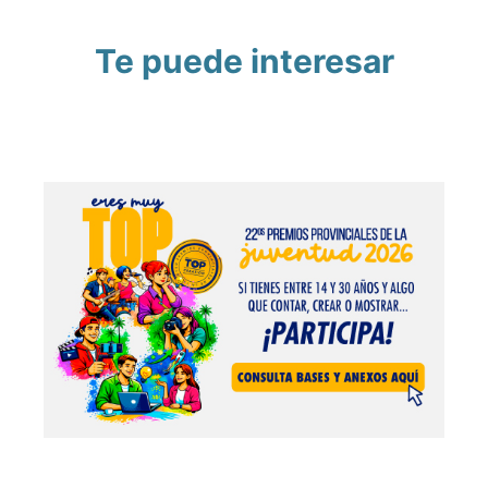
Te puede interesar