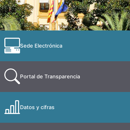
Sede Electrónica
Portal de Transparencia
Datos y cifras