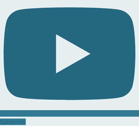
Subscribe