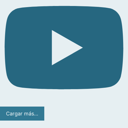
Cargar más...