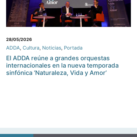
28/05/2026
ADDA
,
Cultura
,
Noticias
,
Portada
El ADDA reúne a grandes orquestas
internacionales en la nueva temporada
sinfónica ‘Naturaleza, Vida y Amor’