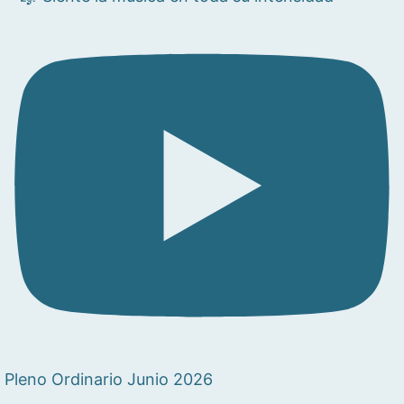
Pleno Ordinario Junio 2026