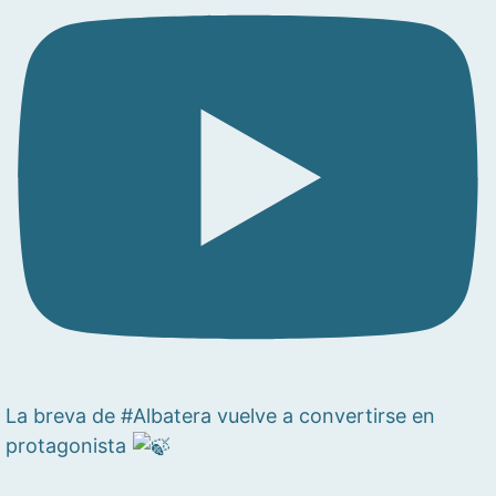
La breva de #Albatera vuelve a convertirse en
protagonista