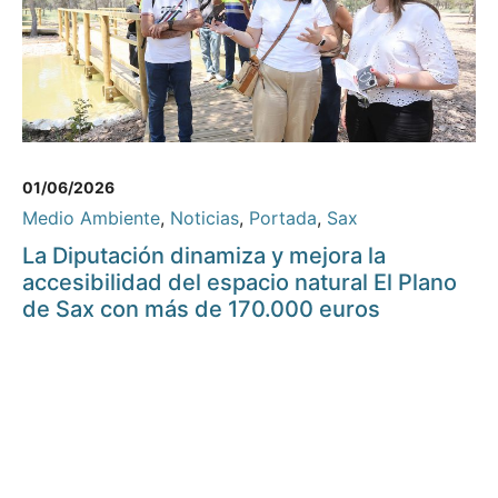
01/06/2026
Medio Ambiente
,
Noticias
,
Portada
,
Sax
La Diputación dinamiza y mejora la
accesibilidad del espacio natural El Plano
de Sax con más de 170.000 euros