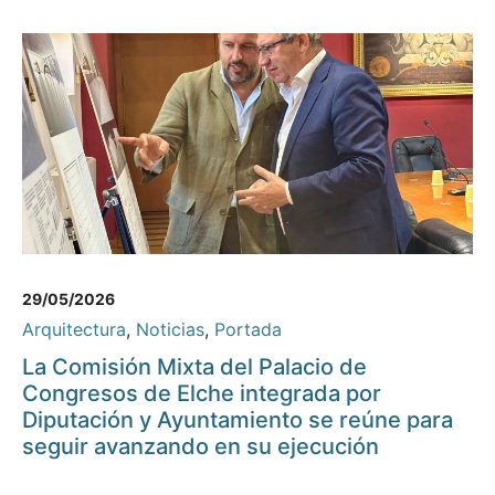
29/05/2026
Arquitectura
,
Noticias
,
Portada
La Comisión Mixta del Palacio de
Congresos de Elche integrada por
Diputación y Ayuntamiento se reúne para
seguir avanzando en su ejecución