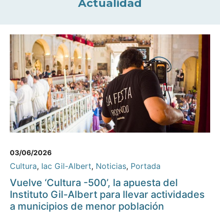
Actualidad
03/06/2026
Cultura
,
Iac Gil-Albert
,
Noticias
,
Portada
Vuelve ‘Cultura -500’, la apuesta del
Instituto Gil-Albert para llevar actividades
a municipios de menor población