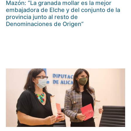
Mazón: “La granada mollar es la mejor
embajadora de Elche y del conjunto de la
provincia junto al resto de
Denominaciones de Origen”