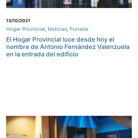
13/10/2021
Hogar Provincial
,
Noticias
,
Portada
El Hogar Provincial luce desde hoy el
nombre de Antonio Fernández Valenzuela
en la entrada del edificio