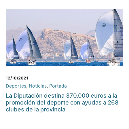
12/10/2021
Deportes
,
Noticias
,
Portada
La Diputación destina 370.000 euros a la
promoción del deporte con ayudas a 268
clubes de la provincia