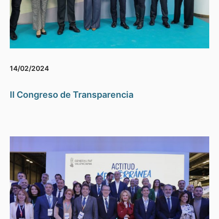
14/02/2024
II Congreso de Transparencia