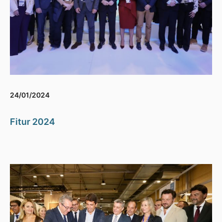
24/01/2024
Fitur 2024