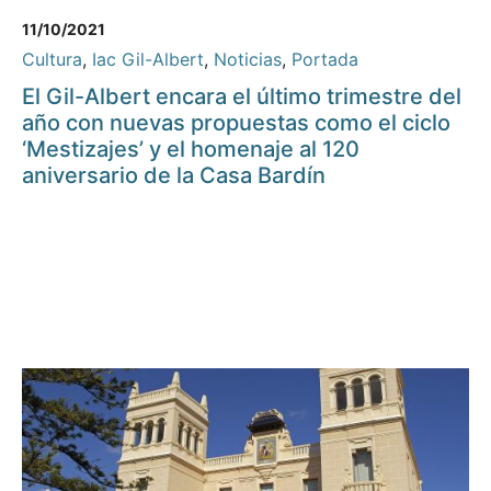
11/10/2021
Cultura
,
Iac Gil-Albert
,
Noticias
,
Portada
El Gil-Albert encara el último trimestre del
año con nuevas propuestas como el ciclo
‘Mestizajes’ y el homenaje al 120
aniversario de la Casa Bardín