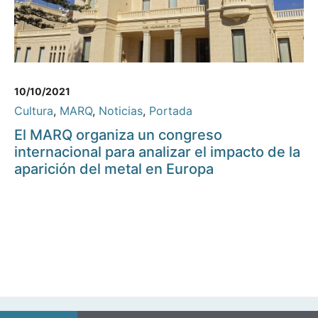
10/10/2021
Cultura
,
MARQ
,
Noticias
,
Portada
El MARQ organiza un congreso
internacional para analizar el impacto de la
aparición del metal en Europa