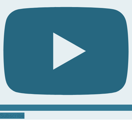
Subscribe