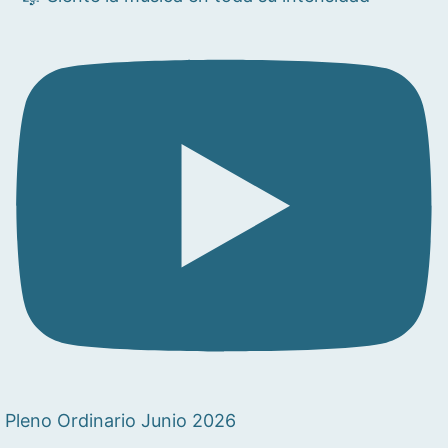
Pleno Ordinario Junio 2026