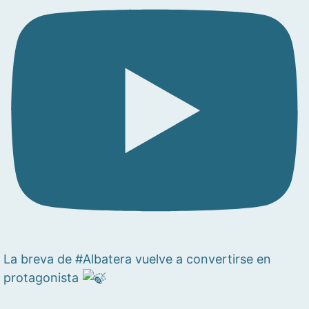
La breva de #Albatera vuelve a convertirse en
protagonista