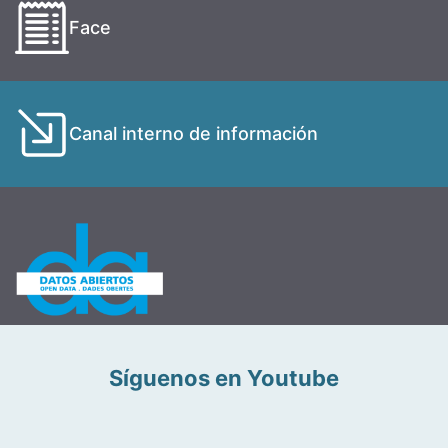
Face
Canal interno de información
Síguenos en Youtube