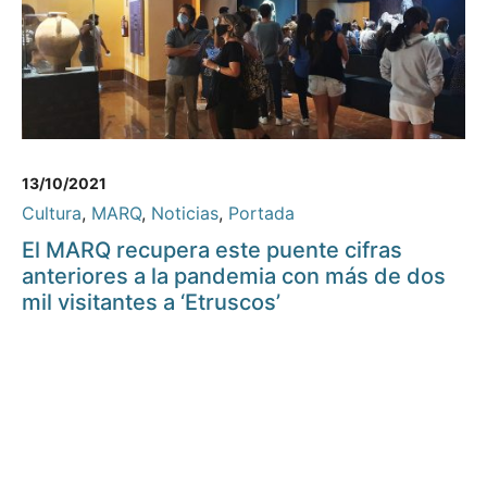
13/10/2021
Cultura
,
MARQ
,
Noticias
,
Portada
El MARQ recupera este puente cifras
anteriores a la pandemia con más de dos
mil visitantes a ‘Etruscos’