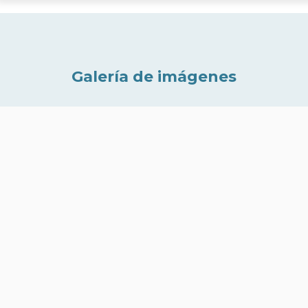
Galería de imágenes