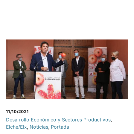
11/10/2021
Desarrollo Económico y Sectores Productivos
,
Elche/Elx
,
Noticias
,
Portada