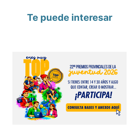
Te puede interesar