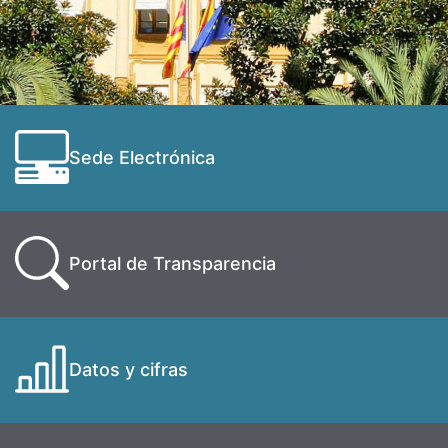
Sede Electrónica
Portal de Transparencia
Datos y cifras