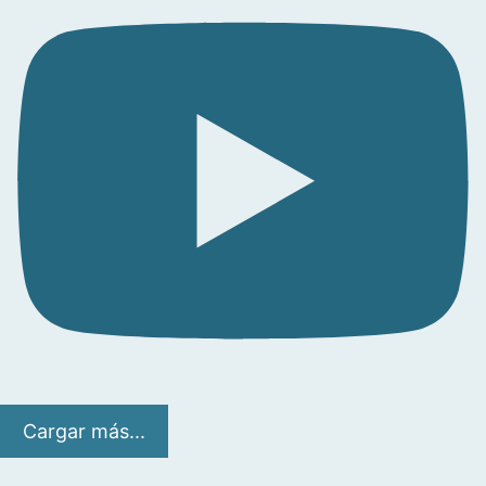
Cargar más...