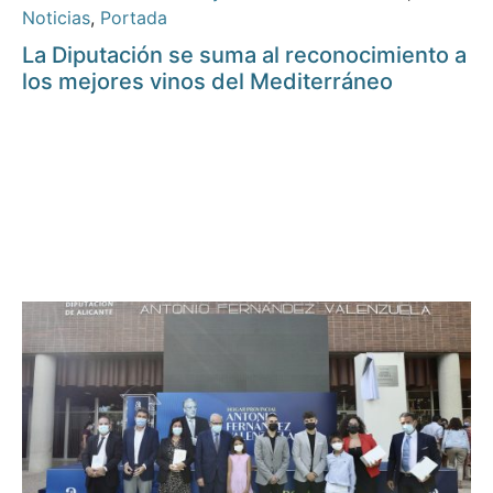
Noticias
,
Portada
La Diputación se suma al reconocimiento a
los mejores vinos del Mediterráneo