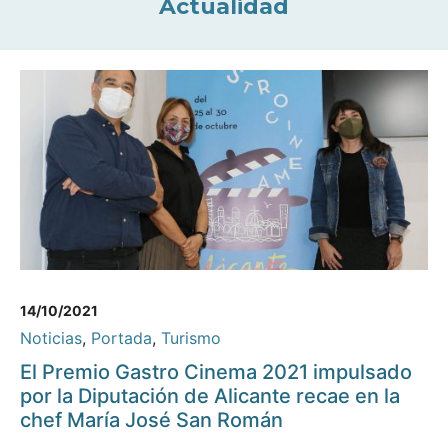
Actualidad
14/10/2021
Noticias
,
Portada
,
Turismo
El Premio Gastro Cinema 2021 impulsado
por la Diputación de Alicante recae en la
chef María José San Román