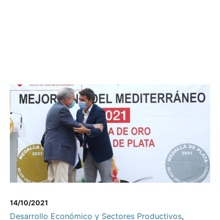
14/10/2021
Desarrollo Económico y Sectores Productivos
,