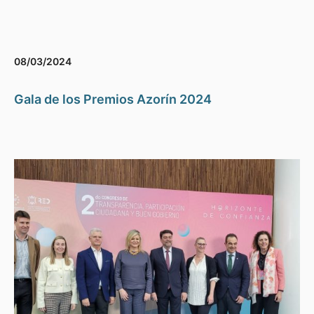
08/03/2024
Gala de los Premios Azorín 2024