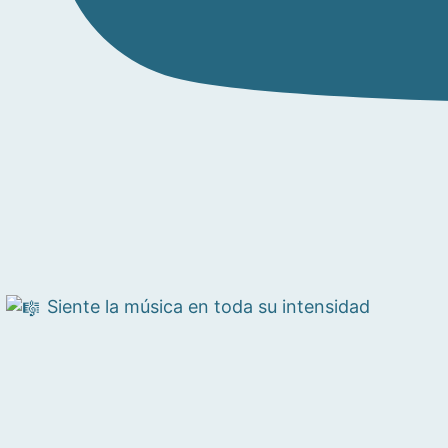
Siente la música en toda su intensidad