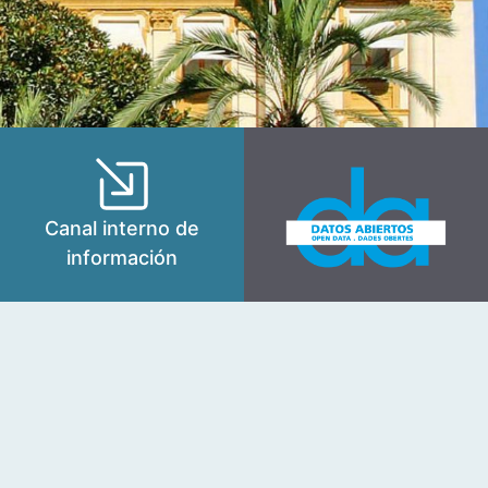
Canal interno de
información