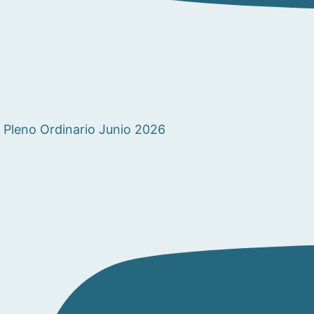
Pleno Ordinario Junio 2026