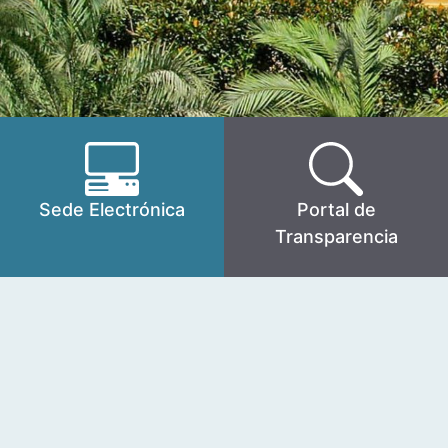
Sede Electrónica
Portal de
Transparencia