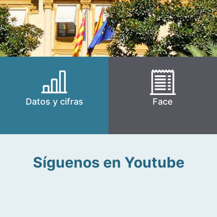
Datos y cifras
Face
Síguenos en Youtube