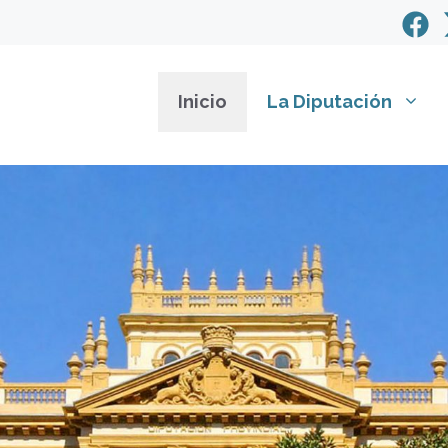
Inicio
La Diputación